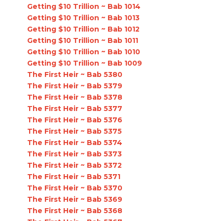
Getting $10 Trillion ~ Bab 1014
Getting $10 Trillion ~ Bab 1013
Getting $10 Trillion ~ Bab 1012
Getting $10 Trillion ~ Bab 1011
Getting $10 Trillion ~ Bab 1010
Getting $10 Trillion ~ Bab 1009
The First Heir ~ Bab 5380
The First Heir ~ Bab 5379
The First Heir ~ Bab 5378
The First Heir ~ Bab 5377
The First Heir ~ Bab 5376
The First Heir ~ Bab 5375
The First Heir ~ Bab 5374
The First Heir ~ Bab 5373
The First Heir ~ Bab 5372
The First Heir ~ Bab 5371
The First Heir ~ Bab 5370
The First Heir ~ Bab 5369
The First Heir ~ Bab 5368