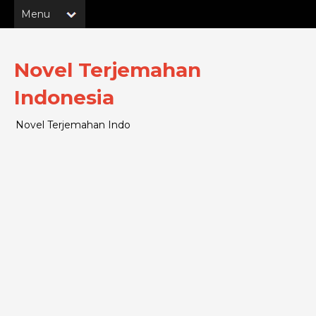
Novel Terjemahan
Indonesia
Novel Terjemahan Indo