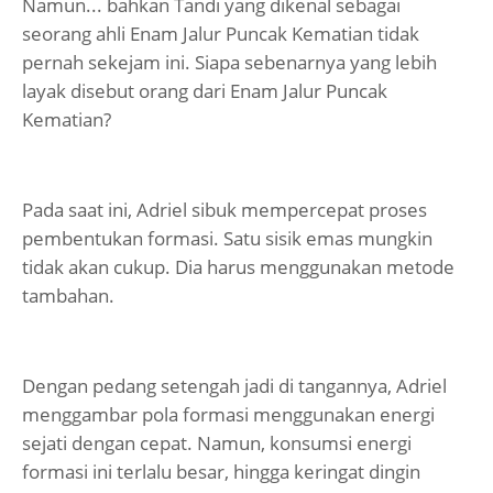
Namun... bahkan Tandi yang dikenal sebagai
seorang ahli Enam Jalur Puncak Kematian tidak
pernah sekejam ini. Siapa sebenarnya yang lebih
layak disebut orang dari Enam Jalur Puncak
Kematian?
Pada saat ini, Adriel sibuk mempercepat proses
pembentukan formasi. Satu sisik emas mungkin
tidak akan cukup. Dia harus menggunakan metode
tambahan.
Dengan pedang setengah jadi di tangannya, Adriel
menggambar pola formasi menggunakan energi
sejati dengan cepat. Namun, konsumsi energi
formasi ini terlalu besar, hingga keringat dingin