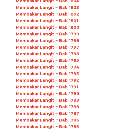
Membakar Langit ~ Bab 1804
Membakar Langit ~ Bab 1803
Membakar Langit ~ Bab 1802
Membakar Langit ~ Bab 1801
Membakar Langit ~ Bab 1800
Membakar Langit ~ Bab 1799
Membakar Langit ~ Bab 1798
Membakar Langit ~ Bab 1797
Membakar Langit ~ Bab 1796
Membakar Langit ~ Bab 1795
Membakar Langit ~ Bab 1794
Membakar Langit ~ Bab 1793
Membakar Langit ~ Bab 1792
Membakar Langit ~ Bab 1791
Membakar Langit ~ Bab 1790
Membakar Langit ~ Bab 1789
Membakar Langit ~ Bab 1788
Membakar Langit ~ Bab 1787
Membakar Langit ~ Bab 1786
Membakar Langit ~ Bab 1785