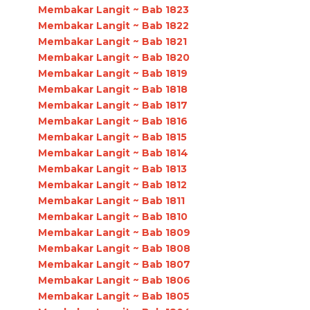
Membakar Langit ~ Bab 1823
Membakar Langit ~ Bab 1822
Membakar Langit ~ Bab 1821
Membakar Langit ~ Bab 1820
Membakar Langit ~ Bab 1819
Membakar Langit ~ Bab 1818
Membakar Langit ~ Bab 1817
Membakar Langit ~ Bab 1816
Membakar Langit ~ Bab 1815
Membakar Langit ~ Bab 1814
Membakar Langit ~ Bab 1813
Membakar Langit ~ Bab 1812
Membakar Langit ~ Bab 1811
Membakar Langit ~ Bab 1810
Membakar Langit ~ Bab 1809
Membakar Langit ~ Bab 1808
Membakar Langit ~ Bab 1807
Membakar Langit ~ Bab 1806
Membakar Langit ~ Bab 1805