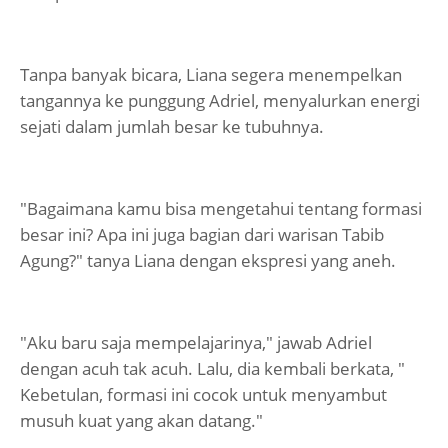
Tanpa banyak bicara, Liana segera menempelkan
tangannya ke punggung Adriel, menyalurkan energi
sejati dalam jumlah besar ke tubuhnya.
"Bagaimana kamu bisa mengetahui tentang formasi
besar ini? Apa ini juga bagian dari warisan Tabib
Agung?" tanya Liana dengan ekspresi yang aneh.
"Aku baru saja mempelajarinya," jawab Adriel
dengan acuh tak acuh. Lalu, dia kembali berkata, "
Kebetulan, formasi ini cocok untuk menyambut
musuh kuat yang akan datang."