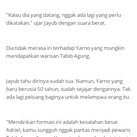
"Kalau dia yang datang, nggak ada lagi yang perlu
dikatakan," ujar Jayub dengan suara berat.
Dia tidak merasa iri terhadap Yarno yang mungkin
mendapatkan warisan Tabib Agung.
Jayub tahu dirinya sudah tua. Namun, Yarno yang
baru berusia 50 tahun, sudah sejajar dengannya. Tak
ada lagi peluang baginya untuk melampaui orang itu.
"Mendirikan formasi ini adalah kesalahan besar.
Adriel, kamu sungguh nggak pantas menjadi pewaris