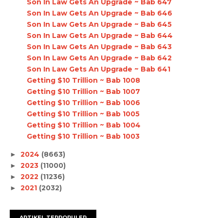
Son In Law Gets An Upgrade ~ Bab 647
Son In Law Gets An Upgrade ~ Bab 646
Son In Law Gets An Upgrade ~ Bab 645
Son In Law Gets An Upgrade ~ Bab 644
Son In Law Gets An Upgrade ~ Bab 643
Son In Law Gets An Upgrade ~ Bab 642
Son In Law Gets An Upgrade ~ Bab 641
Getting $10 Trillion ~ Bab 1008
Getting $10 Trillion ~ Bab 1007
Getting $10 Trillion ~ Bab 1006
Getting $10 Trillion ~ Bab 1005
Getting $10 Trillion ~ Bab 1004
Getting $10 Trillion ~ Bab 1003
2024
(8663)
►
2023
(11000)
►
2022
(11236)
►
2021
(2032)
►
ARTIKEL TERPOPULER