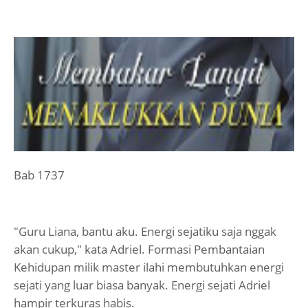
Bab 1737
"Guru Liana, bantu aku. Energi sejatiku saja nggak
akan cukup," kata Adriel. Formasi Pembantaian
Kehidupan milik master ilahi membutuhkan energi
sejati yang luar biasa banyak. Energi sejati Adriel
hampir terkuras habis.