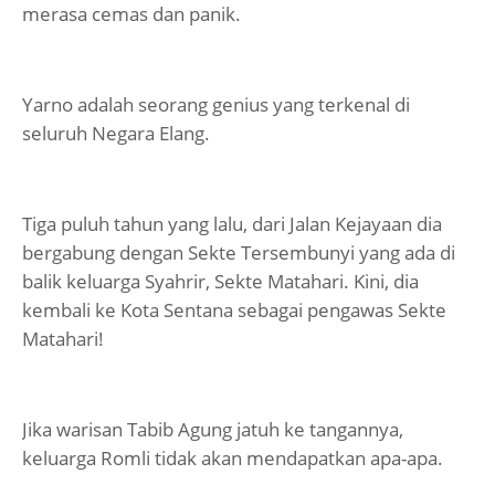
merasa cemas dan panik.
Yarno adalah seorang genius yang terkenal di
seluruh Negara Elang.
Tiga puluh tahun yang lalu, dari Jalan Kejayaan dia
bergabung dengan Sekte Tersembunyi yang ada di
balik keluarga Syahrir, Sekte Matahari. Kini, dia
kembali ke Kota Sentana sebagai pengawas Sekte
Matahari!
Jika warisan Tabib Agung jatuh ke tangannya,
keluarga Romli tidak akan mendapatkan apa-apa.