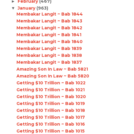
February
(467)
►
January
(963)
▼
Membakar Langit ~ Bab 1844
Membakar Langit ~ Bab 1843
Membakar Langit ~ Bab 1842
Membakar Langit ~ Bab 1841
Membakar Langit ~ Bab 1840
Membakar Langit ~ Bab 1839
Membakar Langit ~ Bab 1838
Membakar Langit ~ Bab 1837
Amazing Son In Law ~ Bab 5821
Amazing Son In Law ~ Bab 5820
Getting $10 Trillion ~ Bab 1022
Getting $10 Trillion ~ Bab 1021
Getting $10 Trillion ~ Bab 1020
Getting $10 Trillion ~ Bab 1019
Getting $10 Trillion ~ Bab 1018
Getting $10 Trillion ~ Bab 1017
Getting $10 Trillion ~ Bab 1016
Getting $10 Trillion ~ Bab 1015