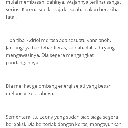
mulai membasahi dahinya. Wajahnya terlihat sangat
serius. Karena sedikit saja kesalahan akan berakibat
fatal.
Tiba-tiba, Adriel merasa ada sesuatu yang aneh.
Jantungnya berdebar keras, seolah-olah ada yang
mengawasinya. Dia segera mengangkat
pandangannya.
Dia melihat gelombang energi sejati yang besar
meluncur ke arahnya.
Sementara itu, Leony yang sudah siap siaga segera
bereaksi. Dia berteriak dengan keras, mengayunkan