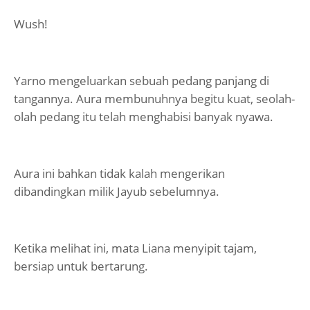
Wush!
Yarno mengeluarkan sebuah pedang panjang di
tangannya. Aura membunuhnya begitu kuat, seolah-
olah pedang itu telah menghabisi banyak nyawa.
Aura ini bahkan tidak kalah mengerikan
dibandingkan milik Jayub sebelumnya.
Ketika melihat ini, mata Liana menyipit tajam,
bersiap untuk bertarung.