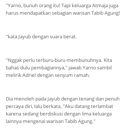
"Yarno, bunuh orang itu! Tapi keluarga Atmaja juga
harus mendapatkan sebagian warisan Tabib Agung!
"kata Jayub dengan suara berat.
"Nggak perlu terburu-buru membunuhnya. Kita
bahas dulu pembagiannya," jawab Yarno sambil
melirik Adriel dengan senyum ramah.
Dia menoleh pada Jayub dengan tenang dan penuh
percaya diri, lalu berkata, "Aku datang terlambat
karena sedang berdiskusi dengan lima keluarga
lainnya mengenai warisan Tabib Agung."