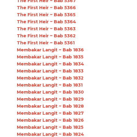
The First Heir ~ Bab 5367
The First Heir ~ Bab 5366
The First Heir ~ Bab 5365
The First Heir ~ Bab 5364
The First Heir ~ Bab 5363
The First Heir ~ Bab 5362
The First Heir ~ Bab 5361
Membakar Langit ~ Bab 1836
Membakar Langit ~ Bab 1835
Membakar Langit ~ Bab 1834
Membakar Langit ~ Bab 1833
Membakar Langit ~ Bab 1832
Membakar Langit ~ Bab 1831
Membakar Langit ~ Bab 1830
Membakar Langit ~ Bab 1829
Membakar Langit ~ Bab 1828
Membakar Langit ~ Bab 1827
Membakar Langit ~ Bab 1826
Membakar Langit ~ Bab 1825
Membakar Langit ~ Bab 1824