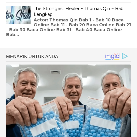
The Strongest Healer ~ Thomas Qin ~ Bab
Lengkap
Actor: Thomas Qin Bab 1 - Bab 10 Baca
Online Bab 11 - Bab 20 Baca Online Bab 21
- Bab 30 Baca Online Bab 31 - Bab 40 Baca Online
Bab...