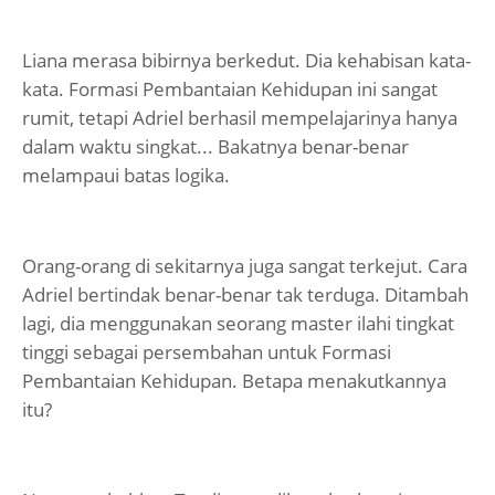
Liana merasa bibirnya berkedut. Dia kehabisan kata-
kata. Formasi Pembantaian Kehidupan ini sangat
rumit, tetapi Adriel berhasil mempelajarinya hanya
dalam waktu singkat... Bakatnya benar-benar
melampaui batas logika.
Orang-orang di sekitarnya juga sangat terkejut. Cara
Adriel bertindak benar-benar tak terduga. Ditambah
lagi, dia menggunakan seorang master ilahi tingkat
tinggi sebagai persembahan untuk Formasi
Pembantaian Kehidupan. Betapa menakutkannya
itu?