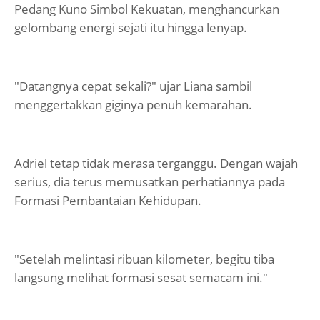
Pedang Kuno Simbol Kekuatan, menghancurkan
gelombang energi sejati itu hingga lenyap.
"Datangnya cepat sekali?" ujar Liana sambil
menggertakkan giginya penuh kemarahan.
Adriel tetap tidak merasa terganggu. Dengan wajah
serius, dia terus memusatkan perhatiannya pada
Formasi Pembantaian Kehidupan.
"Setelah melintasi ribuan kilometer, begitu tiba
langsung melihat formasi sesat semacam ini."