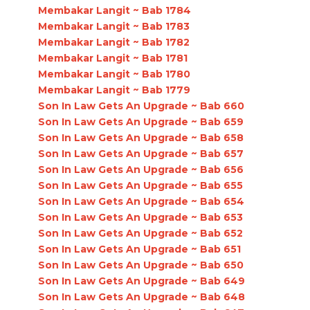
Membakar Langit ~ Bab 1784
Membakar Langit ~ Bab 1783
Membakar Langit ~ Bab 1782
Membakar Langit ~ Bab 1781
Membakar Langit ~ Bab 1780
Membakar Langit ~ Bab 1779
Son In Law Gets An Upgrade ~ Bab 660
Son In Law Gets An Upgrade ~ Bab 659
Son In Law Gets An Upgrade ~ Bab 658
Son In Law Gets An Upgrade ~ Bab 657
Son In Law Gets An Upgrade ~ Bab 656
Son In Law Gets An Upgrade ~ Bab 655
Son In Law Gets An Upgrade ~ Bab 654
Son In Law Gets An Upgrade ~ Bab 653
Son In Law Gets An Upgrade ~ Bab 652
Son In Law Gets An Upgrade ~ Bab 651
Son In Law Gets An Upgrade ~ Bab 650
Son In Law Gets An Upgrade ~ Bab 649
Son In Law Gets An Upgrade ~ Bab 648