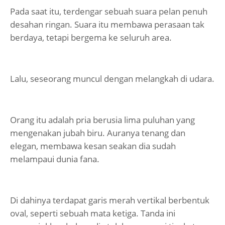
Pada saat itu, terdengar sebuah suara pelan penuh
desahan ringan. Suara itu membawa perasaan tak
berdaya, tetapi bergema ke seluruh area.
Lalu, seseorang muncul dengan melangkah di udara.
Orang itu adalah pria berusia lima puluhan yang
mengenakan jubah biru. Auranya tenang dan
elegan, membawa kesan seakan dia sudah
melampaui dunia fana.
Di dahinya terdapat garis merah vertikal berbentuk
oval, seperti sebuah mata ketiga. Tanda ini