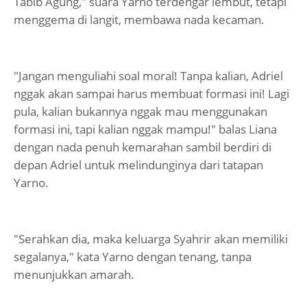
Tabib Agung," suara Yarno terdengar lembut, tetapi
menggema di langit, membawa nada kecaman.
"Jangan menguliahi soal moral! Tanpa kalian, Adriel
nggak akan sampai harus membuat formasi ini! Lagi
pula, kalian bukannya nggak mau menggunakan
formasi ini, tapi kalian nggak mampu!" balas Liana
dengan nada penuh kemarahan sambil berdiri di
depan Adriel untuk melindunginya dari tatapan
Yarno.
"Serahkan dia, maka keluarga Syahrir akan memiliki
segalanya," kata Yarno dengan tenang, tanpa
menunjukkan amarah.