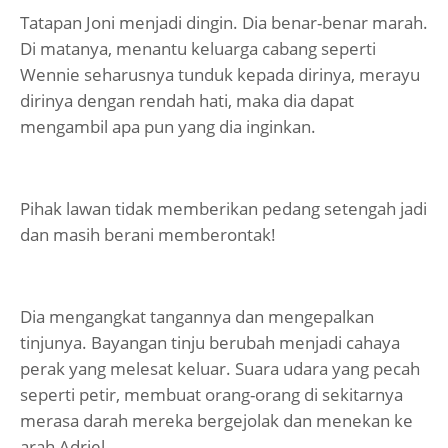
Tatapan Joni menjadi dingin. Dia benar-benar marah.
Di matanya, menantu keluarga cabang seperti
Wennie seharusnya tunduk kepada dirinya, merayu
dirinya dengan rendah hati, maka dia dapat
mengambil apa pun yang dia inginkan.
Pihak lawan tidak memberikan pedang setengah jadi
dan masih berani memberontak!
Dia mengangkat tangannya dan mengepalkan
tinjunya. Bayangan tinju berubah menjadi cahaya
perak yang melesat keluar. Suara udara yang pecah
seperti petir, membuat orang-orang di sekitarnya
merasa darah mereka bergejolak dan menekan ke
arah Adriel.