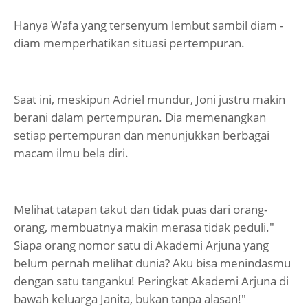
Hanya Wafa yang tersenyum lembut sambil diam -
diam memperhatikan situasi pertempuran.
Saat ini, meskipun Adriel mundur, Joni justru makin
berani dalam pertempuran. Dia memenangkan
setiap pertempuran dan menunjukkan berbagai
macam ilmu bela diri.
Melihat tatapan takut dan tidak puas dari orang-
orang, membuatnya makin merasa tidak peduli."
Siapa orang nomor satu di Akademi Arjuna yang
belum pernah melihat dunia? Aku bisa menindasmu
dengan satu tanganku! Peringkat Akademi Arjuna di
bawah keluarga Janita, bukan tanpa alasan!"