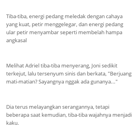
Tiba-tiba, energi pedang meledak dengan cahaya
yang kuat, petir menggelegar, dan energi pedang
ular petir menyambar seperti membelah hampa
angkasal
Melihat Adriel tiba-tiba menyerang, Joni sedikit
terkejut, lalu tersenyum sinis dan berkata, "Berjuang
mati-matian? Sayangnya nggak ada gunanya..."
Dia terus melayangkan serangannya, tetapi
beberapa saat kemudian, tiba-tiba wajahnya menjadi
kaku.