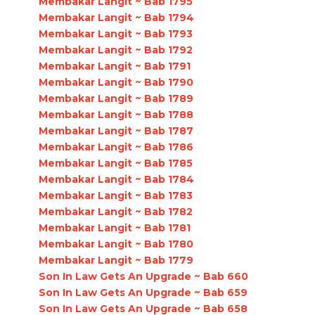
Membakar Langit ~ Bab 1795
Membakar Langit ~ Bab 1794
Membakar Langit ~ Bab 1793
Membakar Langit ~ Bab 1792
Membakar Langit ~ Bab 1791
Membakar Langit ~ Bab 1790
Membakar Langit ~ Bab 1789
Membakar Langit ~ Bab 1788
Membakar Langit ~ Bab 1787
Membakar Langit ~ Bab 1786
Membakar Langit ~ Bab 1785
Membakar Langit ~ Bab 1784
Membakar Langit ~ Bab 1783
Membakar Langit ~ Bab 1782
Membakar Langit ~ Bab 1781
Membakar Langit ~ Bab 1780
Membakar Langit ~ Bab 1779
Son In Law Gets An Upgrade ~ Bab 660
Son In Law Gets An Upgrade ~ Bab 659
Son In Law Gets An Upgrade ~ Bab 658