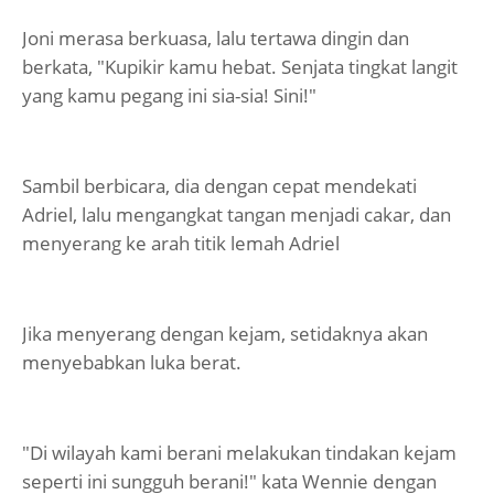
Joni merasa berkuasa, lalu tertawa dingin dan
berkata, "Kupikir kamu hebat. Senjata tingkat langit
yang kamu pegang ini sia-sia! Sini!"
Sambil berbicara, dia dengan cepat mendekati
Adriel, lalu mengangkat tangan menjadi cakar, dan
menyerang ke arah titik lemah Adriel
Jika menyerang dengan kejam, setidaknya akan
menyebabkan luka berat.
"Di wilayah kami berani melakukan tindakan kejam
seperti ini sungguh berani!" kata Wennie dengan