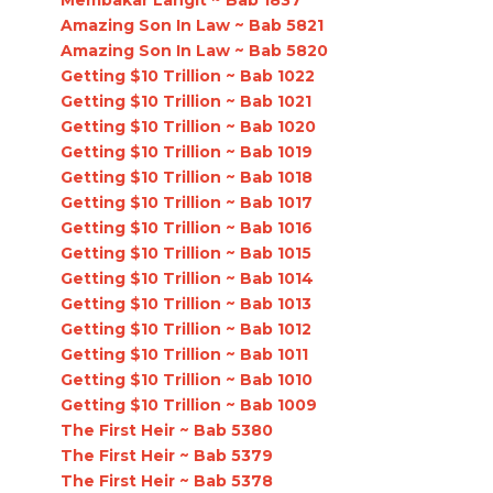
Amazing Son In Law ~ Bab 5821
Amazing Son In Law ~ Bab 5820
Getting $10 Trillion ~ Bab 1022
Getting $10 Trillion ~ Bab 1021
Getting $10 Trillion ~ Bab 1020
Getting $10 Trillion ~ Bab 1019
Getting $10 Trillion ~ Bab 1018
Getting $10 Trillion ~ Bab 1017
Getting $10 Trillion ~ Bab 1016
Getting $10 Trillion ~ Bab 1015
Getting $10 Trillion ~ Bab 1014
Getting $10 Trillion ~ Bab 1013
Getting $10 Trillion ~ Bab 1012
Getting $10 Trillion ~ Bab 1011
Getting $10 Trillion ~ Bab 1010
Getting $10 Trillion ~ Bab 1009
The First Heir ~ Bab 5380
The First Heir ~ Bab 5379
The First Heir ~ Bab 5378