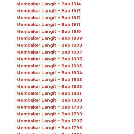
Membakar Langit ~ Bab 1814
Membakar Langit ~ Bab 1813
Membakar Langit ~ Bab 1812
Membakar Langit ~ Bab 1811
Membakar Langit ~ Bab 1810
Membakar Langit ~ Bab 1809
Membakar Langit ~ Bab 1808
Membakar Langit ~ Bab 1807
Membakar Langit ~ Bab 1806
Membakar Langit ~ Bab 1805
Membakar Langit ~ Bab 1804
Membakar Langit ~ Bab 1803
Membakar Langit ~ Bab 1802
Membakar Langit ~ Bab 1801
Membakar Langit ~ Bab 1800
Membakar Langit ~ Bab 1799
Membakar Langit ~ Bab 1798
Membakar Langit ~ Bab 1797
Membakar Langit ~ Bab 1796