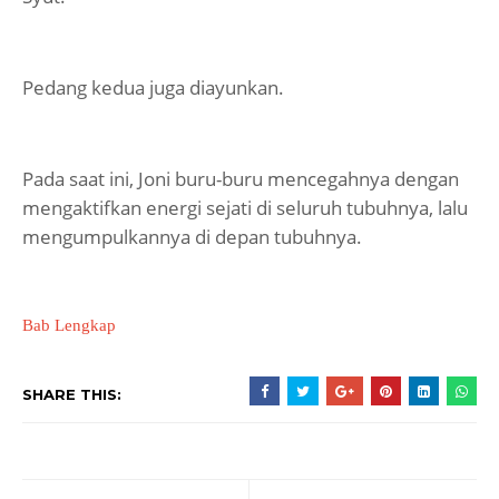
Pedang kedua juga diayunkan.
Pada saat ini, Joni buru-buru mencegahnya dengan
mengaktifkan energi sejati di seluruh tubuhnya, lalu
mengumpulkannya di depan tubuhnya.
Bab Lengkap
SHARE THIS: