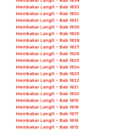
Membakar Langit ~ Bab 1834
Membakar Langit ~ Bab 1833
Membakar Langit ~ Bab 1832
Membakar Langit ~ Bab 1831
Membakar Langit ~ Bab 1830
Membakar Langit ~ Bab 1829
Membakar Langit ~ Bab 1828
Membakar Langit ~ Bab 1827
Membakar Langit ~ Bab 1826
Membakar Langit ~ Bab 1825
Membakar Langit ~ Bab 1824
Membakar Langit ~ Bab 1823
Membakar Langit ~ Bab 1822
Membakar Langit ~ Bab 1821
Membakar Langit ~ Bab 1820
Membakar Langit ~ Bab 1819
Membakar Langit ~ Bab 1818
Membakar Langit ~ Bab 1817
Membakar Langit ~ Bab 1816
Membakar Langit ~ Bab 1815