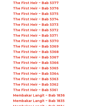
The First Heir ~ Bab 5377
The First Heir ~ Bab 5376
The First Heir ~ Bab 5375
The First Heir ~ Bab 5374
The First Heir ~ Bab 5373
The First Heir ~ Bab 5372
The First Heir ~ Bab 5371
The First Heir ~ Bab 5370
The First Heir ~ Bab 5369
The First Heir ~ Bab 5368
The First Heir ~ Bab 5367
The First Heir ~ Bab 5366
The First Heir ~ Bab 5365
The First Heir ~ Bab 5364
The First Heir ~ Bab 5363
The First Heir ~ Bab 5362
The First Heir ~ Bab 5361
Membakar Langit ~ Bab 1836
Membakar Langit ~ Bab 1835