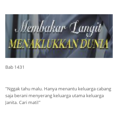
Bab 1431
"Nggak tahu malu. Hanya menantu keluarga cabang
saja berani menyerang keluarga utama keluarga
Janita. Cari mati!"