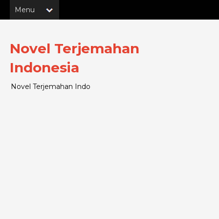
Novel Terjemahan
Indonesia
Novel Terjemahan Indo