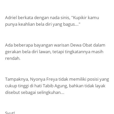
Adriel berkata dengan nada sinis, "Kupikir kamu
punya keahlian bela diri yang bagus..."
Ada beberapa bayangan warisan Dewa Obat dalam
gerakan bela diri lawan, tetapi tingkatannya masih
rendah.
Tampaknya, Nyonya Freya tidak memiliki posisi yang
cukup tinggi di hati Tabib Agung, bahkan tidak layak
disebut sebagai selingkuhan...
Syut!