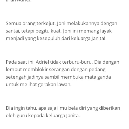
Semua orang terkejut. Joni melakukannya dengan
santai, tetapi begitu kuat. Joni ini memang layak
menjadi yang kesepuluh dari keluarga Janita!
Pada saat ini, Adriel tidak terburu-buru. Dia dengan
lembut memblokir serangan dengan pedang
setengah jadinya sambil membuka mata ganda
untuk melihat gerakan lawan.
Dia ingin tahu, apa saja ilmu bela diri yang diberikan
oleh guru kepada keluarga Janita.