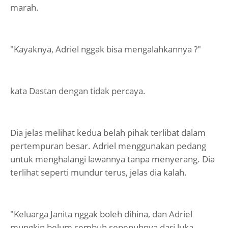
marah.
"Kayaknya, Adriel nggak bisa mengalahkannya ?"
kata Dastan dengan tidak percaya.
Dia jelas melihat kedua belah pihak terlibat dalam
pertempuran besar. Adriel menggunakan pedang
untuk menghalangi lawannya tanpa menyerang. Dia
terlihat seperti mundur terus, jelas dia kalah.
"Keluarga Janita nggak boleh dihina, dan Adriel
mungkin belum sembuh sepenuhnya dari luka-