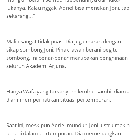
lukanya. Kalau nggak, Adriel bisa menekan Joni, tapi
sekarang..."
Malio sangat tidak puas. Dia juga marah dengan
sikap sombong Joni. Pihak lawan berani begitu
sombong, ini benar-benar merupakan penghinaan
seluruh Akademi Arjuna.
Hanya Wafa yang tersenyum lembut sambil diam -
diam memperhatikan situasi pertempuran.
Saat ini, meskipun Adriel mundur, Joni justru makin
berani dalam pertempuran. Dia memenangkan