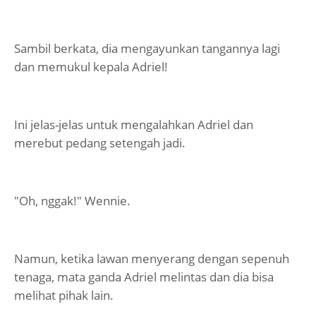
Sambil berkata, dia mengayunkan tangannya lagi
dan memukul kepala Adriel!
Ini jelas-jelas untuk mengalahkan Adriel dan
merebut pedang setengah jadi.
"Oh, nggak!" Wennie.
Namun, ketika lawan menyerang dengan sepenuh
tenaga, mata ganda Adriel melintas dan dia bisa
melihat pihak lain.