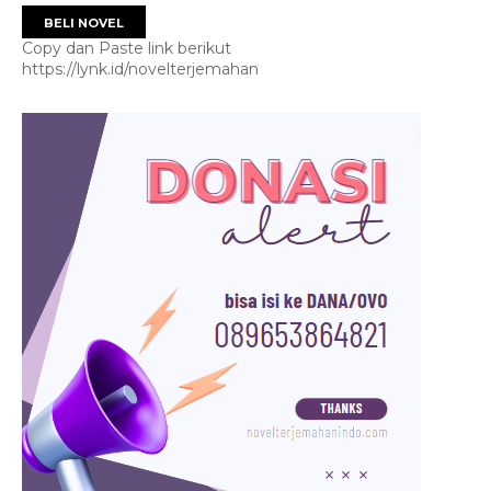
BELI NOVEL
Copy dan Paste link berikut
https://lynk.id/novelterjemahan