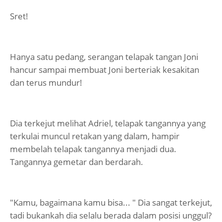
Sret!
Hanya satu pedang, serangan telapak tangan Joni
hancur sampai membuat Joni berteriak kesakitan
dan terus mundur!
Dia terkejut melihat Adriel, telapak tangannya yang
terkulai muncul retakan yang dalam, hampir
membelah telapak tangannya menjadi dua.
Tangannya gemetar dan berdarah.
"Kamu, bagaimana kamu bisa... " Dia sangat terkejut,
tadi bukankah dia selalu berada dalam posisi unggul?