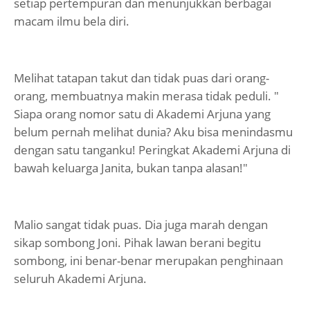
setiap pertempuran dan menunjukkan berbagai
macam ilmu bela diri.
Melihat tatapan takut dan tidak puas dari orang-
orang, membuatnya makin merasa tidak peduli. "
Siapa orang nomor satu di Akademi Arjuna yang
belum pernah melihat dunia? Aku bisa menindasmu
dengan satu tanganku! Peringkat Akademi Arjuna di
bawah keluarga Janita, bukan tanpa alasan!"
Malio sangat tidak puas. Dia juga marah dengan
sikap sombong Joni. Pihak lawan berani begitu
sombong, ini benar-benar merupakan penghinaan
seluruh Akademi Arjuna.