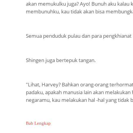
akan memukulku juga? Ayo! Bunuh aku kalau kau
membunuhku, kau tidak akan bisa membungka
Semua penduduk pulau dan para pengkhianat 
Shingen juga bertepuk tangan.
"Lihat, Harvey? Bahkan orang-orang terhorm
padaku, apakah manusia lain akan melakukan 
negaramu, kau melakukan hal -hal yang tidak b
Bab Lengkap