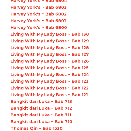
Harvey York's ~ Bab 6804
Harvey York's ~ Bab 6803
Harvey York's ~ Bab 6802
Harvey York's ~ Bab 6801
Harvey York's ~ Bab 6800
Living With My Lady Boss ~ Bab 130
Living With My Lady Boss ~ Bab 129
Living With My Lady Boss ~ Bab 128
Living With My Lady Boss ~ Bab 127
Living With My Lady Boss ~ Bab 126
Living With My Lady Boss ~ Bab 125
Living With My Lady Boss ~ Bab 124
Living With My Lady Boss ~ Bab 123
Living With My Lady Boss ~ Bab 122
Living With My Lady Boss ~ Bab 121
Bangkit dari Luka ~ Bab 713
Bangkit dari Luka ~ Bab 712
Bangkit dari Luka ~ Bab 711
Bangkit dari Luka ~ Bab 710
Thomas Qin ~ Bab 1530