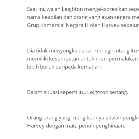
Saat ini, wajah Leighton mengekspresikan sep
nama keadilan dan orang yang akan segera memb
Grup Komersial Negara H oleh Harvey sebelu
Dia tidak menyangka dapat menagih utang itu 
memiliki kesempatan untuk mempermalukan 
lebih buruk daripada kematian.
Dalam situasi seperti itu, Leighton senang.
Orang-orang yang mengikutinya adalah pengk
Harvey dengan mata penuh penghinaan.