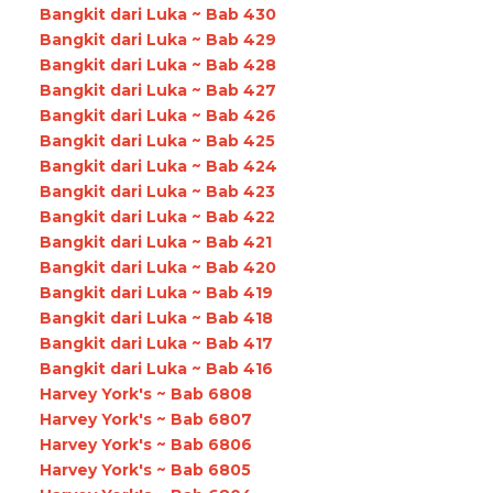
Bangkit dari Luka ~ Bab 430
Bangkit dari Luka ~ Bab 429
Bangkit dari Luka ~ Bab 428
Bangkit dari Luka ~ Bab 427
Bangkit dari Luka ~ Bab 426
Bangkit dari Luka ~ Bab 425
Bangkit dari Luka ~ Bab 424
Bangkit dari Luka ~ Bab 423
Bangkit dari Luka ~ Bab 422
Bangkit dari Luka ~ Bab 421
Bangkit dari Luka ~ Bab 420
Bangkit dari Luka ~ Bab 419
Bangkit dari Luka ~ Bab 418
Bangkit dari Luka ~ Bab 417
Bangkit dari Luka ~ Bab 416
Harvey York's ~ Bab 6808
Harvey York's ~ Bab 6807
Harvey York's ~ Bab 6806
Harvey York's ~ Bab 6805