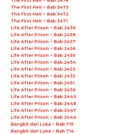
The First Heir ~ Bab 5474
The First Heir ~ Bab 5473
The First Heir ~ Bab 5472
The First Heir ~ Bab 5471
Life After Prison ~ Bab 2459
Life After Prison ~ Bab 2458
Life After Prison ~ Bab 2457
Life After Prison ~ Bab 2456
Life After Prison ~ Bab 2455
Life After Prison ~ Bab 2454
Life After Prison ~ Bab 2453
Life After Prison ~ Bab 2452
Life After Prison ~ Bab 2451
Life After Prison ~ Bab 2450
Life After Prison ~ Bab 2449
Life After Prison ~ Bab 2448
Life After Prison ~ Bab 2447
Life After Prison ~ Bab 2446
Bangkit dari Luka ~ Bab 715
Bangkit dari Luka ~ Bab 714