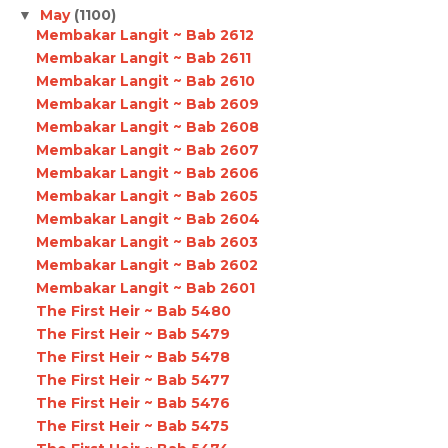
May
(1100)
▼
Membakar Langit ~ Bab 2612
Membakar Langit ~ Bab 2611
Membakar Langit ~ Bab 2610
Membakar Langit ~ Bab 2609
Membakar Langit ~ Bab 2608
Membakar Langit ~ Bab 2607
Membakar Langit ~ Bab 2606
Membakar Langit ~ Bab 2605
Membakar Langit ~ Bab 2604
Membakar Langit ~ Bab 2603
Membakar Langit ~ Bab 2602
Membakar Langit ~ Bab 2601
The First Heir ~ Bab 5480
The First Heir ~ Bab 5479
The First Heir ~ Bab 5478
The First Heir ~ Bab 5477
The First Heir ~ Bab 5476
The First Heir ~ Bab 5475