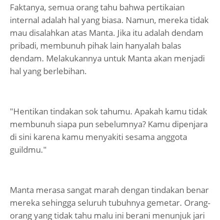
Faktanya, semua orang tahu bahwa pertikaian
internal adalah hal yang biasa. Namun, mereka tidak
mau disalahkan atas Manta. Jika itu adalah dendam
pribadi, membunuh pihak lain hanyalah balas
dendam. Melakukannya untuk Manta akan menjadi
hal yang berlebihan.
"Hentikan tindakan sok tahumu. Apakah kamu tidak
membunuh siapa pun sebelumnya? Kamu dipenjara
di sini karena kamu menyakiti sesama anggota
guildmu."
Manta merasa sangat marah dengan tindakan benar
mereka sehingga seluruh tubuhnya gemetar. Orang-
orang yang tidak tahu malu ini berani menunjuk jari