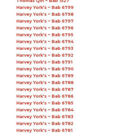
Thomas Qin ~ Bab 1527
Harvey York's ~ Bab 6799
Harvey York's ~ Bab 6798
Harvey York's ~ Bab 6797
Harvey York's ~ Bab 6796
Harvey York's ~ Bab 6795
Harvey York's ~ Bab 6794
Harvey York's ~ Bab 6793
Harvey York's ~ Bab 6792
Harvey York's ~ Bab 6791
Harvey York's ~ Bab 6790
Harvey York's ~ Bab 6789
Harvey York's ~ Bab 6788
Harvey York's ~ Bab 6787
Harvey York's ~ Bab 6786
Harvey York's ~ Bab 6785
Harvey York's ~ Bab 6784
Harvey York's ~ Bab 6783
Harvey York's ~ Bab 6782
Harvey York's ~ Bab 6781