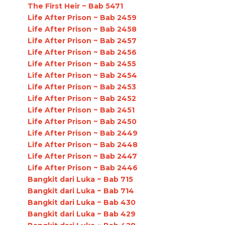
The First Heir ~ Bab 5471
Life After Prison ~ Bab 2459
Life After Prison ~ Bab 2458
Life After Prison ~ Bab 2457
Life After Prison ~ Bab 2456
Life After Prison ~ Bab 2455
Life After Prison ~ Bab 2454
Life After Prison ~ Bab 2453
Life After Prison ~ Bab 2452
Life After Prison ~ Bab 2451
Life After Prison ~ Bab 2450
Life After Prison ~ Bab 2449
Life After Prison ~ Bab 2448
Life After Prison ~ Bab 2447
Life After Prison ~ Bab 2446
Bangkit dari Luka ~ Bab 715
Bangkit dari Luka ~ Bab 714
Bangkit dari Luka ~ Bab 430
Bangkit dari Luka ~ Bab 429