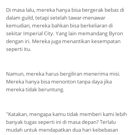
Di masa lalu, mereka hanya bisa bergerak bebas di
dalam guild, tetapi setelah tawar-menawar
kemudian, mereka bahkan bisa berkeliaran di
sekitar Imperial City. Yang lain memandang Byron
dengan iri. Mereka juga menantikan kesempatan
seperti itu.
Namun, mereka harus bergiliran menerima misi.
Mereka hanya bisa menonton tanpa daya jika
mereka tidak beruntung.
"Katakan, mengapa kamu tidak memberi kami lebih
banyak tugas seperti ini di masa depan? Terlalu
mudah untuk mendapatkan dua hari kebebasan