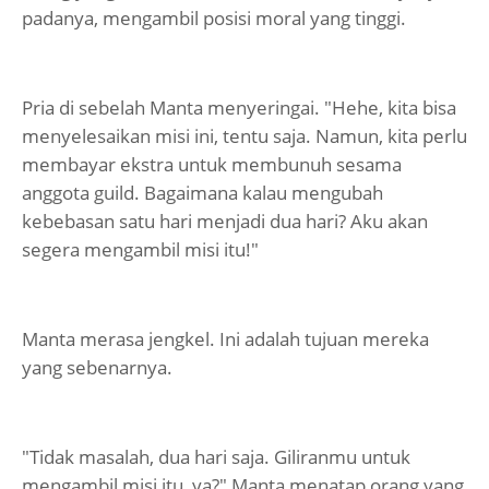
padanya, mengambil posisi moral yang tinggi.
Pria di sebelah Manta menyeringai. "Hehe, kita bisa
menyelesaikan misi ini, tentu saja. Namun, kita perlu
membayar ekstra untuk membunuh sesama
anggota guild. Bagaimana kalau mengubah
kebebasan satu hari menjadi dua hari? Aku akan
segera mengambil misi itu!"
Manta merasa jengkel. Ini adalah tujuan mereka
yang sebenarnya.
"Tidak masalah, dua hari saja. Giliranmu untuk
mengambil misi itu, ya?" Manta menatap orang yang