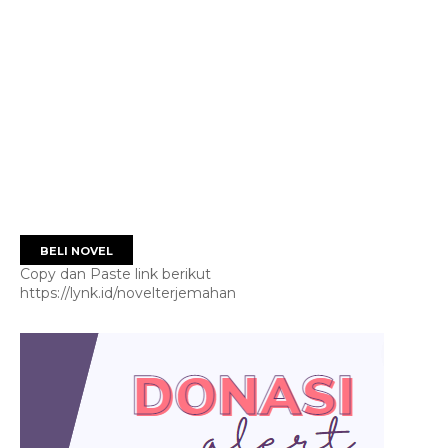
BELI NOVEL
Copy dan Paste link berikut
https://lynk.id/novelterjemahan