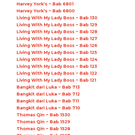
Harvey York's ~ Bab 6801
Harvey York's ~ Bab 6800
Living With My Lady Boss ~ Bab 130
Living With My Lady Boss ~ Bab 129
Living With My Lady Boss ~ Bab 128
Living With My Lady Boss ~ Bab 127
Living With My Lady Boss ~ Bab 126
Living With My Lady Boss ~ Bab 125
Living With My Lady Boss ~ Bab 124
Living With My Lady Boss ~ Bab 123
Living With My Lady Boss ~ Bab 122
Living With My Lady Boss ~ Bab 121
Bangkit dari Luka ~ Bab 713
Bangkit dari Luka ~ Bab 712
Bangkit dari Luka ~ Bab 711
Bangkit dari Luka ~ Bab 710
Thomas Qin ~ Bab 1530
Thomas Qin ~ Bab 1529
Thomas Qin ~ Bab 1528