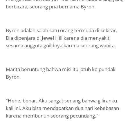
berbicara, seorang pria bernama Byron.
Byron adalah salah satu orang termuda di sekitar.
Dia dipenjara di Jewel Hill karena dia menyakiti
sesama anggota guildnya karena seorang wanita.
Manta beruntung bahwa misi itu jatuh ke pundak
Byron.
"Hehe, benar. Aku sangat senang bahwa giliranku
kali ini. Aku bisa mendapatkan dua hari kebebasan
karena membunuh seorang pecundang."