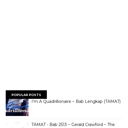
POPULAR POSTS
I'm A Quadrillionaire ~ Bab Lengkap (TAMAT)
TAMAT - Bab 2513 ~ Gerald Crawford ~ The