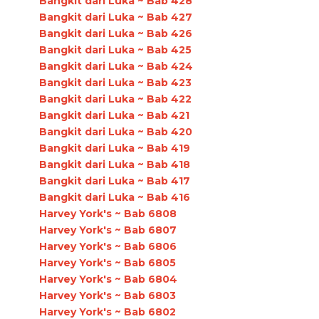
Bangkit dari Luka ~ Bab 428
Bangkit dari Luka ~ Bab 427
Bangkit dari Luka ~ Bab 426
Bangkit dari Luka ~ Bab 425
Bangkit dari Luka ~ Bab 424
Bangkit dari Luka ~ Bab 423
Bangkit dari Luka ~ Bab 422
Bangkit dari Luka ~ Bab 421
Bangkit dari Luka ~ Bab 420
Bangkit dari Luka ~ Bab 419
Bangkit dari Luka ~ Bab 418
Bangkit dari Luka ~ Bab 417
Bangkit dari Luka ~ Bab 416
Harvey York's ~ Bab 6808
Harvey York's ~ Bab 6807
Harvey York's ~ Bab 6806
Harvey York's ~ Bab 6805
Harvey York's ~ Bab 6804
Harvey York's ~ Bab 6803
Harvey York's ~ Bab 6802