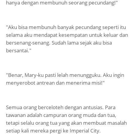
hanya dengan membunuh seorang pecundang!"
"Aku bisa membunuh banyak pecundang seperti itu
selama aku mendapat kesempatan untuk keluar dan
bersenang-senang. Sudah lama sejak aku bisa
bersantai."
"Benar, Mary-ku pasti lelah menungguku. Aku ingin
menyerobot antrean dan menerima misi!"
Semua orang berceloteh dengan antusias. Para
tawanan adalah campuran orang muda dan tua,
tetapi selalu orang tua yang akan membuat masalah
setiap kali mereka pergi ke Imperial City.