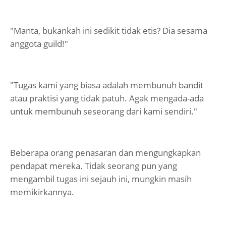
"Manta, bukankah ini sedikit tidak etis? Dia sesama
anggota guild!"
"Tugas kami yang biasa adalah membunuh bandit
atau praktisi yang tidak patuh. Agak mengada-ada
untuk membunuh seseorang dari kami sendiri."
Beberapa orang penasaran dan mengungkapkan
pendapat mereka. Tidak seorang pun yang
mengambil tugas ini sejauh ini, mungkin masih
memikirkannya.