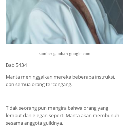
sumber gambar: google.com
Bab 5434
Manta meninggalkan mereka beberapa instruksi,
dan semua orang tercengang.
Tidak seorang pun mengira bahwa orang yang
lembut dan elegan seperti Manta akan membunuh
sesama anggota guildnya.