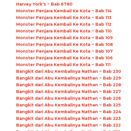
Harvey York's ~ Bab 6780
Monster Penjara Kembali Ke Kota ~ Bab 114
Monster Penjara Kembali Ke Kota ~ Bab 113
Monster Penjara Kembali Ke Kota ~ Bab 112
Monster Penjara Kembali Ke Kota ~ Bab 110
Monster Penjara Kembali Ke Kota ~ Bab 109
Monster Penjara Kembali Ke Kota ~ Bab 108
Monster Penjara Kembali Ke Kota ~ Bab 107
Monster Penjara Kembali Ke Kota ~ Bab 106
Monster Penjara Kembali Ke Kota ~ Bab 111
Bangkit dari Abu Kembalinya Nathan ~ Bab 230
Bangkit dari Abu Kembalinya Nathan ~ Bab 229
Bangkit dari Abu Kembalinya Nathan ~ Bab 228
Bangkit dari Abu Kembalinya Nathan ~ Bab 227
Bangkit dari Abu Kembalinya Nathan ~ Bab 226
Bangkit dari Abu Kembalinya Nathan ~ Bab 225
Bangkit dari Abu Kembalinya Nathan ~ Bab 224
Bangkit dari Abu Kembalinya Nathan ~ Bab 223
Bangkit dari Abu Kembalinya Nathan ~ Bab 222