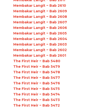
Membakar Langit ~ Bab 2610
Membakar Langit ~ Bab 2609
Membakar Langit ~ Bab 2608
Membakar Langit ~ Bab 2607
Membakar Langit ~ Bab 2606
Membakar Langit ~ Bab 2605
Membakar Langit ~ Bab 2604
Membakar Langit ~ Bab 2603
Membakar Langit ~ Bab 2602
Membakar Langit ~ Bab 2601
The First Heir ~ Bab 5480
The First Heir ~ Bab 5479
The First Heir ~ Bab 5478
The First Heir ~ Bab 5477
The First Heir ~ Bab 5476
The First Heir ~ Bab 5475
The First Heir ~ Bab 5474
The First Heir ~ Bab 5473
The First Heir ~ Bab 5472