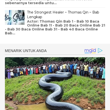
sebenarnya tersedia untu...
The Strongest Healer ~ Thomas Qin ~ Bab
Lengkap
Actor: Thomas Qin Bab 1 - Bab 10 Baca
Online Bab 11 - Bab 20 Baca Online Bab 21
- Bab 30 Baca Online Bab 31 - Bab 40 Baca Online
Bab...