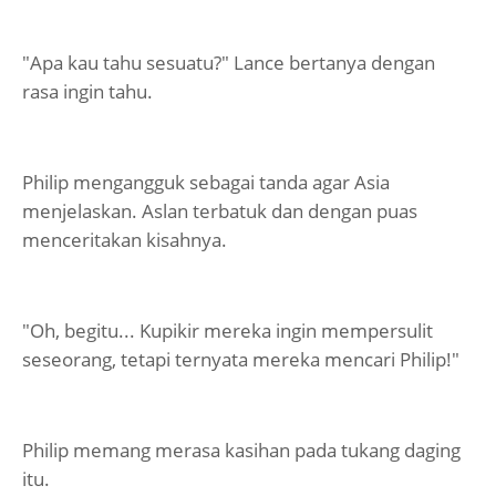
"Apa kau tahu sesuatu?" Lance bertanya dengan
rasa ingin tahu.
Philip mengangguk sebagai tanda agar Asia
menjelaskan. Aslan terbatuk dan dengan puas
menceritakan kisahnya.
"Oh, begitu... Kupikir mereka ingin mempersulit
seseorang, tetapi ternyata mereka mencari Philip!"
Philip memang merasa kasihan pada tukang daging
itu.