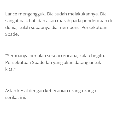
Lance mengangguk. Dia sudah melakukannya. Dia
sangat baik hati dan akan marah pada penderitaan di
dunia, itulah sebabnya dia membenci Persekutuan
Spade.
"Semuanya berjalan sesuai rencana, kalau begitu.
Persekutuan Spade-lah yang akan datang untuk
kita!"
Aslan kesal dengan keberanian orang-orang di
serikat ini.