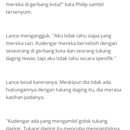
mereka di gerbang kota?" kata Philip sambil
tersenyum.
Lance mengangguk. "Aku tidak tahu siapa yang
mereka cari. Kudengar mereka berselisih dengan
seseorang di gerbang kota dan seorang tukang
daging tewas, tapi aku tidak tahu secara spesifik."
Lance kesal karenanya. Meskipun dia tidak ada
hubungannya dengan tukang daging itu, dia merasa
kasihan padanya.
"Kudengar ada yang mengambil golok tukang
daging. Tukang daging itu mencoba mengambilnya