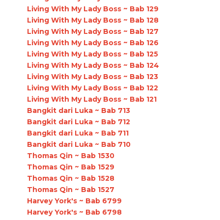
Living With My Lady Boss ~ Bab 129
Living With My Lady Boss ~ Bab 128
Living With My Lady Boss ~ Bab 127
Living With My Lady Boss ~ Bab 126
Living With My Lady Boss ~ Bab 125
Living With My Lady Boss ~ Bab 124
Living With My Lady Boss ~ Bab 123
Living With My Lady Boss ~ Bab 122
Living With My Lady Boss ~ Bab 121
Bangkit dari Luka ~ Bab 713
Bangkit dari Luka ~ Bab 712
Bangkit dari Luka ~ Bab 711
Bangkit dari Luka ~ Bab 710
Thomas Qin ~ Bab 1530
Thomas Qin ~ Bab 1529
Thomas Qin ~ Bab 1528
Thomas Qin ~ Bab 1527
Harvey York's ~ Bab 6799
Harvey York's ~ Bab 6798