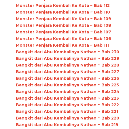
Monster Penjara Kembali Ke Kota ~ Bab 112
Monster Penjara Kembali Ke Kota ~ Bab 110
Monster Penjara Kembali Ke Kota ~ Bab 109
Monster Penjara Kembali Ke Kota ~ Bab 108
Monster Penjara Kembali Ke Kota ~ Bab 107
Monster Penjara Kembali Ke Kota ~ Bab 106
Monster Penjara Kembali Ke Kota ~ Bab 111
Bangkit dari Abu Kembalinya Nathan ~ Bab 230
Bangkit dari Abu Kembalinya Nathan ~ Bab 229
Bangkit dari Abu Kembalinya Nathan ~ Bab 228
Bangkit dari Abu Kembalinya Nathan ~ Bab 227
Bangkit dari Abu Kembalinya Nathan ~ Bab 226
Bangkit dari Abu Kembalinya Nathan ~ Bab 225
Bangkit dari Abu Kembalinya Nathan ~ Bab 224
Bangkit dari Abu Kembalinya Nathan ~ Bab 223
Bangkit dari Abu Kembalinya Nathan ~ Bab 222
Bangkit dari Abu Kembalinya Nathan ~ Bab 221
Bangkit dari Abu Kembalinya Nathan ~ Bab 220
Bangkit dari Abu Kembalinya Nathan ~ Bab 219