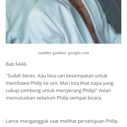
sumber gambar: google.com
Bab 5446
"Sudah beres. Kau bisa cari kesempatan untuk
membawa Philip ke sini. Mari kita lihat siapa yang
cukup sombong untuk menyerang Philip!" Aslan
memutuskan sebelum Philip sempat bicara.
Lance mengangguk saat melihat persetujuan Philip.