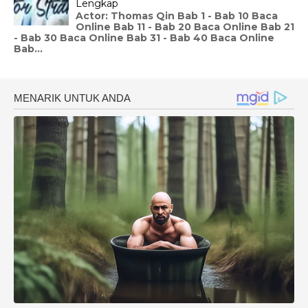
Lengkap
Actor: Thomas Qin Bab 1 - Bab 10 Baca
Online Bab 11 - Bab 20 Baca Online Bab 21
- Bab 30 Baca Online Bab 31 - Bab 40 Baca Online
Bab...