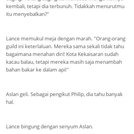
kembali, tetapi dia terbunuh. Tidakkah menurutmu
itu menyebalkan?"
Lance memukul meja dengan marah. "Orang-orang
guild ini keterlaluan. Mereka sama sekali tidak tahu
bagaimana menahan diri! Kota Kekaisaran sudah
kacau balau, tetapi mereka masih saja menambah
bahan bakar ke dalam api!"
Aslan geli. Sebagai pengikut Philip, dia tahu banyak
hal.
Lance bingung dengan senyum Aslan.