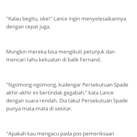
"Kalau begitu, oke!" Lance ingin menyelesaikannya
dengan cepat juga.
Mungkin mereka bisa mengikuti petunjuk dan
mencari tahu kekuatan di balik Fernand.
"Ngomong-ngomong, kudengar Persekutuan Spade
akhir-akhir ini bertindak gegabah," kata Lance
dengan suara rendah. Dia takut Persekutuan Spade
punya mata-mata di sekitar.
"Apakah kau mengacu pada pos pemeriksaan