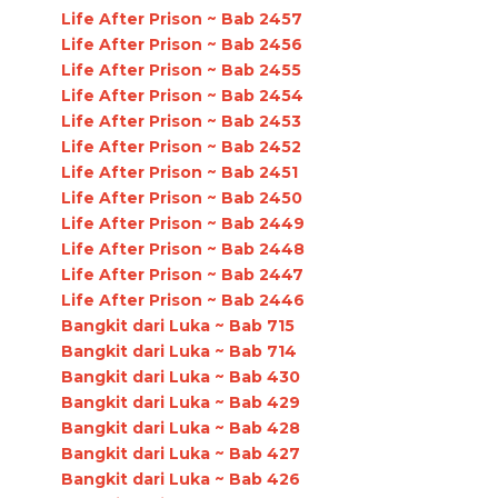
Life After Prison ~ Bab 2457
Life After Prison ~ Bab 2456
Life After Prison ~ Bab 2455
Life After Prison ~ Bab 2454
Life After Prison ~ Bab 2453
Life After Prison ~ Bab 2452
Life After Prison ~ Bab 2451
Life After Prison ~ Bab 2450
Life After Prison ~ Bab 2449
Life After Prison ~ Bab 2448
Life After Prison ~ Bab 2447
Life After Prison ~ Bab 2446
Bangkit dari Luka ~ Bab 715
Bangkit dari Luka ~ Bab 714
Bangkit dari Luka ~ Bab 430
Bangkit dari Luka ~ Bab 429
Bangkit dari Luka ~ Bab 428
Bangkit dari Luka ~ Bab 427
Bangkit dari Luka ~ Bab 426