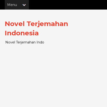
Novel Terjemahan
Indonesia
Novel Terjemahan Indo