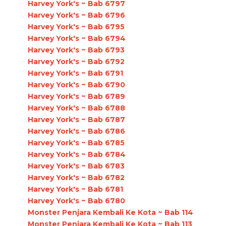
Harvey York's ~ Bab 6797
Harvey York's ~ Bab 6796
Harvey York's ~ Bab 6795
Harvey York's ~ Bab 6794
Harvey York's ~ Bab 6793
Harvey York's ~ Bab 6792
Harvey York's ~ Bab 6791
Harvey York's ~ Bab 6790
Harvey York's ~ Bab 6789
Harvey York's ~ Bab 6788
Harvey York's ~ Bab 6787
Harvey York's ~ Bab 6786
Harvey York's ~ Bab 6785
Harvey York's ~ Bab 6784
Harvey York's ~ Bab 6783
Harvey York's ~ Bab 6782
Harvey York's ~ Bab 6781
Harvey York's ~ Bab 6780
Monster Penjara Kembali Ke Kota ~ Bab 114
Monster Penjara Kembali Ke Kota ~ Bab 113