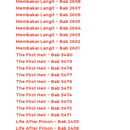
Membakar Langit ~ Bab 2608
Membakar Langit ~ Bab 2607
Membakar Langit ~ Bab 2606
Membakar Langit ~ Bab 2605
Membakar Langit ~ Bab 2604
Membakar Langit ~ Bab 2603
Membakar Langit ~ Bab 2602
Membakar Langit ~ Bab 2601
The First Heir ~ Bab 5480
The First Heir ~ Bab 5479
The First Heir ~ Bab 5478
The First Heir ~ Bab 5477
The First Heir ~ Bab 5476
The First Heir ~ Bab 5475
The First Heir ~ Bab 5474
The First Heir ~ Bab 5473
The First Heir ~ Bab 5472
The First Heir ~ Bab 5471
Life After Prison ~ Bab 2459
Life After Prison ~ Bab 2458