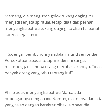
Memang, dia mengubah golok tukang daging itu
menjadi senjata spiritual, tetapi dia tidak pernah
menyangka bahwa tukang daging itu akan terbunuh
karena kejadian ini.
"Kudengar pembunuhnya adalah murid senior dari
Persekutuan Spada, tetapi insiden ini sangat
misterius, jadi semua orang merahasiakannya. Tidak
banyak orang yang tahu tentang itu!"
Philip tidak menyangka bahwa Manta ada
hubungannya dengan ini. Namun, dia menyadari ada
yang salah dengan karakter pihak lain saat dia