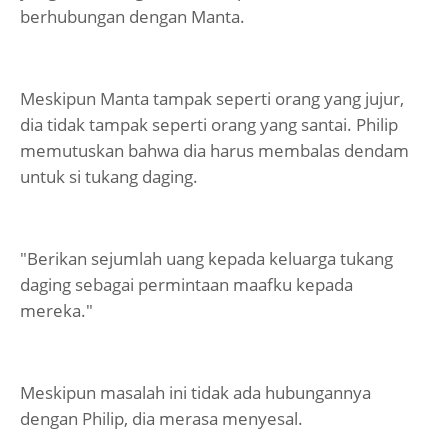
berhubungan dengan Manta.
Meskipun Manta tampak seperti orang yang jujur,
dia tidak tampak seperti orang yang santai. Philip
memutuskan bahwa dia harus membalas dendam
untuk si tukang daging.
"Berikan sejumlah uang kepada keluarga tukang
daging sebagai permintaan maafku kepada
mereka."
Meskipun masalah ini tidak ada hubungannya
dengan Philip, dia merasa menyesal.