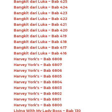
Bangkit dari Luka ~ Bab 425
Bangkit dari Luka ~ Bab 424
Bangkit dari Luka ~ Bab 423
Bangkit dari Luka ~ Bab 422
Bangkit dari Luka ~ Bab 421
Bangkit dari Luka ~ Bab 420
Bangkit dari Luka ~ Bab 419
Bangkit dari Luka ~ Bab 418
Bangkit dari Luka ~ Bab 417
Bangkit dari Luka ~ Bab 416
Harvey York's ~ Bab 6808
Harvey York's ~ Bab 6807
Harvey York's ~ Bab 6806
Harvey York's ~ Bab 6805
Harvey York's ~ Bab 6804
Harvey York's ~ Bab 6803
Harvey York's ~ Bab 6802
Harvey York's ~ Bab 6801
Harvey York's ~ Bab 6800
Living With My Lady Boss ~ Bab 130