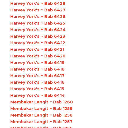
Harvey York's ~ Bab 6428
Harvey York's ~ Bab 6427
Harvey York's ~ Bab 6426
Harvey York's ~ Bab 6425
Harvey York's ~ Bab 6424
Harvey York's ~ Bab 6423
Harvey York's ~ Bab 6422
Harvey York's ~ Bab 6421
Harvey York's ~ Bab 6420
Harvey York's ~ Bab 6419
Harvey York's ~ Bab 6418
Harvey York's ~ Bab 6417
Harvey York's ~ Bab 6416
Harvey York's ~ Bab 6415
Harvey York's ~ Bab 6414
Membakar Langit ~ Bab 1260
Membakar Langit ~ Bab 1259
Membakar Langit ~ Bab 1258
Membakar Langit ~ Bab 1257