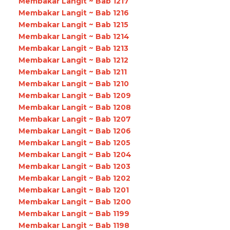
Membakar Langit ~ Bab 1217
Membakar Langit ~ Bab 1216
Membakar Langit ~ Bab 1215
Membakar Langit ~ Bab 1214
Membakar Langit ~ Bab 1213
Membakar Langit ~ Bab 1212
Membakar Langit ~ Bab 1211
Membakar Langit ~ Bab 1210
Membakar Langit ~ Bab 1209
Membakar Langit ~ Bab 1208
Membakar Langit ~ Bab 1207
Membakar Langit ~ Bab 1206
Membakar Langit ~ Bab 1205
Membakar Langit ~ Bab 1204
Membakar Langit ~ Bab 1203
Membakar Langit ~ Bab 1202
Membakar Langit ~ Bab 1201
Membakar Langit ~ Bab 1200
Membakar Langit ~ Bab 1199
Membakar Langit ~ Bab 1198