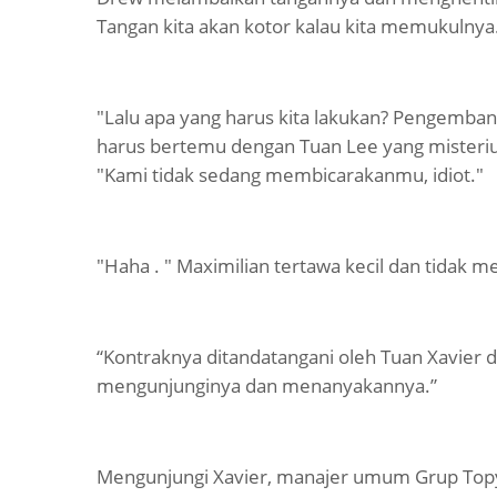
Tangan kita akan kotor kalau kita memukulnya
"Lalu apa yang harus kita lakukan? Pengemban
harus bertemu dengan Tuan Lee yang misterius
"Kami tidak sedang membicarakanmu, idiot."
"Haha . " Maximilian tertawa kecil dan tidak m
“Kontraknya ditandatangani oleh Tuan Xavier
mengunjunginya dan menanyakannya.”
Mengunjungi Xavier, manajer umum Grup Topyua