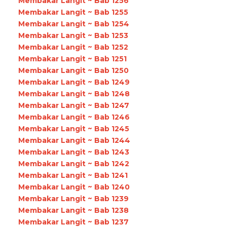
Membakar Langit ~ Bab 1256
Membakar Langit ~ Bab 1255
Membakar Langit ~ Bab 1254
Membakar Langit ~ Bab 1253
Membakar Langit ~ Bab 1252
Membakar Langit ~ Bab 1251
Membakar Langit ~ Bab 1250
Membakar Langit ~ Bab 1249
Membakar Langit ~ Bab 1248
Membakar Langit ~ Bab 1247
Membakar Langit ~ Bab 1246
Membakar Langit ~ Bab 1245
Membakar Langit ~ Bab 1244
Membakar Langit ~ Bab 1243
Membakar Langit ~ Bab 1242
Membakar Langit ~ Bab 1241
Membakar Langit ~ Bab 1240
Membakar Langit ~ Bab 1239
Membakar Langit ~ Bab 1238
Membakar Langit ~ Bab 1237