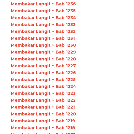
Membakar Langit ~ Bab 1236
Membakar Langit ~ Bab 1235
Membakar Langit ~ Bab 1234
Membakar Langit ~ Bab 1233
Membakar Langit ~ Bab 1232
Membakar Langit ~ Bab 1231
Membakar Langit ~ Bab 1230
Membakar Langit ~ Bab 1229
Membakar Langit ~ Bab 1228
Membakar Langit ~ Bab 1227
Membakar Langit ~ Bab 1226
Membakar Langit ~ Bab 1225
Membakar Langit ~ Bab 1224
Membakar Langit ~ Bab 1223
Membakar Langit ~ Bab 1222
Membakar Langit ~ Bab 1221
Membakar Langit ~ Bab 1220
Membakar Langit ~ Bab 1219
Membakar Langit ~ Bab 1218