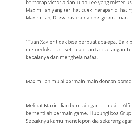
berharap Victoria dan Tuan Lee yang misteriu
Maximilian yang terlihat cuek, harapan di ha
Maximilian, Drew pasti sudah pergi sendirian.
"Tuan Xavier tidak bisa berbuat apa-apa. B
memerlukan persetujuan dan tanda tangan Tu
kepalanya dan menghela nafas.
Maximilian mulai bermain-main dengan ponsel
Melihat Maximilian bermain game mobile, Al
berhentilah bermain game. Hubungi bos Grup
Sebaiknya kamu menelepon dia sekarang agar