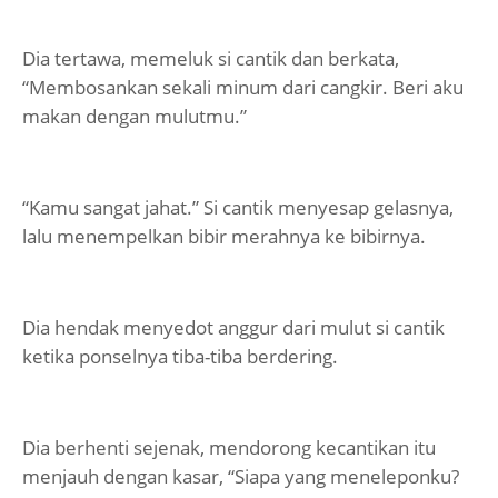
Dia tertawa, memeluk si cantik dan berkata,
“Membosankan sekali minum dari cangkir. Beri aku
makan dengan mulutmu.”
“Kamu sangat jahat.” Si cantik menyesap gelasnya,
lalu menempelkan bibir merahnya ke bibirnya.
Dia hendak menyedot anggur dari mulut si cantik
ketika ponselnya tiba-tiba berdering.
Dia berhenti sejenak, mendorong kecantikan itu
menjauh dengan kasar, “Siapa yang meneleponku?