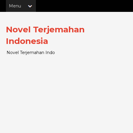
Novel Terjemahan
Indonesia
Novel Terjemahan Indo