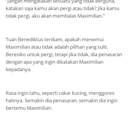
“Jangan mengatakan sesuatu yang tidak berguna,
katakan saja kamu akan pergi atau tidak? Jika kamu
tidak pergi, aku akan membalas Maximilian.”
Tuan Benediktus terdiam, apakah menemui
Maximilian atau tidak adalah pilihan yang sulit.
Beresiko untuk pergi, tetapi jika tidak, dia penasaran
dengan apa yang ingin dikatakan Maximilian
kepadanya.
Rasa ingin tahu, seperti cakar kucing, menggores
hatinya. Semakin dia penasaran, semakin dia ingin
bertemu Maximilian.