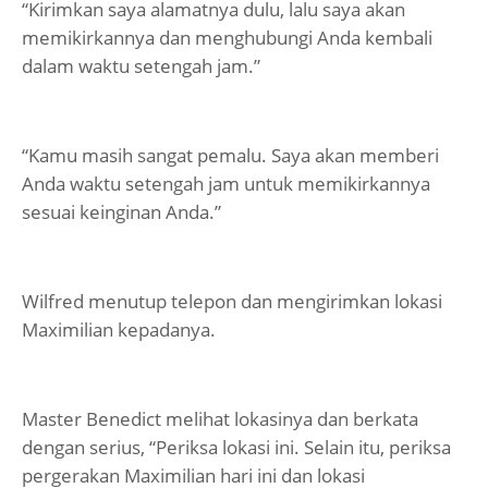
“Kirimkan saya alamatnya dulu, lalu saya akan
memikirkannya dan menghubungi Anda kembali
dalam waktu setengah jam.”
“Kamu masih sangat pemalu. Saya akan memberi
Anda waktu setengah jam untuk memikirkannya
sesuai keinginan Anda.”
Wilfred menutup telepon dan mengirimkan lokasi
Maximilian kepadanya.
Master Benedict melihat lokasinya dan berkata
dengan serius, “Periksa lokasi ini. Selain itu, periksa
pergerakan Maximilian hari ini dan lokasi