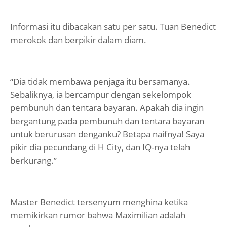
Informasi itu dibacakan satu per satu. Tuan Benedict
merokok dan berpikir dalam diam.
“Dia tidak membawa penjaga itu bersamanya.
Sebaliknya, ia bercampur dengan sekelompok
pembunuh dan tentara bayaran. Apakah dia ingin
bergantung pada pembunuh dan tentara bayaran
untuk berurusan denganku? Betapa naifnya! Saya
pikir dia pecundang di H City, dan IQ-nya telah
berkurang.”
Master Benedict tersenyum menghina ketika
memikirkan rumor bahwa Maximilian adalah