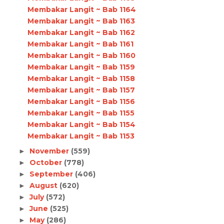
Membakar Langit ~ Bab 1164
Membakar Langit ~ Bab 1163
Membakar Langit ~ Bab 1162
Membakar Langit ~ Bab 1161
Membakar Langit ~ Bab 1160
Membakar Langit ~ Bab 1159
Membakar Langit ~ Bab 1158
Membakar Langit ~ Bab 1157
Membakar Langit ~ Bab 1156
Membakar Langit ~ Bab 1155
Membakar Langit ~ Bab 1154
Membakar Langit ~ Bab 1153
November
(559)
►
October
(778)
►
September
(406)
►
August
(620)
►
July
(572)
►
June
(525)
►
May
(286)
►