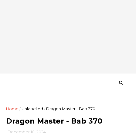
Home
/
Unlabelled
/
Dragon Master - Bab 370
Dragon Master - Bab 370
December 10, 2024