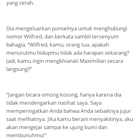
yang cerah.
Dia mengeluarkan ponselnya untuk menghubungi
nomor Wilfred, dan berkata sambil tersenyum
bahagia, “Wilfred, kamu, orang tua, apakah
menurutmu hidupmu tidak ada harapan sekarang?
Jadi, kamu ingin mengkhianati Maximilian secara
langsung?”
“Jangan bicara omong kosong, hanya karena dia
tidak mendengarkan nasihat saya. Saya
memperingatkan Anda bahwa Anda sebaiknya jujur
saat melihatnya. Jika kamu berani menyakitinya, aku
akan mengejar sampai ke ujung bumi dan
membunuhmu!”