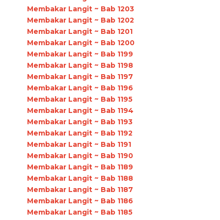
Membakar Langit ~ Bab 1203
Membakar Langit ~ Bab 1202
Membakar Langit ~ Bab 1201
Membakar Langit ~ Bab 1200
Membakar Langit ~ Bab 1199
Membakar Langit ~ Bab 1198
Membakar Langit ~ Bab 1197
Membakar Langit ~ Bab 1196
Membakar Langit ~ Bab 1195
Membakar Langit ~ Bab 1194
Membakar Langit ~ Bab 1193
Membakar Langit ~ Bab 1192
Membakar Langit ~ Bab 1191
Membakar Langit ~ Bab 1190
Membakar Langit ~ Bab 1189
Membakar Langit ~ Bab 1188
Membakar Langit ~ Bab 1187
Membakar Langit ~ Bab 1186
Membakar Langit ~ Bab 1185