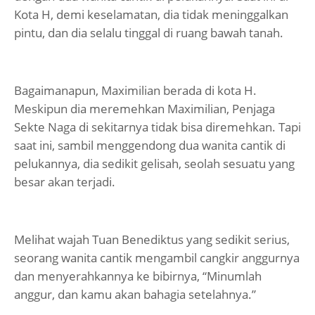
Kota H, demi keselamatan, dia tidak meninggalkan
pintu, dan dia selalu tinggal di ruang bawah tanah.
Bagaimanapun, Maximilian berada di kota H.
Meskipun dia meremehkan Maximilian, Penjaga
Sekte Naga di sekitarnya tidak bisa diremehkan. Tapi
saat ini, sambil menggendong dua wanita cantik di
pelukannya, dia sedikit gelisah, seolah sesuatu yang
besar akan terjadi.
Melihat wajah Tuan Benediktus yang sedikit serius,
seorang wanita cantik mengambil cangkir anggurnya
dan menyerahkannya ke bibirnya, “Minumlah
anggur, dan kamu akan bahagia setelahnya.”