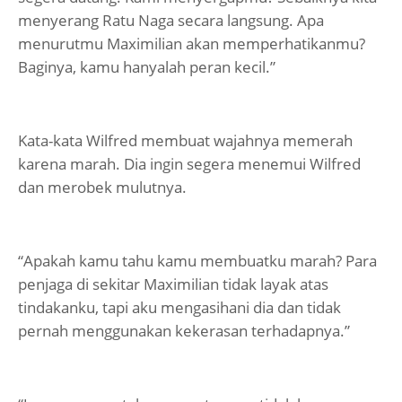
menyerang Ratu Naga secara langsung. Apa
menurutmu Maximilian akan memperhatikanmu?
Baginya, kamu hanyalah peran kecil.”
Kata-kata Wilfred membuat wajahnya memerah
karena marah. Dia ingin segera menemui Wilfred
dan merobek mulutnya.
“Apakah kamu tahu kamu membuatku marah? Para
penjaga di sekitar Maximilian tidak layak atas
tindakanku, tapi aku mengasihani dia dan tidak
pernah menggunakan kekerasan terhadapnya.”