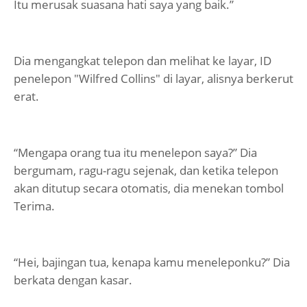
Itu merusak suasana hati saya yang baik.”
Dia mengangkat telepon dan melihat ke layar, ID
penelepon "Wilfred Collins" di layar, alisnya berkerut
erat.
“Mengapa orang tua itu menelepon saya?” Dia
bergumam, ragu-ragu sejenak, dan ketika telepon
akan ditutup secara otomatis, dia menekan tombol
Terima.
“Hei, bajingan tua, kenapa kamu meneleponku?” Dia
berkata dengan kasar.