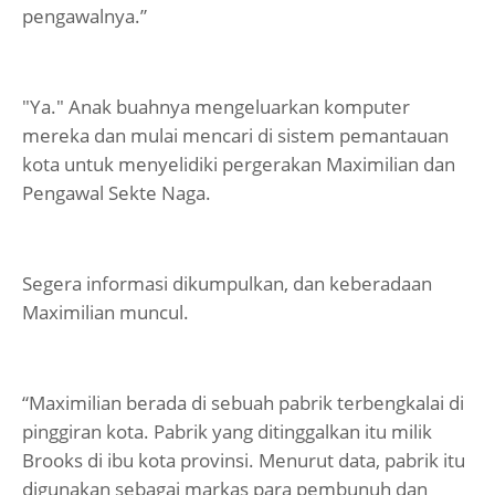
pengawalnya.”
"Ya." Anak buahnya mengeluarkan komputer
mereka dan mulai mencari di sistem pemantauan
kota untuk menyelidiki pergerakan Maximilian dan
Pengawal Sekte Naga.
Segera informasi dikumpulkan, dan keberadaan
Maximilian muncul.
“Maximilian berada di sebuah pabrik terbengkalai di
pinggiran kota. Pabrik yang ditinggalkan itu milik
Brooks di ibu kota provinsi. Menurut data, pabrik itu
digunakan sebagai markas para pembunuh dan