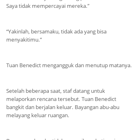
Saya tidak mempercayai mereka.”
“Yakinlah, bersamaku, tidak ada yang bisa
menyakitimu.”
Tuan Benedict mengangguk dan menutup matanya.
Setelah beberapa saat, staf datang untuk
melaporkan rencana tersebut. Tuan Benedict
bangkit dan berjalan keluar. Bayangan abu-abu
melayang keluar ruangan.