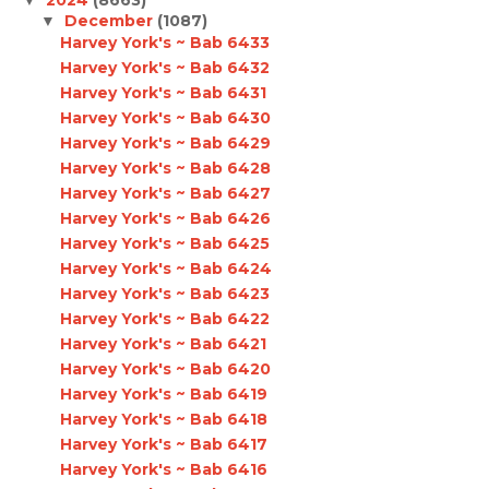
December
(1087)
▼
Harvey York's ~ Bab 6433
Harvey York's ~ Bab 6432
Harvey York's ~ Bab 6431
Harvey York's ~ Bab 6430
Harvey York's ~ Bab 6429
Harvey York's ~ Bab 6428
Harvey York's ~ Bab 6427
Harvey York's ~ Bab 6426
Harvey York's ~ Bab 6425
Harvey York's ~ Bab 6424
Harvey York's ~ Bab 6423
Harvey York's ~ Bab 6422
Harvey York's ~ Bab 6421
Harvey York's ~ Bab 6420
Harvey York's ~ Bab 6419
Harvey York's ~ Bab 6418
Harvey York's ~ Bab 6417
Harvey York's ~ Bab 6416