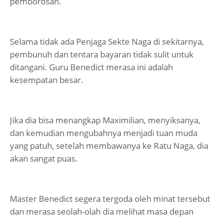
pemborosan.
Selama tidak ada Penjaga Sekte Naga di sekitarnya,
pembunuh dan tentara bayaran tidak sulit untuk
ditangani. Guru Benedict merasa ini adalah
kesempatan besar.
Jika dia bisa menangkap Maximilian, menyiksanya,
dan kemudian mengubahnya menjadi tuan muda
yang patuh, setelah membawanya ke Ratu Naga, dia
akan sangat puas.
Master Benedict segera tergoda oleh minat tersebut
dan merasa seolah-olah dia melihat masa depan