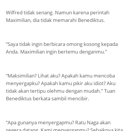
Wilfred tidak senang. Namun karena perintah
Maximilian, dia tidak memarahi Benediktus.
“Saya tidak ingin berbicara omong kosong kepada
Anda. Maximilian ingin bertemu denganmu.”
“Maksimilian? Lihat aku? Apakah kamu mencoba
menyergapku? Apakah kamu pikir aku idiot? Aku
tidak akan tertipu olehmu dengan mudah.” Tuan
Benediktus berkata sambil mencibir.
“Apa gunanya menyergapmu? Ratu Naga akan
segera datang. Kami menyergapmu? Sebaiknya kita