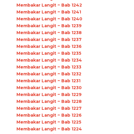
Membakar Langit ~ Bab 1242
Membakar Langit ~ Bab 1241
Membakar Langit ~ Bab 1240
Membakar Langit ~ Bab 1239
Membakar Langit ~ Bab 1238
Membakar Langit ~ Bab 1237
Membakar Langit ~ Bab 1236
Membakar Langit ~ Bab 1235
Membakar Langit ~ Bab 1234
Membakar Langit ~ Bab 1233
Membakar Langit ~ Bab 1232
Membakar Langit ~ Bab 1231
Membakar Langit ~ Bab 1230
Membakar Langit ~ Bab 1229
Membakar Langit ~ Bab 1228
Membakar Langit ~ Bab 1227
Membakar Langit ~ Bab 1226
Membakar Langit ~ Bab 1225
Membakar Langit ~ Bab 1224