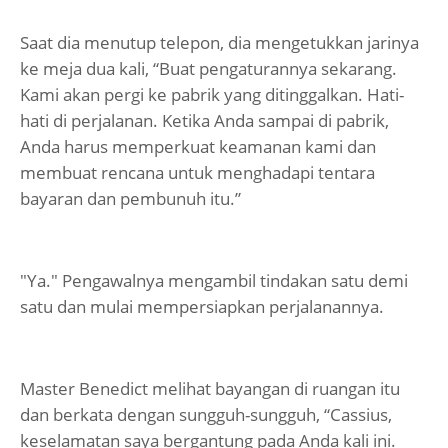
Saat dia menutup telepon, dia mengetukkan jarinya
ke meja dua kali, “Buat pengaturannya sekarang.
Kami akan pergi ke pabrik yang ditinggalkan. Hati-
hati di perjalanan. Ketika Anda sampai di pabrik,
Anda harus memperkuat keamanan kami dan
membuat rencana untuk menghadapi tentara
bayaran dan pembunuh itu.”
"Ya." Pengawalnya mengambil tindakan satu demi
satu dan mulai mempersiapkan perjalanannya.
Master Benedict melihat bayangan di ruangan itu
dan berkata dengan sungguh-sungguh, “Cassius,
keselamatan saya bergantung pada Anda kali ini.