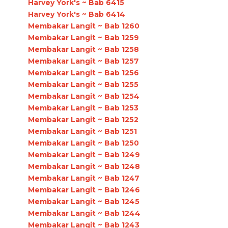
Harvey York's ~ Bab 6415
Harvey York's ~ Bab 6414
Membakar Langit ~ Bab 1260
Membakar Langit ~ Bab 1259
Membakar Langit ~ Bab 1258
Membakar Langit ~ Bab 1257
Membakar Langit ~ Bab 1256
Membakar Langit ~ Bab 1255
Membakar Langit ~ Bab 1254
Membakar Langit ~ Bab 1253
Membakar Langit ~ Bab 1252
Membakar Langit ~ Bab 1251
Membakar Langit ~ Bab 1250
Membakar Langit ~ Bab 1249
Membakar Langit ~ Bab 1248
Membakar Langit ~ Bab 1247
Membakar Langit ~ Bab 1246
Membakar Langit ~ Bab 1245
Membakar Langit ~ Bab 1244
Membakar Langit ~ Bab 1243