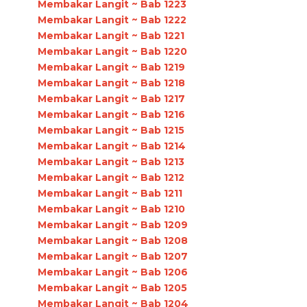
Membakar Langit ~ Bab 1223
Membakar Langit ~ Bab 1222
Membakar Langit ~ Bab 1221
Membakar Langit ~ Bab 1220
Membakar Langit ~ Bab 1219
Membakar Langit ~ Bab 1218
Membakar Langit ~ Bab 1217
Membakar Langit ~ Bab 1216
Membakar Langit ~ Bab 1215
Membakar Langit ~ Bab 1214
Membakar Langit ~ Bab 1213
Membakar Langit ~ Bab 1212
Membakar Langit ~ Bab 1211
Membakar Langit ~ Bab 1210
Membakar Langit ~ Bab 1209
Membakar Langit ~ Bab 1208
Membakar Langit ~ Bab 1207
Membakar Langit ~ Bab 1206
Membakar Langit ~ Bab 1205
Membakar Langit ~ Bab 1204