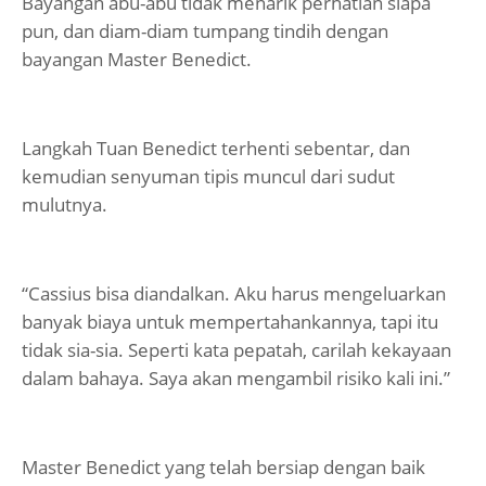
Bayangan abu-abu tidak menarik perhatian siapa
pun, dan diam-diam tumpang tindih dengan
bayangan Master Benedict.
Langkah Tuan Benedict terhenti sebentar, dan
kemudian senyuman tipis muncul dari sudut
mulutnya.
“Cassius bisa diandalkan. Aku harus mengeluarkan
banyak biaya untuk mempertahankannya, tapi itu
tidak sia-sia. Seperti kata pepatah, carilah kekayaan
dalam bahaya. Saya akan mengambil risiko kali ini.”
Master Benedict yang telah bersiap dengan baik