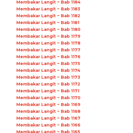
Membakar Langit ~ Bab 1184
Membakar Langit ~ Bab 1183
Membakar Langit ~ Bab 1182
Membakar Langit ~ Bab 1181
Membakar Langit ~ Bab 1180
Membakar Langit ~ Bab 1179
Membakar Langit ~ Bab 1178
Membakar Langit ~ Bab 1177
Membakar Langit ~ Bab 1176
Membakar Langit ~ Bab 1175
Membakar Langit ~ Bab 1174
Membakar Langit ~ Bab 1173
Membakar Langit ~ Bab 1172
Membakar Langit ~ Bab 1171
Membakar Langit ~ Bab 1170
Membakar Langit ~ Bab 1169
Membakar Langit ~ Bab 1168
Membakar Langit ~ Bab 1167
Membakar Langit ~ Bab 1166
Membakar Langit ~ Bab 1165