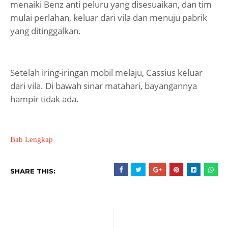
menaiki Benz anti peluru yang disesuaikan, dan tim
mulai perlahan, keluar dari vila dan menuju pabrik
yang ditinggalkan.
Setelah iring-iringan mobil melaju, Cassius keluar
dari vila. Di bawah sinar matahari, bayangannya
hampir tidak ada.
Bab Lengkap
SHARE THIS: