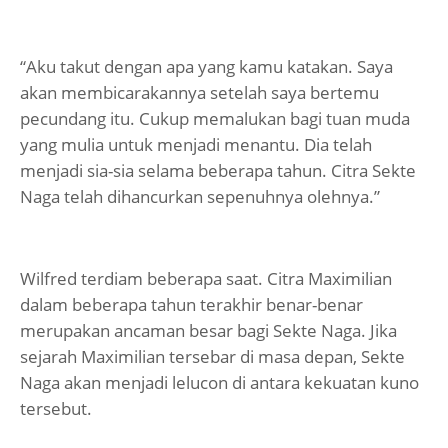
“Aku takut dengan apa yang kamu katakan. Saya
akan membicarakannya setelah saya bertemu
pecundang itu. Cukup memalukan bagi tuan muda
yang mulia untuk menjadi menantu. Dia telah
menjadi sia-sia selama beberapa tahun. Citra Sekte
Naga telah dihancurkan sepenuhnya olehnya.”
Wilfred terdiam beberapa saat. Citra Maximilian
dalam beberapa tahun terakhir benar-benar
merupakan ancaman besar bagi Sekte Naga. Jika
sejarah Maximilian tersebar di masa depan, Sekte
Naga akan menjadi lelucon di antara kekuatan kuno
tersebut.