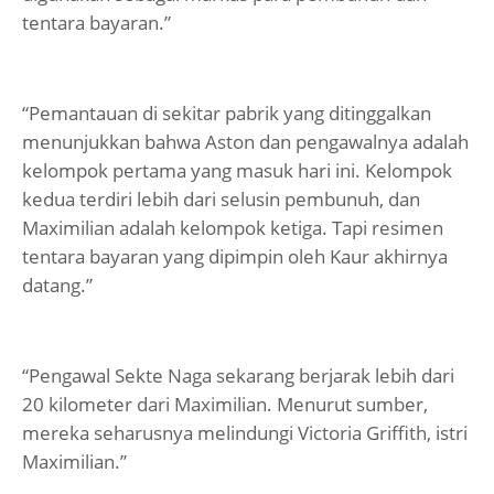
tentara bayaran.”
“Pemantauan di sekitar pabrik yang ditinggalkan
menunjukkan bahwa Aston dan pengawalnya adalah
kelompok pertama yang masuk hari ini. Kelompok
kedua terdiri lebih dari selusin pembunuh, dan
Maximilian adalah kelompok ketiga. Tapi resimen
tentara bayaran yang dipimpin oleh Kaur akhirnya
datang.”
“Pengawal Sekte Naga sekarang berjarak lebih dari
20 kilometer dari Maximilian. Menurut sumber,
mereka seharusnya melindungi Victoria Griffith, istri
Maximilian.”