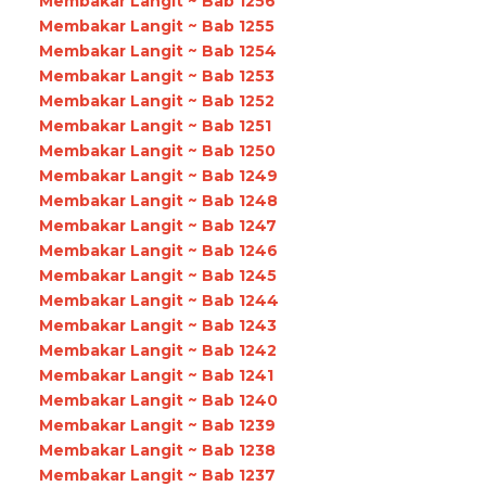
Membakar Langit ~ Bab 1256
Membakar Langit ~ Bab 1255
Membakar Langit ~ Bab 1254
Membakar Langit ~ Bab 1253
Membakar Langit ~ Bab 1252
Membakar Langit ~ Bab 1251
Membakar Langit ~ Bab 1250
Membakar Langit ~ Bab 1249
Membakar Langit ~ Bab 1248
Membakar Langit ~ Bab 1247
Membakar Langit ~ Bab 1246
Membakar Langit ~ Bab 1245
Membakar Langit ~ Bab 1244
Membakar Langit ~ Bab 1243
Membakar Langit ~ Bab 1242
Membakar Langit ~ Bab 1241
Membakar Langit ~ Bab 1240
Membakar Langit ~ Bab 1239
Membakar Langit ~ Bab 1238
Membakar Langit ~ Bab 1237