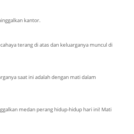
inggalkan kantor.
ahaya terang di atas dan keluarganya muncul di
rganya saat ini adalah dengan mati dalam
nggalkan medan perang hidup-hidup hari ini! Mati