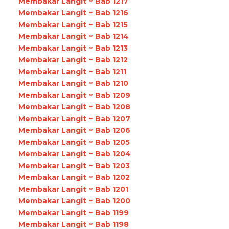
Membakar Langit ~ Bab 1217
Membakar Langit ~ Bab 1216
Membakar Langit ~ Bab 1215
Membakar Langit ~ Bab 1214
Membakar Langit ~ Bab 1213
Membakar Langit ~ Bab 1212
Membakar Langit ~ Bab 1211
Membakar Langit ~ Bab 1210
Membakar Langit ~ Bab 1209
Membakar Langit ~ Bab 1208
Membakar Langit ~ Bab 1207
Membakar Langit ~ Bab 1206
Membakar Langit ~ Bab 1205
Membakar Langit ~ Bab 1204
Membakar Langit ~ Bab 1203
Membakar Langit ~ Bab 1202
Membakar Langit ~ Bab 1201
Membakar Langit ~ Bab 1200
Membakar Langit ~ Bab 1199
Membakar Langit ~ Bab 1198