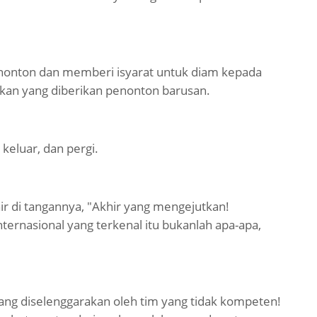
enonton dan memberi isyarat untuk diam kepada
ekan yang diberikan penonton barusan.
 keluar, dan pergi.
 di tangannya, "Akhir yang mengejutkan!
ernasional yang terkenal itu bukanlah apa-apa,
ang diselenggarakan oleh tim yang tidak kompeten!