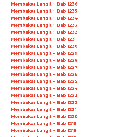
Membakar Langit ~ Bab 1236
Membakar Langit ~ Bab 1235
Membakar Langit ~ Bab 1234
Membakar Langit ~ Bab 1233
Membakar Langit ~ Bab 1232
Membakar Langit ~ Bab 1231
Membakar Langit ~ Bab 1230
Membakar Langit ~ Bab 1229
Membakar Langit ~ Bab 1228
Membakar Langit ~ Bab 1227
Membakar Langit ~ Bab 1226
Membakar Langit ~ Bab 1225
Membakar Langit ~ Bab 1224
Membakar Langit ~ Bab 1223
Membakar Langit ~ Bab 1222
Membakar Langit ~ Bab 1221
Membakar Langit ~ Bab 1220
Membakar Langit ~ Bab 1219
Membakar Langit ~ Bab 1218