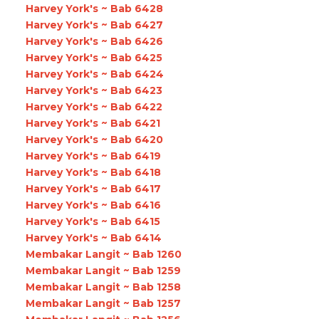
Harvey York's ~ Bab 6428
Harvey York's ~ Bab 6427
Harvey York's ~ Bab 6426
Harvey York's ~ Bab 6425
Harvey York's ~ Bab 6424
Harvey York's ~ Bab 6423
Harvey York's ~ Bab 6422
Harvey York's ~ Bab 6421
Harvey York's ~ Bab 6420
Harvey York's ~ Bab 6419
Harvey York's ~ Bab 6418
Harvey York's ~ Bab 6417
Harvey York's ~ Bab 6416
Harvey York's ~ Bab 6415
Harvey York's ~ Bab 6414
Membakar Langit ~ Bab 1260
Membakar Langit ~ Bab 1259
Membakar Langit ~ Bab 1258
Membakar Langit ~ Bab 1257