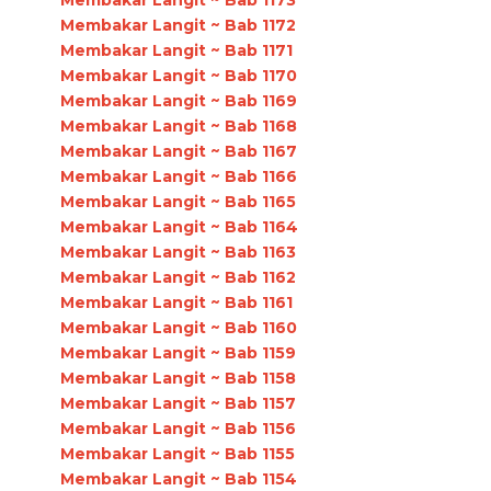
Membakar Langit ~ Bab 1172
Membakar Langit ~ Bab 1171
Membakar Langit ~ Bab 1170
Membakar Langit ~ Bab 1169
Membakar Langit ~ Bab 1168
Membakar Langit ~ Bab 1167
Membakar Langit ~ Bab 1166
Membakar Langit ~ Bab 1165
Membakar Langit ~ Bab 1164
Membakar Langit ~ Bab 1163
Membakar Langit ~ Bab 1162
Membakar Langit ~ Bab 1161
Membakar Langit ~ Bab 1160
Membakar Langit ~ Bab 1159
Membakar Langit ~ Bab 1158
Membakar Langit ~ Bab 1157
Membakar Langit ~ Bab 1156
Membakar Langit ~ Bab 1155
Membakar Langit ~ Bab 1154