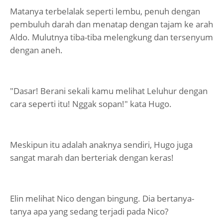
Matanya terbelalak seperti lembu, penuh dengan
pembuluh darah dan menatap dengan tajam ke arah
Aldo. Mulutnya tiba-tiba melengkung dan tersenyum
dengan aneh.
"Dasar! Berani sekali kamu melihat Leluhur dengan
cara seperti itu! Nggak sopan!" kata Hugo.
Meskipun itu adalah anaknya sendiri, Hugo juga
sangat marah dan berteriak dengan keras!
Elin melihat Nico dengan bingung. Dia bertanya-
tanya apa yang sedang terjadi pada Nico?