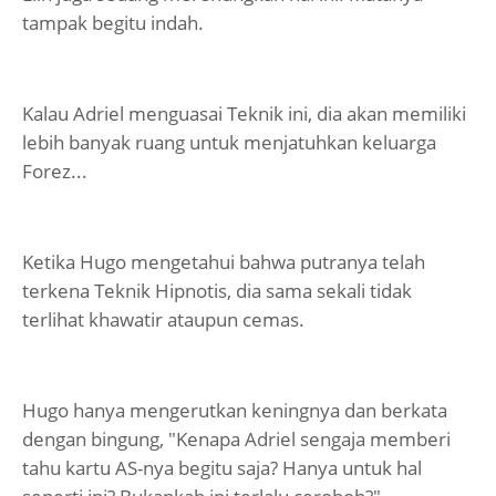
tampak begitu indah.
Kalau Adriel menguasai Teknik ini, dia akan memiliki
lebih banyak ruang untuk menjatuhkan keluarga
Forez...
Ketika Hugo mengetahui bahwa putranya telah
terkena Teknik Hipnotis, dia sama sekali tidak
terlihat khawatir ataupun cemas.
Hugo hanya mengerutkan keningnya dan berkata
dengan bingung, "Kenapa Adriel sengaja memberi
tahu kartu AS-nya begitu saja? Hanya untuk hal