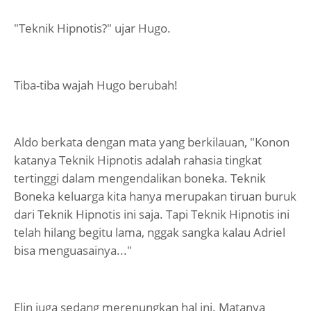
"Teknik Hipnotis?" ujar Hugo.
Tiba-tiba wajah Hugo berubah!
Aldo berkata dengan mata yang berkilauan, "Konon
katanya Teknik Hipnotis adalah rahasia tingkat
tertinggi dalam mengendalikan boneka. Teknik
Boneka keluarga kita hanya merupakan tiruan buruk
dari Teknik Hipnotis ini saja. Tapi Teknik Hipnotis ini
telah hilang begitu lama, nggak sangka kalau Adriel
bisa menguasainya..."
Elin juga sedang merenungkan hal ini. Matanya