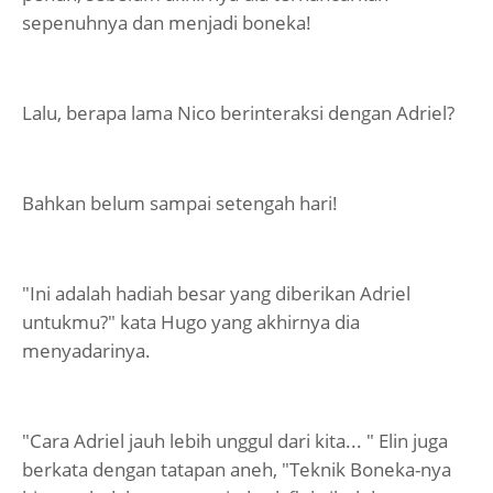
sepenuhnya dan menjadi boneka!
Lalu, berapa lama Nico berinteraksi dengan Adriel?
Bahkan belum sampai setengah hari!
"Ini adalah hadiah besar yang diberikan Adriel
untukmu?" kata Hugo yang akhirnya dia
menyadarinya.
"Cara Adriel jauh lebih unggul dari kita... " Elin juga
berkata dengan tatapan aneh, "Teknik Boneka-nya