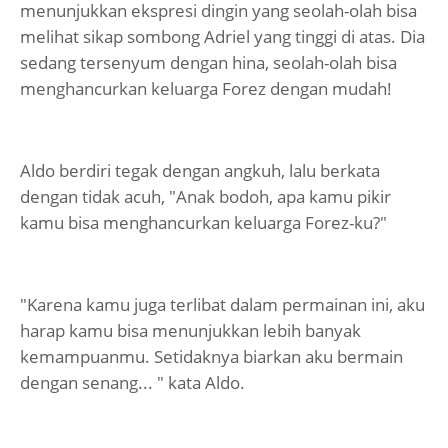
menunjukkan ekspresi dingin yang seolah-olah bisa
melihat sikap sombong Adriel yang tinggi di atas. Dia
sedang tersenyum dengan hina, seolah-olah bisa
menghancurkan keluarga Forez dengan mudah!
Aldo berdiri tegak dengan angkuh, lalu berkata
dengan tidak acuh, "Anak bodoh, apa kamu pikir
kamu bisa menghancurkan keluarga Forez-ku?"
"Karena kamu juga terlibat dalam permainan ini, aku
harap kamu bisa menunjukkan lebih banyak
kemampuanmu. Setidaknya biarkan aku bermain
dengan senang... " kata Aldo.