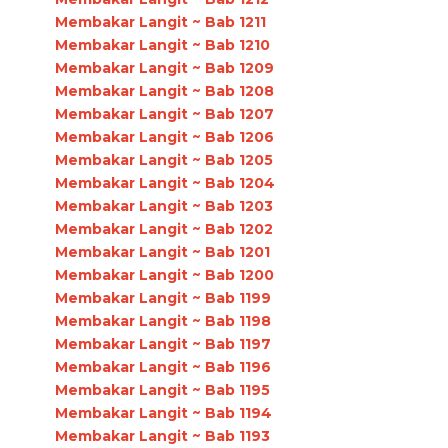
Membakar Langit ~ Bab 1211
Membakar Langit ~ Bab 1210
Membakar Langit ~ Bab 1209
Membakar Langit ~ Bab 1208
Membakar Langit ~ Bab 1207
Membakar Langit ~ Bab 1206
Membakar Langit ~ Bab 1205
Membakar Langit ~ Bab 1204
Membakar Langit ~ Bab 1203
Membakar Langit ~ Bab 1202
Membakar Langit ~ Bab 1201
Membakar Langit ~ Bab 1200
Membakar Langit ~ Bab 1199
Membakar Langit ~ Bab 1198
Membakar Langit ~ Bab 1197
Membakar Langit ~ Bab 1196
Membakar Langit ~ Bab 1195
Membakar Langit ~ Bab 1194
Membakar Langit ~ Bab 1193