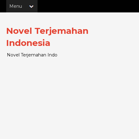
Novel Terjemahan
Indonesia
Novel Terjemahan Indo