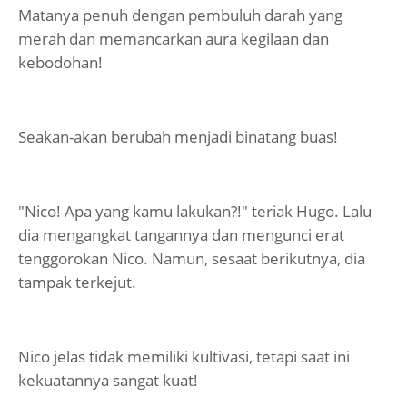
Matanya penuh dengan pembuluh darah yang
merah dan memancarkan aura kegilaan dan
kebodohan!
Seakan-akan berubah menjadi binatang buas!
"Nico! Apa yang kamu lakukan?!" teriak Hugo. Lalu
dia mengangkat tangannya dan mengunci erat
tenggorokan Nico. Namun, sesaat berikutnya, dia
tampak terkejut.
Nico jelas tidak memiliki kultivasi, tetapi saat ini
kekuatannya sangat kuat!