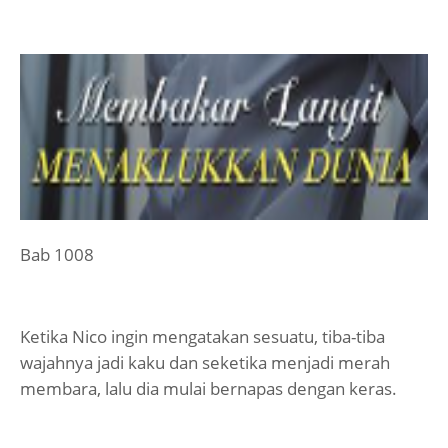
Bab 1008
Ketika Nico ingin mengatakan sesuatu, tiba-tiba
wajahnya jadi kaku dan seketika menjadi merah
membara, lalu dia mulai bernapas dengan keras.