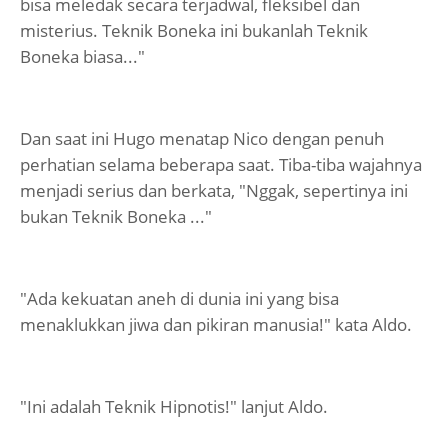
bisa meledak secara terjadwal, fleksibel dan
misterius. Teknik Boneka ini bukanlah Teknik
Boneka biasa..."
Dan saat ini Hugo menatap Nico dengan penuh
perhatian selama beberapa saat. Tiba-tiba wajahnya
menjadi serius dan berkata, "Nggak, sepertinya ini
bukan Teknik Boneka ..."
"Ada kekuatan aneh di dunia ini yang bisa
menaklukkan jiwa dan pikiran manusia!" kata Aldo.
"Ini adalah Teknik Hipnotis!" lanjut Aldo.