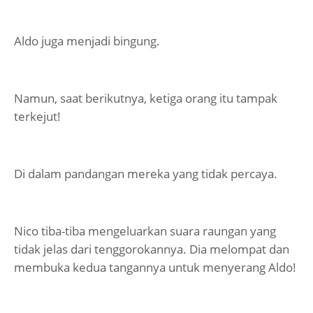
Aldo juga menjadi bingung.
Namun, saat berikutnya, ketiga orang itu tampak
terkejut!
Di dalam pandangan mereka yang tidak percaya.
Nico tiba-tiba mengeluarkan suara raungan yang
tidak jelas dari tenggorokannya. Dia melompat dan
membuka kedua tangannya untuk menyerang Aldo!