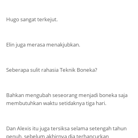
Hugo sangat terkejut.
Elin juga merasa menakjubkan.
Seberapa sulit rahasia Teknik Boneka?
Bahkan mengubah seseorang menjadi boneka saja
membutuhkan waktu setidaknya tiga hari.
Dan Alexis itu juga tersiksa selama setengah tahun
penuh, sebelum akhirnya dia terhancurkan