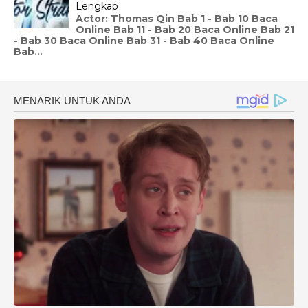
Lengkap
Actor: Thomas Qin Bab 1 - Bab 10 Baca
Online Bab 11 - Bab 20 Baca Online Bab 21
- Bab 30 Baca Online Bab 31 - Bab 40 Baca Online
Bab...