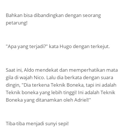
Bahkan bisa dibandingkan dengan seorang
petarung!
"Apa yang terjadi?" kata Hugo dengan terkejut.
Saat ini, Aldo mendekat dan memperhatikan mata
gila di wajah Nico. Lalu dia berkata dengan suara
dingin, "Dia terkena Teknik Boneka, tapi ini adalah
Teknik boneka yang lebih tinggi! Ini adalah Teknik
Boneka yang ditanamkan oleh Adriel!"
Tiba-tiba menjadi sunyi sepi!