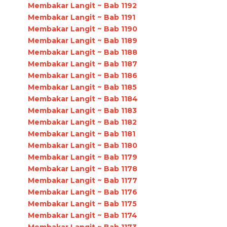
Membakar Langit ~ Bab 1192
Membakar Langit ~ Bab 1191
Membakar Langit ~ Bab 1190
Membakar Langit ~ Bab 1189
Membakar Langit ~ Bab 1188
Membakar Langit ~ Bab 1187
Membakar Langit ~ Bab 1186
Membakar Langit ~ Bab 1185
Membakar Langit ~ Bab 1184
Membakar Langit ~ Bab 1183
Membakar Langit ~ Bab 1182
Membakar Langit ~ Bab 1181
Membakar Langit ~ Bab 1180
Membakar Langit ~ Bab 1179
Membakar Langit ~ Bab 1178
Membakar Langit ~ Bab 1177
Membakar Langit ~ Bab 1176
Membakar Langit ~ Bab 1175
Membakar Langit ~ Bab 1174
Membakar Langit ~ Bab 1173