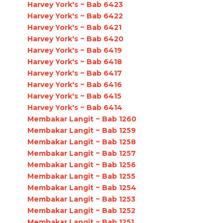
Harvey York's ~ Bab 6423
Harvey York's ~ Bab 6422
Harvey York's ~ Bab 6421
Harvey York's ~ Bab 6420
Harvey York's ~ Bab 6419
Harvey York's ~ Bab 6418
Harvey York's ~ Bab 6417
Harvey York's ~ Bab 6416
Harvey York's ~ Bab 6415
Harvey York's ~ Bab 6414
Membakar Langit ~ Bab 1260
Membakar Langit ~ Bab 1259
Membakar Langit ~ Bab 1258
Membakar Langit ~ Bab 1257
Membakar Langit ~ Bab 1256
Membakar Langit ~ Bab 1255
Membakar Langit ~ Bab 1254
Membakar Langit ~ Bab 1253
Membakar Langit ~ Bab 1252
Membakar Langit ~ Bab 1251