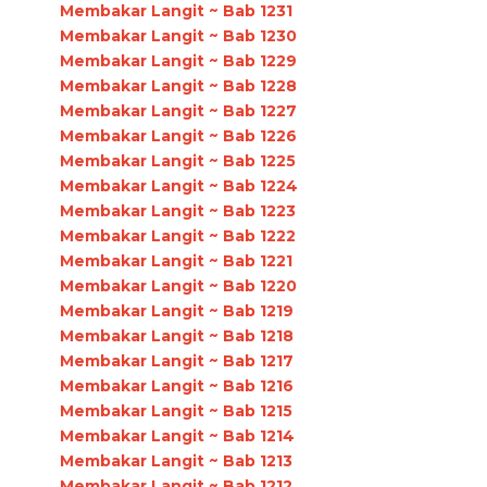
Membakar Langit ~ Bab 1231
Membakar Langit ~ Bab 1230
Membakar Langit ~ Bab 1229
Membakar Langit ~ Bab 1228
Membakar Langit ~ Bab 1227
Membakar Langit ~ Bab 1226
Membakar Langit ~ Bab 1225
Membakar Langit ~ Bab 1224
Membakar Langit ~ Bab 1223
Membakar Langit ~ Bab 1222
Membakar Langit ~ Bab 1221
Membakar Langit ~ Bab 1220
Membakar Langit ~ Bab 1219
Membakar Langit ~ Bab 1218
Membakar Langit ~ Bab 1217
Membakar Langit ~ Bab 1216
Membakar Langit ~ Bab 1215
Membakar Langit ~ Bab 1214
Membakar Langit ~ Bab 1213
Membakar Langit ~ Bab 1212