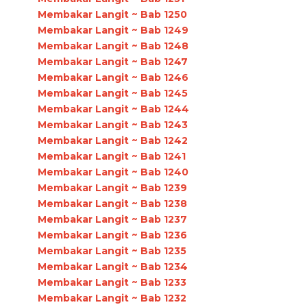
Membakar Langit ~ Bab 1250
Membakar Langit ~ Bab 1249
Membakar Langit ~ Bab 1248
Membakar Langit ~ Bab 1247
Membakar Langit ~ Bab 1246
Membakar Langit ~ Bab 1245
Membakar Langit ~ Bab 1244
Membakar Langit ~ Bab 1243
Membakar Langit ~ Bab 1242
Membakar Langit ~ Bab 1241
Membakar Langit ~ Bab 1240
Membakar Langit ~ Bab 1239
Membakar Langit ~ Bab 1238
Membakar Langit ~ Bab 1237
Membakar Langit ~ Bab 1236
Membakar Langit ~ Bab 1235
Membakar Langit ~ Bab 1234
Membakar Langit ~ Bab 1233
Membakar Langit ~ Bab 1232