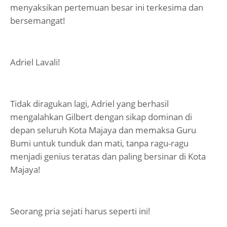
menyaksikan pertemuan besar ini terkesima dan
bersemangat!
Adriel Lavali!
Tidak diragukan lagi, Adriel yang berhasil
mengalahkan Gilbert dengan sikap dominan di
depan seluruh Kota Majaya dan memaksa Guru
Bumi untuk tunduk dan mati, tanpa ragu-ragu
menjadi genius teratas dan paling bersinar di Kota
Majaya!
Seorang pria sejati harus seperti ini!