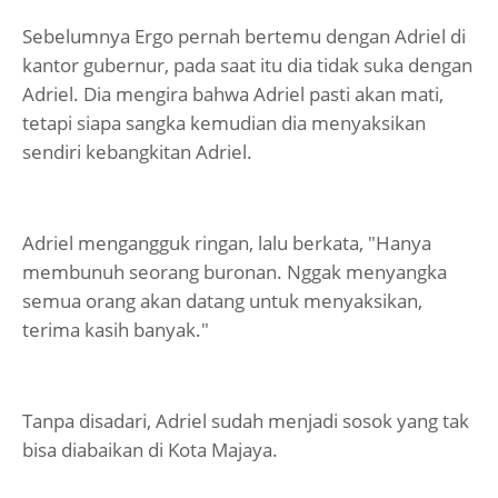
Sebelumnya Ergo pernah bertemu dengan Adriel di
kantor gubernur, pada saat itu dia tidak suka dengan
Adriel. Dia mengira bahwa Adriel pasti akan mati,
tetapi siapa sangka kemudian dia menyaksikan
sendiri kebangkitan Adriel.
Adriel mengangguk ringan, lalu berkata, "Hanya
membunuh seorang buronan. Nggak menyangka
semua orang akan datang untuk menyaksikan,
terima kasih banyak."
Tanpa disadari, Adriel sudah menjadi sosok yang tak
bisa diabaikan di Kota Majaya.