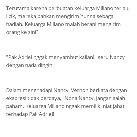
Terutama karena perbuatan keluarga Millano terlalu
licik, mereka bahkan mengirim Yunna sebagai
hadiah. Keluarga Millano malah berani mengirim
orang ke sini?
"Pak Adriel nggak menyambut kalian!" seru Nancy
dengan nada dingin.
Dalam menghadapi Nancy, Vernon berkata dengan
ekspresi tidak berdaya, "Nona Nancy, jangan salah
paham. Keluarga Millano nggak memiliki niat jahat
terhadap Pak Adriel!"