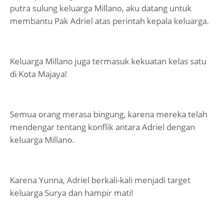
putra sulung keluarga Millano, aku datang untuk
membantu Pak Adriel atas perintah kepala keluarga.
Keluarga Millano juga termasuk kekuatan kelas satu
di Kota Majaya!
Semua orang merasa bingung, karena mereka telah
mendengar tentang konflik antara Adriel dengan
keluarga Millano.
Karena Yunna, Adriel berkali-kali menjadi target
keluarga Surya dan hampir mati!