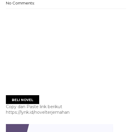
No Comments:
BELI NOVEL
Copy dan Paste link berikut
https://lynk.id/novelterjemahan