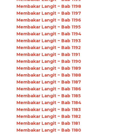
Membakar Langit ~ Bab 1198
Membakar Langit ~ Bab 1197
Membakar Langit ~ Bab 1196
Membakar Langit ~ Bab 1195
Membakar Langit ~ Bab 1194
Membakar Langit ~ Bab 1193
Membakar Langit ~ Bab 1192
Membakar Langit ~ Bab 1191
Membakar Langit ~ Bab 1190
Membakar Langit ~ Bab 1189
Membakar Langit ~ Bab 1188
Membakar Langit ~ Bab 1187
Membakar Langit ~ Bab 1186
Membakar Langit ~ Bab 1185
Membakar Langit ~ Bab 1184
Membakar Langit ~ Bab 1183
Membakar Langit ~ Bab 1182
Membakar Langit ~ Bab 1181
Membakar Langit ~ Bab 1180