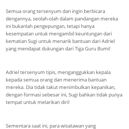
Semua orang tersenyum dan ingin berbicara
dengannya, seolah-olah dalam pandangan mereka
ini bukanlah pengepungan, tetapi hanya
kesempatan untuk mengambil keuntungan dari
kematian Sugi untuk menarik bantuan dari Adriel
yang mendapat dukungan dari Tiga Guru Bumi!
Adriel tersenyum tipis, menganggukkan kepala
kepada semua orang dan menerima bantuan
mereka. Dia tidak takut menimbulkan kepanikan,
dengan formasi sebesar ini, Sugi bahkan tidak punya
tempat untuk melarikan diri!
Sementara saat ini, para wisatawan yang