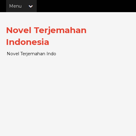
Novel Terjemahan
Indonesia
Novel Terjemahan Indo