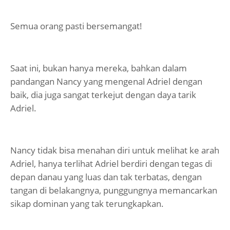
Semua orang pasti bersemangat!
Saat ini, bukan hanya mereka, bahkan dalam
pandangan Nancy yang mengenal Adriel dengan
baik, dia juga sangat terkejut dengan daya tarik
Adriel.
Nancy tidak bisa menahan diri untuk melihat ke arah
Adriel, hanya terlihat Adriel berdiri dengan tegas di
depan danau yang luas dan tak terbatas, dengan
tangan di belakangnya, punggungnya memancarkan
sikap dominan yang tak terungkapkan.