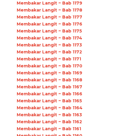
Membakar Langit ~ Bab 1179
Membakar Langit ~ Bab 1178
Membakar Langit ~ Bab 1177
Membakar Langit ~ Bab 1176
Membakar Langit ~ Bab 1175
Membakar Langit ~ Bab 1174
Membakar Langit ~ Bab 1173
Membakar Langit ~ Bab 1172
Membakar Langit ~ Bab 1171
Membakar Langit ~ Bab 1170
Membakar Langit ~ Bab 1169
Membakar Langit ~ Bab 1168
Membakar Langit ~ Bab 1167
Membakar Langit ~ Bab 1166
Membakar Langit ~ Bab 1165
Membakar Langit ~ Bab 1164
Membakar Langit ~ Bab 1163
Membakar Langit ~ Bab 1162
Membakar Langit ~ Bab 1161
Membakar Langit ~ Bab 1160