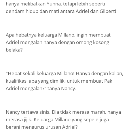
hanya melibatkan Yunna, tetapi lebih seperti
dendam hidup dan mati antara Adriel dan Gilbert!
Apa hebatnya keluarga Millano, ingin membuat
Adriel mengalah hanya dengan omong kosong
belaka?
"Hebat sekali keluarga Millano! Hanya dengan kalian,
kualifikasi apa yang dimiliki untuk membuat Pak
Adriel mengalah?" tanya Nancy.
Nancy tertawa sinis. Dia tidak merasa marah, hanya
merasa jijik. Keluarga Millano yang sepele juga
berani mengurus urusan Adriel?