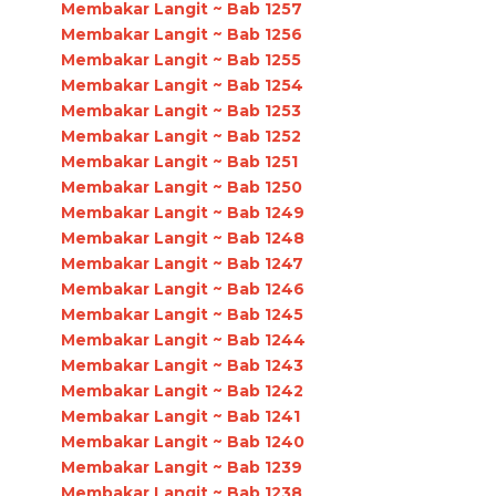
Membakar Langit ~ Bab 1257
Membakar Langit ~ Bab 1256
Membakar Langit ~ Bab 1255
Membakar Langit ~ Bab 1254
Membakar Langit ~ Bab 1253
Membakar Langit ~ Bab 1252
Membakar Langit ~ Bab 1251
Membakar Langit ~ Bab 1250
Membakar Langit ~ Bab 1249
Membakar Langit ~ Bab 1248
Membakar Langit ~ Bab 1247
Membakar Langit ~ Bab 1246
Membakar Langit ~ Bab 1245
Membakar Langit ~ Bab 1244
Membakar Langit ~ Bab 1243
Membakar Langit ~ Bab 1242
Membakar Langit ~ Bab 1241
Membakar Langit ~ Bab 1240
Membakar Langit ~ Bab 1239
Membakar Langit ~ Bab 1238