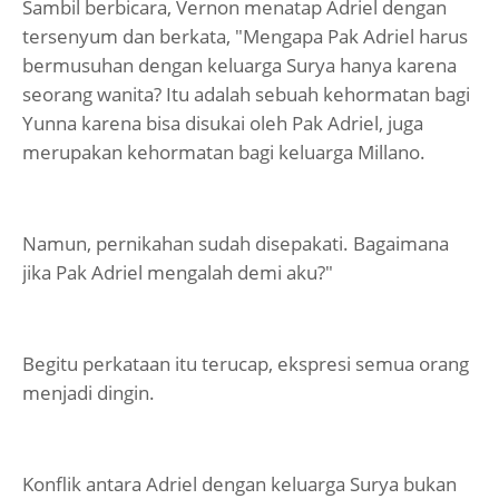
Sambil berbicara, Vernon menatap Adriel dengan
tersenyum dan berkata, "Mengapa Pak Adriel harus
bermusuhan dengan keluarga Surya hanya karena
seorang wanita? Itu adalah sebuah kehormatan bagi
Yunna karena bisa disukai oleh Pak Adriel, juga
merupakan kehormatan bagi keluarga Millano.
Namun, pernikahan sudah disepakati. Bagaimana
jika Pak Adriel mengalah demi aku?"
Begitu perkataan itu terucap, ekspresi semua orang
menjadi dingin.
Konflik antara Adriel dengan keluarga Surya bukan