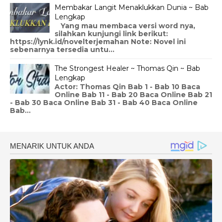
Membakar Langit Menaklukkan Dunia ~ Bab
Lengkap
Yang mau membaca versi word nya,
silahkan kunjungi link berikut:
https://lynk.id/novelterjemahan Note: Novel ini
sebenarnya tersedia untu...
The Strongest Healer ~ Thomas Qin ~ Bab
Lengkap
Actor: Thomas Qin Bab 1 - Bab 10 Baca
Online Bab 11 - Bab 20 Baca Online Bab 21
- Bab 30 Baca Online Bab 31 - Bab 40 Baca Online
Bab...