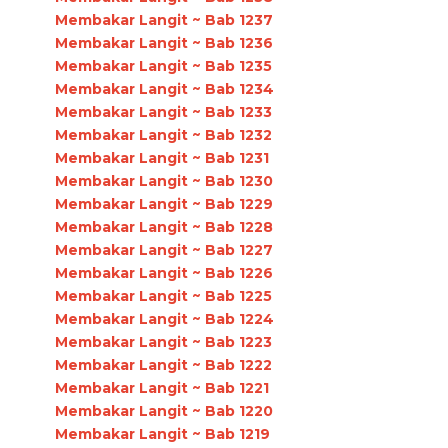
Membakar Langit ~ Bab 1237
Membakar Langit ~ Bab 1236
Membakar Langit ~ Bab 1235
Membakar Langit ~ Bab 1234
Membakar Langit ~ Bab 1233
Membakar Langit ~ Bab 1232
Membakar Langit ~ Bab 1231
Membakar Langit ~ Bab 1230
Membakar Langit ~ Bab 1229
Membakar Langit ~ Bab 1228
Membakar Langit ~ Bab 1227
Membakar Langit ~ Bab 1226
Membakar Langit ~ Bab 1225
Membakar Langit ~ Bab 1224
Membakar Langit ~ Bab 1223
Membakar Langit ~ Bab 1222
Membakar Langit ~ Bab 1221
Membakar Langit ~ Bab 1220
Membakar Langit ~ Bab 1219