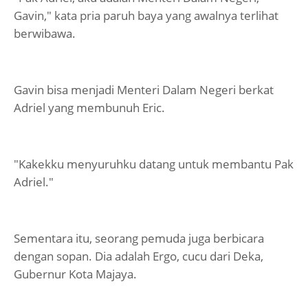
Gavin," kata pria paruh baya yang awalnya terlihat
berwibawa.
Gavin bisa menjadi Menteri Dalam Negeri berkat
Adriel yang membunuh Eric.
"Kakekku menyuruhku datang untuk membantu Pak
Adriel."
Sementara itu, seorang pemuda juga berbicara
dengan sopan. Dia adalah Ergo, cucu dari Deka,
Gubernur Kota Majaya.