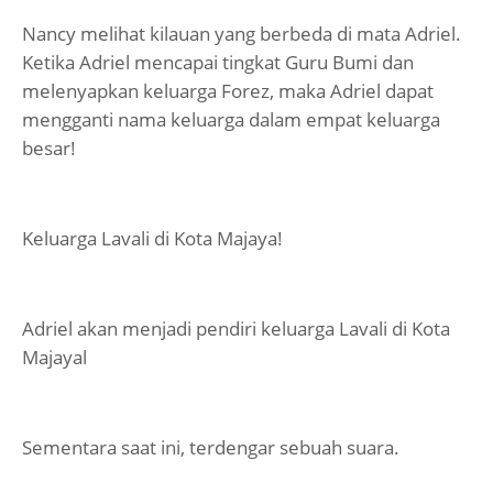
Nancy melihat kilauan yang berbeda di mata Adriel.
Ketika Adriel mencapai tingkat Guru Bumi dan
melenyapkan keluarga Forez, maka Adriel dapat
mengganti nama keluarga dalam empat keluarga
besar!
Keluarga Lavali di Kota Majaya!
Adriel akan menjadi pendiri keluarga Lavali di Kota
Majayal
Sementara saat ini, terdengar sebuah suara.