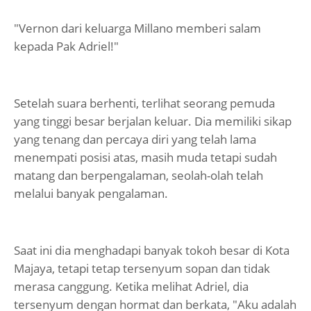
"Vernon dari keluarga Millano memberi salam
kepada Pak Adriel!"
Setelah suara berhenti, terlihat seorang pemuda
yang tinggi besar berjalan keluar. Dia memiliki sikap
yang tenang dan percaya diri yang telah lama
menempati posisi atas, masih muda tetapi sudah
matang dan berpengalaman, seolah-olah telah
melalui banyak pengalaman.
Saat ini dia menghadapi banyak tokoh besar di Kota
Majaya, tetapi tetap tersenyum sopan dan tidak
merasa canggung. Ketika melihat Adriel, dia
tersenyum dengan hormat dan berkata, "Aku adalah