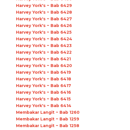
Harvey York's ~ Bab 6429
Harvey York's ~ Bab 6428
Harvey York's ~ Bab 6427
Harvey York's ~ Bab 6426
Harvey York's ~ Bab 6425
Harvey York's ~ Bab 6424
Harvey York's ~ Bab 6423
Harvey York's ~ Bab 6422
Harvey York's ~ Bab 6421
Harvey York's ~ Bab 6420
Harvey York's ~ Bab 6419
Harvey York's ~ Bab 6418
Harvey York's ~ Bab 6417
Harvey York's ~ Bab 6416
Harvey York's ~ Bab 6415
Harvey York's ~ Bab 6414
Membakar Langit ~ Bab 1260
Membakar Langit ~ Bab 1259
Membakar Langit ~ Bab 1258