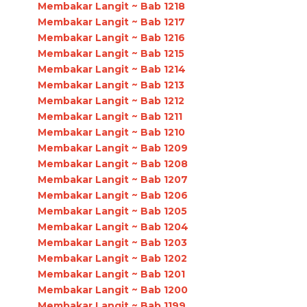
Membakar Langit ~ Bab 1218
Membakar Langit ~ Bab 1217
Membakar Langit ~ Bab 1216
Membakar Langit ~ Bab 1215
Membakar Langit ~ Bab 1214
Membakar Langit ~ Bab 1213
Membakar Langit ~ Bab 1212
Membakar Langit ~ Bab 1211
Membakar Langit ~ Bab 1210
Membakar Langit ~ Bab 1209
Membakar Langit ~ Bab 1208
Membakar Langit ~ Bab 1207
Membakar Langit ~ Bab 1206
Membakar Langit ~ Bab 1205
Membakar Langit ~ Bab 1204
Membakar Langit ~ Bab 1203
Membakar Langit ~ Bab 1202
Membakar Langit ~ Bab 1201
Membakar Langit ~ Bab 1200
Membakar Langit ~ Bab 1199