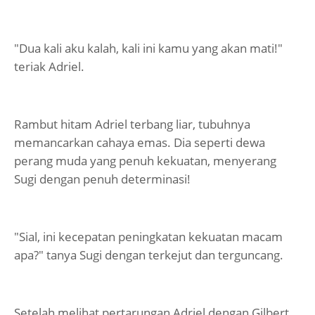
"Dua kali aku kalah, kali ini kamu yang akan mati!"
teriak Adriel.
Rambut hitam Adriel terbang liar, tubuhnya
memancarkan cahaya emas. Dia seperti dewa
perang muda yang penuh kekuatan, menyerang
Sugi dengan penuh determinasi!
"Sial, ini kecepatan peningkatan kekuatan macam
apa?" tanya Sugi dengan terkejut dan terguncang.
Setelah melihat pertarungan Adriel dengan Gilbert,