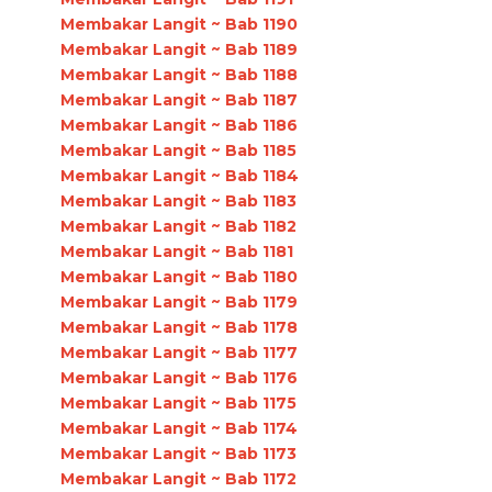
Membakar Langit ~ Bab 1190
Membakar Langit ~ Bab 1189
Membakar Langit ~ Bab 1188
Membakar Langit ~ Bab 1187
Membakar Langit ~ Bab 1186
Membakar Langit ~ Bab 1185
Membakar Langit ~ Bab 1184
Membakar Langit ~ Bab 1183
Membakar Langit ~ Bab 1182
Membakar Langit ~ Bab 1181
Membakar Langit ~ Bab 1180
Membakar Langit ~ Bab 1179
Membakar Langit ~ Bab 1178
Membakar Langit ~ Bab 1177
Membakar Langit ~ Bab 1176
Membakar Langit ~ Bab 1175
Membakar Langit ~ Bab 1174
Membakar Langit ~ Bab 1173
Membakar Langit ~ Bab 1172