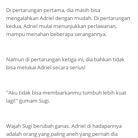
Di pertarungan pertama, dia masih bisa
mengalahkan Adriel dengan mudah. Di pertarungan
kedua, Adriel mulai menunjukkan perlawanan,
mampu menahan beberapa serangannya.
Namun di pertarungan ketiga ini, dia bahkan tidak
bisa melukai Adriel secara serius!
"Aku tidak bisa membiarkanmu tumbuh lebih kuat
lagi!" gumam Sugi.
Wajah Sugi berubah ganas. Adriel di hadapannya
adalah orang yang paling aneh yang pernah dia