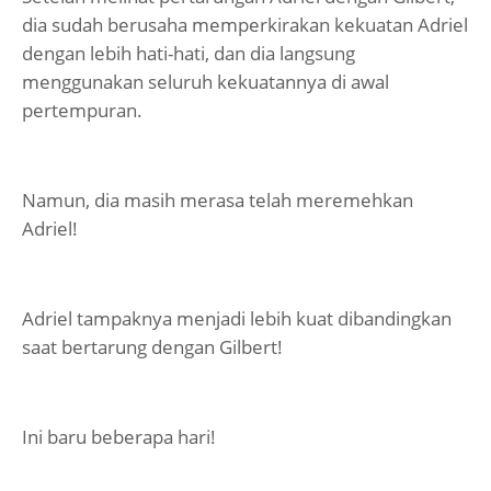
dia sudah berusaha memperkirakan kekuatan Adriel
dengan lebih hati-hati, dan dia langsung
menggunakan seluruh kekuatannya di awal
pertempuran.
Namun, dia masih merasa telah meremehkan
Adriel!
Adriel tampaknya menjadi lebih kuat dibandingkan
saat bertarung dengan Gilbert!
Ini baru beberapa hari!