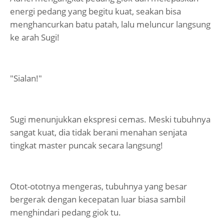
energi pedang yang begitu kuat, seakan bisa
menghancurkan batu patah, lalu meluncur langsung
ke arah Sugi!
"Sialan!"
Sugi menunjukkan ekspresi cemas. Meski tubuhnya
sangat kuat, dia tidak berani menahan senjata
tingkat master puncak secara langsung!
Otot-ototnya mengeras, tubuhnya yang besar
bergerak dengan kecepatan luar biasa sambil
menghindari pedang giok tu.