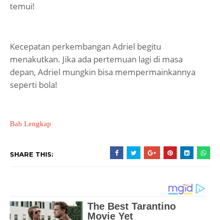
temui!
Kecepatan perkembangan Adriel begitu
menakutkan. Jika ada pertemuan lagi di masa
depan, Adriel mungkin bisa mempermainkannya
seperti bola!
Bab Lengkap
SHARE THIS: