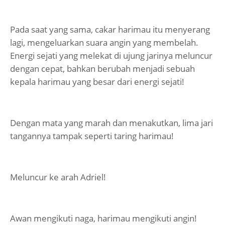
Pada saat yang sama, cakar harimau itu menyerang
lagi, mengeluarkan suara angin yang membelah.
Energi sejati yang melekat di ujung jarinya meluncur
dengan cepat, bahkan berubah menjadi sebuah
kepala harimau yang besar dari energi sejati!
Dengan mata yang marah dan menakutkan, lima jari
tangannya tampak seperti taring harimau!
Meluncur ke arah Adriel!
Awan mengikuti naga, harimau mengikuti angin!