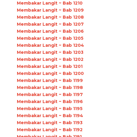
Membakar Langit ~ Bab 1210
Membakar Langit ~ Bab 1209
Membakar Langit ~ Bab 1208
Membakar Langit ~ Bab 1207
Membakar Langit ~ Bab 1206
Membakar Langit ~ Bab 1205
Membakar Langit ~ Bab 1204
Membakar Langit ~ Bab 1203
Membakar Langit ~ Bab 1202
Membakar Langit ~ Bab 1201
Membakar Langit ~ Bab 1200
Membakar Langit ~ Bab 1199
Membakar Langit ~ Bab 1198
Membakar Langit ~ Bab 1197
Membakar Langit ~ Bab 1196
Membakar Langit ~ Bab 1195
Membakar Langit ~ Bab 1194
Membakar Langit ~ Bab 1193
Membakar Langit ~ Bab 1192
Membakar Langit ~ Bab 1191