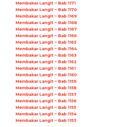
Membakar Langit ~ Bab 1171
Membakar Langit ~ Bab 1170
Membakar Langit ~ Bab 1169
Membakar Langit ~ Bab 1168
Membakar Langit ~ Bab 1167
Membakar Langit ~ Bab 1166
Membakar Langit ~ Bab 1165
Membakar Langit ~ Bab 1164
Membakar Langit ~ Bab 1163
Membakar Langit ~ Bab 1162
Membakar Langit ~ Bab 1161
Membakar Langit ~ Bab 1160
Membakar Langit ~ Bab 1159
Membakar Langit ~ Bab 1158
Membakar Langit ~ Bab 1157
Membakar Langit ~ Bab 1156
Membakar Langit ~ Bab 1155
Membakar Langit ~ Bab 1154
Membakar Langit ~ Bab 1153