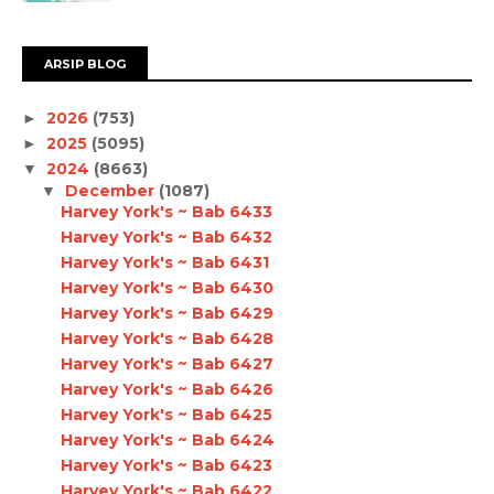
ARSIP BLOG
2026
(753)
►
2025
(5095)
►
2024
(8663)
▼
December
(1087)
▼
Harvey York's ~ Bab 6433
Harvey York's ~ Bab 6432
Harvey York's ~ Bab 6431
Harvey York's ~ Bab 6430
Harvey York's ~ Bab 6429
Harvey York's ~ Bab 6428
Harvey York's ~ Bab 6427
Harvey York's ~ Bab 6426
Harvey York's ~ Bab 6425
Harvey York's ~ Bab 6424
Harvey York's ~ Bab 6423
Harvey York's ~ Bab 6422