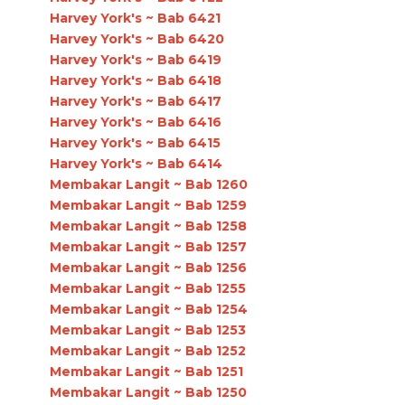
Harvey York's ~ Bab 6421
Harvey York's ~ Bab 6420
Harvey York's ~ Bab 6419
Harvey York's ~ Bab 6418
Harvey York's ~ Bab 6417
Harvey York's ~ Bab 6416
Harvey York's ~ Bab 6415
Harvey York's ~ Bab 6414
Membakar Langit ~ Bab 1260
Membakar Langit ~ Bab 1259
Membakar Langit ~ Bab 1258
Membakar Langit ~ Bab 1257
Membakar Langit ~ Bab 1256
Membakar Langit ~ Bab 1255
Membakar Langit ~ Bab 1254
Membakar Langit ~ Bab 1253
Membakar Langit ~ Bab 1252
Membakar Langit ~ Bab 1251
Membakar Langit ~ Bab 1250