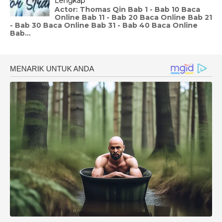
Lengkap
Actor: Thomas Qin Bab 1 - Bab 10 Baca
Online Bab 11 - Bab 20 Baca Online Bab 21
- Bab 30 Baca Online Bab 31 - Bab 40 Baca Online
Bab...