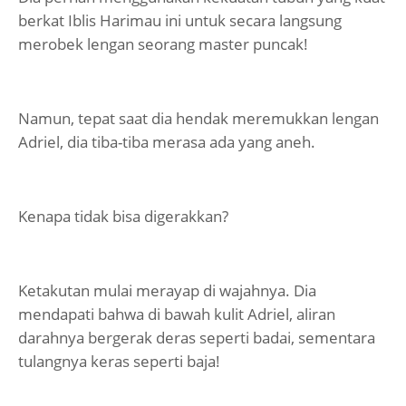
berkat Iblis Harimau ini untuk secara langsung
merobek lengan seorang master puncak!
Namun, tepat saat dia hendak meremukkan lengan
Adriel, dia tiba-tiba merasa ada yang aneh.
Kenapa tidak bisa digerakkan?
Ketakutan mulai merayap di wajahnya. Dia
mendapati bahwa di bawah kulit Adriel, aliran
darahnya bergerak deras seperti badai, sementara
tulangnya keras seperti baja!