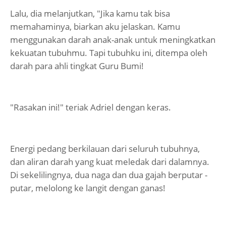
Lalu, dia melanjutkan, "Jika kamu tak bisa
memahaminya, biarkan aku jelaskan. Kamu
menggunakan darah anak-anak untuk meningkatkan
kekuatan tubuhmu. Tapi tubuhku ini, ditempa oleh
darah para ahli tingkat Guru Bumi!
"Rasakan ini!" teriak Adriel dengan keras.
Energi pedang berkilauan dari seluruh tubuhnya,
dan aliran darah yang kuat meledak dari dalamnya.
Di sekelilingnya, dua naga dan dua gajah berputar -
putar, melolong ke langit dengan ganas!