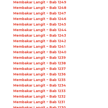
Membakar Langit ~ Bab 1249
Membakar Langit ~ Bab 1248
Membakar Langit ~ Bab 1247
Membakar Langit ~ Bab 1246
Membakar Langit ~ Bab 1245
Membakar Langit ~ Bab 1244
Membakar Langit ~ Bab 1243
Membakar Langit ~ Bab 1242
Membakar Langit ~ Bab 1241
Membakar Langit ~ Bab 1240
Membakar Langit ~ Bab 1239
Membakar Langit ~ Bab 1238
Membakar Langit ~ Bab 1237
Membakar Langit ~ Bab 1236
Membakar Langit ~ Bab 1235
Membakar Langit ~ Bab 1234
Membakar Langit ~ Bab 1233
Membakar Langit ~ Bab 1232
Membakar Langit ~ Bab 1231
Membakar Langit ~ Bab 1230