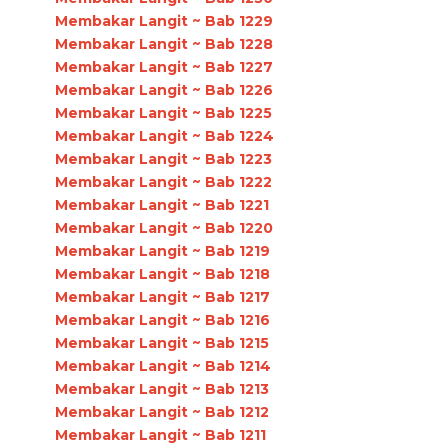
Membakar Langit ~ Bab 1229
Membakar Langit ~ Bab 1228
Membakar Langit ~ Bab 1227
Membakar Langit ~ Bab 1226
Membakar Langit ~ Bab 1225
Membakar Langit ~ Bab 1224
Membakar Langit ~ Bab 1223
Membakar Langit ~ Bab 1222
Membakar Langit ~ Bab 1221
Membakar Langit ~ Bab 1220
Membakar Langit ~ Bab 1219
Membakar Langit ~ Bab 1218
Membakar Langit ~ Bab 1217
Membakar Langit ~ Bab 1216
Membakar Langit ~ Bab 1215
Membakar Langit ~ Bab 1214
Membakar Langit ~ Bab 1213
Membakar Langit ~ Bab 1212
Membakar Langit ~ Bab 1211