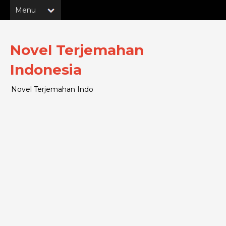
Novel Terjemahan
Indonesia
Novel Terjemahan Indo