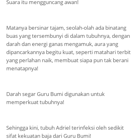
Suara itu mengguncang awan!
Matanya bersinar tajam, seolah-olah ada binatang
buas yang tersembunyi di dalam tubuhnya, dengan
darah dan energi ganas mengamuk, aura yang
dipancarkannya begitu kuat, seperti matahari terbit
yang perlahan naik, membuat siapa pun tak berani
menatapnya!
Darah segar Guru Bumi digunakan untuk
memperkuat tubuhnya!
Sehingga kini, tubuh Adriel terinfeksi oleh sedikit
sifat kekuatan baja dari Guru Bumi!