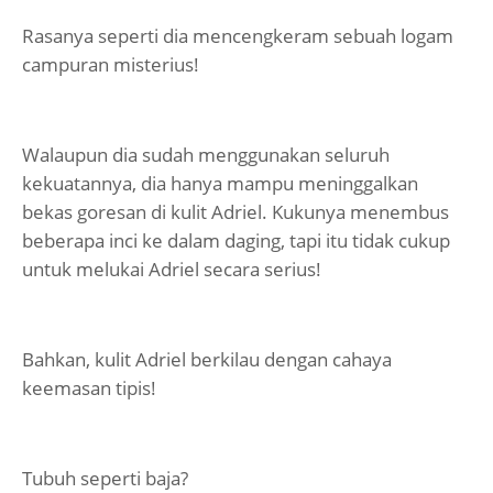
Rasanya seperti dia mencengkeram sebuah logam
campuran misterius!
Walaupun dia sudah menggunakan seluruh
kekuatannya, dia hanya mampu meninggalkan
bekas goresan di kulit Adriel. Kukunya menembus
beberapa inci ke dalam daging, tapi itu tidak cukup
untuk melukai Adriel secara serius!
Bahkan, kulit Adriel berkilau dengan cahaya
keemasan tipis!
Tubuh seperti baja?