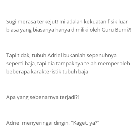
Sugi merasa terkejut! Ini adalah kekuatan fisik luar
biasa yang biasanya hanya dimiliki oleh Guru Bumi?!
Tapi tidak, tubuh Adriel bukanlah sepenuhnya
seperti baja, tapi dia tampaknya telah memperoleh
beberapa karakteristik tubuh baja
Apa yang sebenarnya terjadi?!
Adriel menyeringai dingin, "Kaget, ya?"