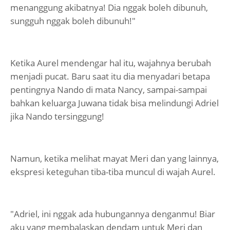
menanggung akibatnya! Dia nggak boleh dibunuh,
sungguh nggak boleh dibunuh!"
Ketika Aurel mendengar hal itu, wajahnya berubah
menjadi pucat. Baru saat itu dia menyadari betapa
pentingnya Nando di mata Nancy, sampai-sampai
bahkan keluarga Juwana tidak bisa melindungi Adriel
jika Nando tersinggung!
Namun, ketika melihat mayat Meri dan yang lainnya,
ekspresi keteguhan tiba-tiba muncul di wajah Aurel.
"Adriel, ini nggak ada hubungannya denganmu! Biar
aku yang membalaskan dendam untuk Meri dan