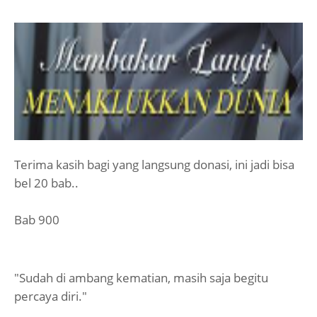
Terima kasih bagi yang langsung donasi, ini jadi bisa
bel 20 bab..
Bab 900
"Sudah di ambang kematian, masih saja begitu
percaya diri."