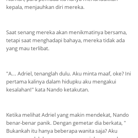
kepala, menjauhkan diri mereka.
Saat senang mereka akan menikmatinya bersama,
tetapi saat menghadapi bahaya, mereka tidak ada
yang mau terlibat.
"A... Adriel, tenanglah dulu. Aku minta maaf, oke? Ini
pertama kalinya dalam hidupku aku mengakui
kesalahan!" kata Nando ketakutan.
Ketika melihat Adriel yang makin mendekat, Nando
benar-benar panik. Dengan gemetar dia berkata, "
Bukankah itu hanya beberapa wanita saja? Aku