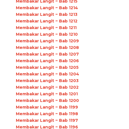
Membakar Langit ~ Bab 1215
Membakar Langit ~ Bab 1214
Membakar Langit ~ Bab 1213
Membakar Langit ~ Bab 1212
Membakar Langit ~ Bab 1211
Membakar Langit ~ Bab 1210
Membakar Langit ~ Bab 1209
Membakar Langit ~ Bab 1208
Membakar Langit ~ Bab 1207
Membakar Langit ~ Bab 1206
Membakar Langit ~ Bab 1205
Membakar Langit ~ Bab 1204
Membakar Langit ~ Bab 1203
Membakar Langit ~ Bab 1202
Membakar Langit ~ Bab 1201
Membakar Langit ~ Bab 1200
Membakar Langit ~ Bab 1199
Membakar Langit ~ Bab 1198
Membakar Langit ~ Bab 1197
Membakar Langit ~ Bab 1196