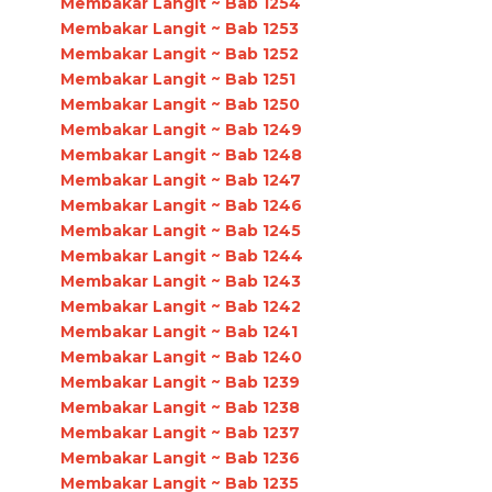
Membakar Langit ~ Bab 1254
Membakar Langit ~ Bab 1253
Membakar Langit ~ Bab 1252
Membakar Langit ~ Bab 1251
Membakar Langit ~ Bab 1250
Membakar Langit ~ Bab 1249
Membakar Langit ~ Bab 1248
Membakar Langit ~ Bab 1247
Membakar Langit ~ Bab 1246
Membakar Langit ~ Bab 1245
Membakar Langit ~ Bab 1244
Membakar Langit ~ Bab 1243
Membakar Langit ~ Bab 1242
Membakar Langit ~ Bab 1241
Membakar Langit ~ Bab 1240
Membakar Langit ~ Bab 1239
Membakar Langit ~ Bab 1238
Membakar Langit ~ Bab 1237
Membakar Langit ~ Bab 1236
Membakar Langit ~ Bab 1235