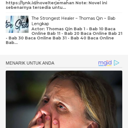
https://lynk.id/novelterjemahan Note: Novel ini
sebenarnya tersedia untu...
The Strongest Healer ~ Thomas Qin ~ Bab
Lengkap
Actor: Thomas Qin Bab 1 - Bab 10 Baca
Online Bab 11 - Bab 20 Baca Online Bab 21
- Bab 30 Baca Online Bab 31 - Bab 40 Baca Online
Bab...