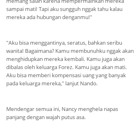
memang salah karena mempermainkan mereka
sampai mati! Tapi aku sungguh nggak tahu kalau
mereka ada hubungan denganmu!"
"Aku bisa menggantinya, seratus, bahkan seribu
wanita! Bagaimana? Kamu membunuhku nggak akan
menghidupkan mereka kembali. Kamu juga akan
dibalas oleh keluarga Forez. Kamu juga akan mati.
Aku bisa memberi kompensasi uang yang banyak
pada keluarga mereka," lanjut Nando.
Mendengar semua ini, Nancy menghela napas
panjang dengan wajah putus asa.