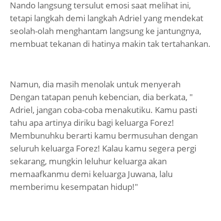
Nando langsung tersulut emosi saat melihat ini,
tetapi langkah demi langkah Adriel yang mendekat
seolah-olah menghantam langsung ke jantungnya,
membuat tekanan di hatinya makin tak tertahankan.
Namun, dia masih menolak untuk menyerah
Dengan tatapan penuh kebencian, dia berkata, "
Adriel, jangan coba-coba menakutiku. Kamu pasti
tahu apa artinya diriku bagi keluarga Forez!
Membunuhku berarti kamu bermusuhan dengan
seluruh keluarga Forez! Kalau kamu segera pergi
sekarang, mungkin leluhur keluarga akan
memaafkanmu demi keluarga Juwana, lalu
memberimu kesempatan hidup!"