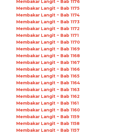
Membakar Langit ~ Bab 1176
Membakar Langit ~ Bab 1175
Membakar Langit ~ Bab 1174
Membakar Langit ~ Bab 1173
Membakar Langit ~ Bab 1172
Membakar Langit ~ Bab 1171
Membakar Langit ~ Bab 1170
Membakar Langit ~ Bab 1169
Membakar Langit ~ Bab 1168
Membakar Langit ~ Bab 1167
Membakar Langit ~ Bab 1166
Membakar Langit ~ Bab 1165
Membakar Langit ~ Bab 1164
Membakar Langit ~ Bab 1163
Membakar Langit ~ Bab 1162
Membakar Langit ~ Bab 1161
Membakar Langit ~ Bab 1160
Membakar Langit ~ Bab 1159
Membakar Langit ~ Bab 1158
Membakar Langit ~ Bab 1157