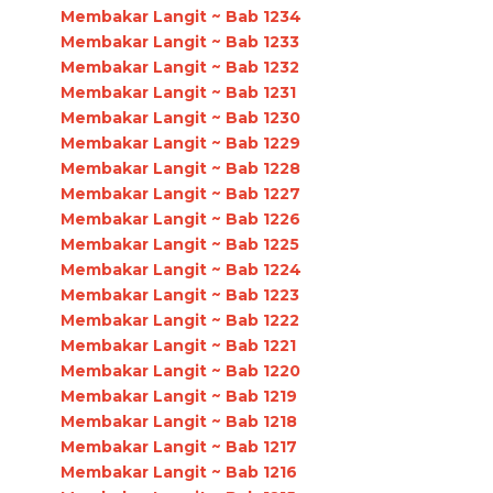
Membakar Langit ~ Bab 1234
Membakar Langit ~ Bab 1233
Membakar Langit ~ Bab 1232
Membakar Langit ~ Bab 1231
Membakar Langit ~ Bab 1230
Membakar Langit ~ Bab 1229
Membakar Langit ~ Bab 1228
Membakar Langit ~ Bab 1227
Membakar Langit ~ Bab 1226
Membakar Langit ~ Bab 1225
Membakar Langit ~ Bab 1224
Membakar Langit ~ Bab 1223
Membakar Langit ~ Bab 1222
Membakar Langit ~ Bab 1221
Membakar Langit ~ Bab 1220
Membakar Langit ~ Bab 1219
Membakar Langit ~ Bab 1218
Membakar Langit ~ Bab 1217
Membakar Langit ~ Bab 1216