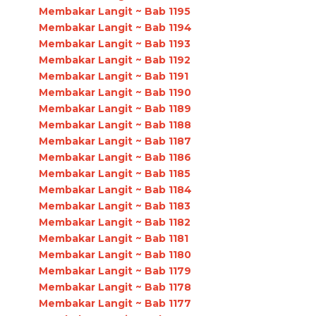
Membakar Langit ~ Bab 1195
Membakar Langit ~ Bab 1194
Membakar Langit ~ Bab 1193
Membakar Langit ~ Bab 1192
Membakar Langit ~ Bab 1191
Membakar Langit ~ Bab 1190
Membakar Langit ~ Bab 1189
Membakar Langit ~ Bab 1188
Membakar Langit ~ Bab 1187
Membakar Langit ~ Bab 1186
Membakar Langit ~ Bab 1185
Membakar Langit ~ Bab 1184
Membakar Langit ~ Bab 1183
Membakar Langit ~ Bab 1182
Membakar Langit ~ Bab 1181
Membakar Langit ~ Bab 1180
Membakar Langit ~ Bab 1179
Membakar Langit ~ Bab 1178
Membakar Langit ~ Bab 1177