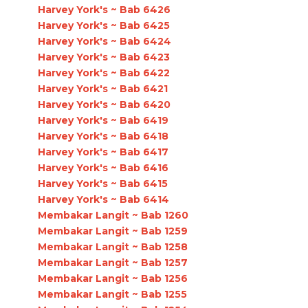
Harvey York's ~ Bab 6426
Harvey York's ~ Bab 6425
Harvey York's ~ Bab 6424
Harvey York's ~ Bab 6423
Harvey York's ~ Bab 6422
Harvey York's ~ Bab 6421
Harvey York's ~ Bab 6420
Harvey York's ~ Bab 6419
Harvey York's ~ Bab 6418
Harvey York's ~ Bab 6417
Harvey York's ~ Bab 6416
Harvey York's ~ Bab 6415
Harvey York's ~ Bab 6414
Membakar Langit ~ Bab 1260
Membakar Langit ~ Bab 1259
Membakar Langit ~ Bab 1258
Membakar Langit ~ Bab 1257
Membakar Langit ~ Bab 1256
Membakar Langit ~ Bab 1255