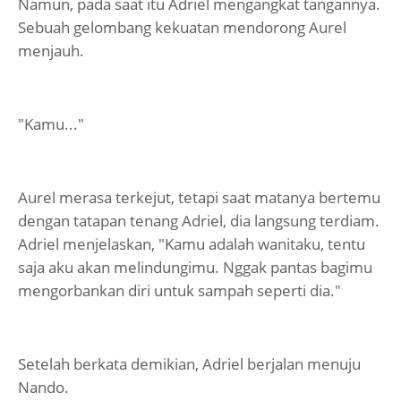
Namun, pada saat itu Adriel mengangkat tangannya.
Sebuah gelombang kekuatan mendorong Aurel
menjauh.
"Kamu..."
Aurel merasa terkejut, tetapi saat matanya bertemu
dengan tatapan tenang Adriel, dia langsung terdiam.
Adriel menjelaskan, "Kamu adalah wanitaku, tentu
saja aku akan melindungimu. Nggak pantas bagimu
mengorbankan diri untuk sampah seperti dia."
Setelah berkata demikian, Adriel berjalan menuju
Nando.