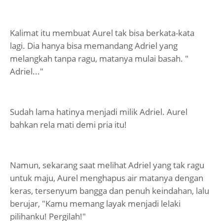
Kalimat itu membuat Aurel tak bisa berkata-kata
lagi. Dia hanya bisa memandang Adriel yang
melangkah tanpa ragu, matanya mulai basah. "
Adriel..."
Sudah lama hatinya menjadi milik Adriel. Aurel
bahkan rela mati demi pria itu!
Namun, sekarang saat melihat Adriel yang tak ragu
untuk maju, Aurel menghapus air matanya dengan
keras, tersenyum bangga dan penuh keindahan, lalu
berujar, "Kamu memang layak menjadi lelaki
pilihanku! Pergilah!"