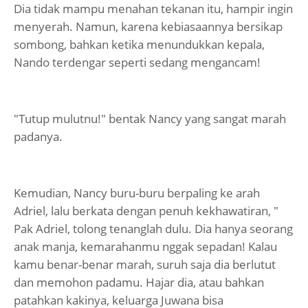
Dia tidak mampu menahan tekanan itu, hampir ingin
menyerah. Namun, karena kebiasaannya bersikap
sombong, bahkan ketika menundukkan kepala,
Nando terdengar seperti sedang mengancam!
"Tutup mulutnu!" bentak Nancy yang sangat marah
padanya.
Kemudian, Nancy buru-buru berpaling ke arah
Adriel, lalu berkata dengan penuh kekhawatiran, "
Pak Adriel, tolong tenanglah dulu. Dia hanya seorang
anak manja, kemarahanmu nggak sepadan! Kalau
kamu benar-benar marah, suruh saja dia berlutut
dan memohon padamu. Hajar dia, atau bahkan
patahkan kakinya, keluarga Juwana bisa