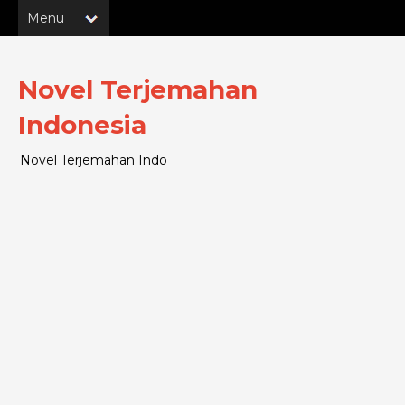
Novel Terjemahan
Indonesia
Novel Terjemahan Indo