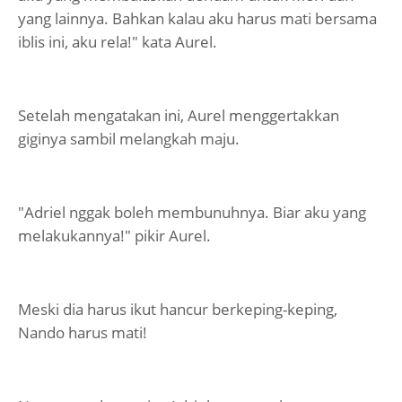
yang lainnya. Bahkan kalau aku harus mati bersama
iblis ini, aku rela!" kata Aurel.
Setelah mengatakan ini, Aurel menggertakkan
giginya sambil melangkah maju.
"Adriel nggak boleh membunuhnya. Biar aku yang
melakukannya!" pikir Aurel.
Meski dia harus ikut hancur berkeping-keping,
Nando harus mati!