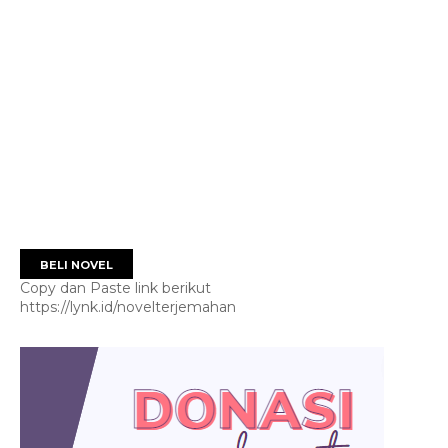
BELI NOVEL
Copy dan Paste link berikut
https://lynk.id/novelterjemahan