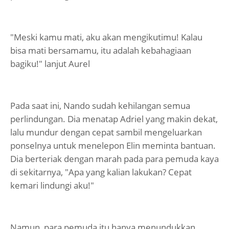
"Meski kamu mati, aku akan mengikutimu! Kalau
bisa mati bersamamu, itu adalah kebahagiaan
bagiku!" lanjut Aurel
Pada saat ini, Nando sudah kehilangan semua
perlindungan. Dia menatap Adriel yang makin dekat,
lalu mundur dengan cepat sambil mengeluarkan
ponselnya untuk menelepon Elin meminta bantuan.
Dia berteriak dengan marah pada para pemuda kaya
di sekitarnya, "Apa yang kalian lakukan? Cepat
kemari lindungi aku!"
Namun, para pemuda itu hanya menundukkan