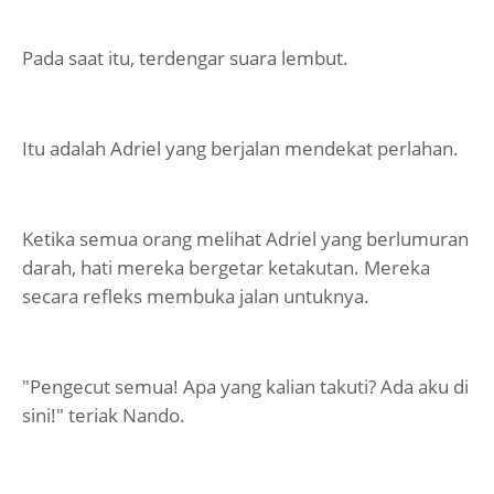
Pada saat itu, terdengar suara lembut.
Itu adalah Adriel yang berjalan mendekat perlahan.
Ketika semua orang melihat Adriel yang berlumuran
darah, hati mereka bergetar ketakutan. Mereka
secara refleks membuka jalan untuknya.
"Pengecut semua! Apa yang kalian takuti? Ada aku di
sini!" teriak Nando.