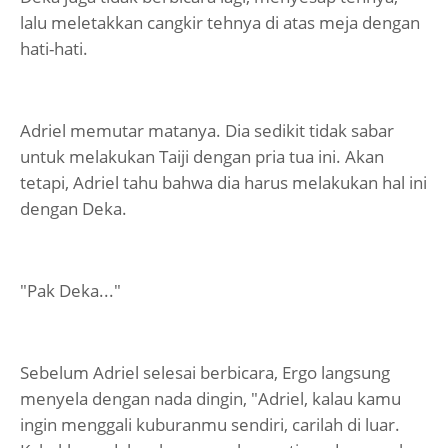
lalu meletakkan cangkir tehnya di atas meja dengan
hati-hati.
Adriel memutar matanya. Dia sedikit tidak sabar
untuk melakukan Taiji dengan pria tua ini. Akan
tetapi, Adriel tahu bahwa dia harus melakukan hal ini
dengan Deka.
"Pak Deka..."
Sebelum Adriel selesai berbicara, Ergo langsung
menyela dengan nada dingin, "Adriel, kalau kamu
ingin menggali kuburanmu sendiri, carilah di luar.