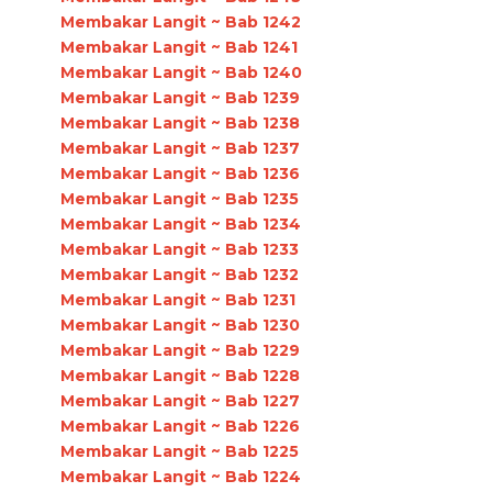
Membakar Langit ~ Bab 1242
Membakar Langit ~ Bab 1241
Membakar Langit ~ Bab 1240
Membakar Langit ~ Bab 1239
Membakar Langit ~ Bab 1238
Membakar Langit ~ Bab 1237
Membakar Langit ~ Bab 1236
Membakar Langit ~ Bab 1235
Membakar Langit ~ Bab 1234
Membakar Langit ~ Bab 1233
Membakar Langit ~ Bab 1232
Membakar Langit ~ Bab 1231
Membakar Langit ~ Bab 1230
Membakar Langit ~ Bab 1229
Membakar Langit ~ Bab 1228
Membakar Langit ~ Bab 1227
Membakar Langit ~ Bab 1226
Membakar Langit ~ Bab 1225
Membakar Langit ~ Bab 1224