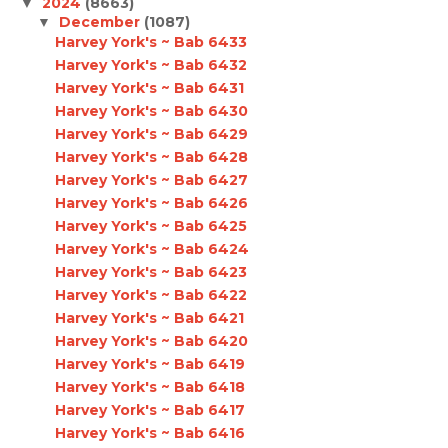
2024
(8663)
▼
December
(1087)
▼
Harvey York's ~ Bab 6433
Harvey York's ~ Bab 6432
Harvey York's ~ Bab 6431
Harvey York's ~ Bab 6430
Harvey York's ~ Bab 6429
Harvey York's ~ Bab 6428
Harvey York's ~ Bab 6427
Harvey York's ~ Bab 6426
Harvey York's ~ Bab 6425
Harvey York's ~ Bab 6424
Harvey York's ~ Bab 6423
Harvey York's ~ Bab 6422
Harvey York's ~ Bab 6421
Harvey York's ~ Bab 6420
Harvey York's ~ Bab 6419
Harvey York's ~ Bab 6418
Harvey York's ~ Bab 6417
Harvey York's ~ Bab 6416