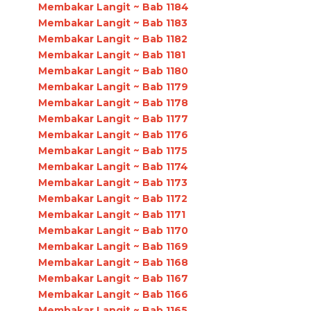
Membakar Langit ~ Bab 1184
Membakar Langit ~ Bab 1183
Membakar Langit ~ Bab 1182
Membakar Langit ~ Bab 1181
Membakar Langit ~ Bab 1180
Membakar Langit ~ Bab 1179
Membakar Langit ~ Bab 1178
Membakar Langit ~ Bab 1177
Membakar Langit ~ Bab 1176
Membakar Langit ~ Bab 1175
Membakar Langit ~ Bab 1174
Membakar Langit ~ Bab 1173
Membakar Langit ~ Bab 1172
Membakar Langit ~ Bab 1171
Membakar Langit ~ Bab 1170
Membakar Langit ~ Bab 1169
Membakar Langit ~ Bab 1168
Membakar Langit ~ Bab 1167
Membakar Langit ~ Bab 1166
Membakar Langit ~ Bab 1165