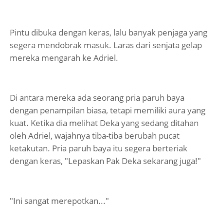
Pintu dibuka dengan keras, lalu banyak penjaga yang
segera mendobrak masuk. Laras dari senjata gelap
mereka mengarah ke Adriel.
Di antara mereka ada seorang pria paruh baya
dengan penampilan biasa, tetapi memiliki aura yang
kuat. Ketika dia melihat Deka yang sedang ditahan
oleh Adriel, wajahnya tiba-tiba berubah pucat
ketakutan. Pria paruh baya itu segera berteriak
dengan keras, "Lepaskan Pak Deka sekarang juga!"
"Ini sangat merepotkan..."