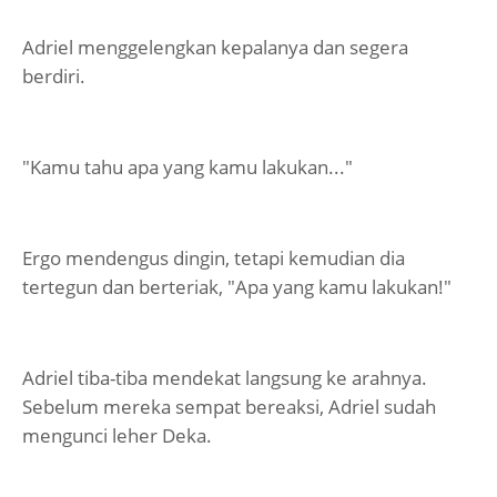
Adriel menggelengkan kepalanya dan segera
berdiri.
"Kamu tahu apa yang kamu lakukan..."
Ergo mendengus dingin, tetapi kemudian dia
tertegun dan berteriak, "Apa yang kamu lakukan!"
Adriel tiba-tiba mendekat langsung ke arahnya.
Sebelum mereka sempat bereaksi, Adriel sudah
mengunci leher Deka.