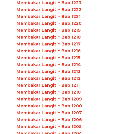
Membakar Langit ~ Bab 1223
Membakar Langit ~ Bab 1222
Membakar Langit ~ Bab 1221
Membakar Langit ~ Bab 1220
Membakar Langit ~ Bab 1219
Membakar Langit ~ Bab 1218
Membakar Langit ~ Bab 1217
Membakar Langit ~ Bab 1216
Membakar Langit ~ Bab 1215
Membakar Langit ~ Bab 1214
Membakar Langit ~ Bab 1213
Membakar Langit ~ Bab 1212
Membakar Langit ~ Bab 1211
Membakar Langit ~ Bab 1210
Membakar Langit ~ Bab 1209
Membakar Langit ~ Bab 1208
Membakar Langit ~ Bab 1207
Membakar Langit ~ Bab 1206
Membakar Langit ~ Bab 1205
Membakar Langit ~ Bab 1204