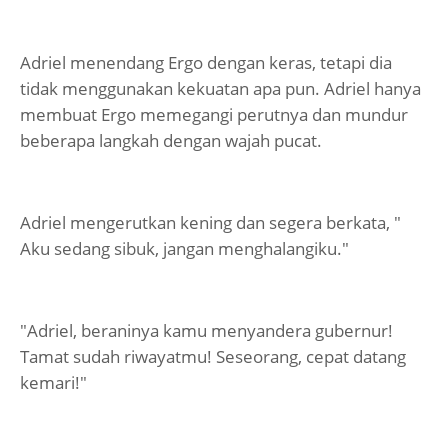
Adriel menendang Ergo dengan keras, tetapi dia
tidak menggunakan kekuatan apa pun. Adriel hanya
membuat Ergo memegangi perutnya dan mundur
beberapa langkah dengan wajah pucat.
Adriel mengerutkan kening dan segera berkata, "
Aku sedang sibuk, jangan menghalangiku."
"Adriel, beraninya kamu menyandera gubernur!
Tamat sudah riwayatmu! Seseorang, cepat datang
kemari!"