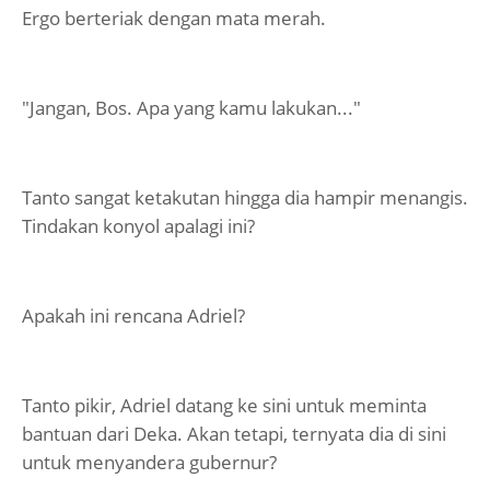
Ergo berteriak dengan mata merah.
"Jangan, Bos. Apa yang kamu lakukan..."
Tanto sangat ketakutan hingga dia hampir menangis.
Tindakan konyol apalagi ini?
Apakah ini rencana Adriel?
Tanto pikir, Adriel datang ke sini untuk meminta
bantuan dari Deka. Akan tetapi, ternyata dia di sini
untuk menyandera gubernur?