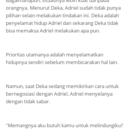
Bagaimanapun, situasinya lebih kuat daripada
orangnya. Menurut Deka, Adriel sudah tidak punya
pilihan selain melakukan tindakan ini. Deka adalah
penyelamat hidup Adriel dan sekarang Deka tidak
bisa memaksa Adriel melakukan apa pun.
Prioritas utamanya adalah menyelamatkan
hidupnya sendiri sebelum membicarakan hal lain.
Namun, saat Deka sedang memikirkan cara untuk
bernegosiasi dengan Adriel, Adriel menyelanya
dengan tidak sabar.
"Memangnya aku butuh kamu untuk melindungiku?