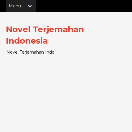
Novel Terjemahan
Indonesia
Novel Terjemahan Indo