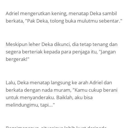
Adriel mengerutkan kening, menatap Deka sambil
berkata, "Pak Deka, tolong buka mulutmu sebentar."
Meskipun leher Deka dikunci, dia tetap tenang dan
segera berteriak kepada para penjaga itu, "Jangan
bergerak!"
Lalu, Deka menatap langsung ke arah Adriel dan
berkata dengan nada muram, "Kamu cukup berani
untuk menyanderaku. Baiklah, aku bisa
melindungimu, tapi..."