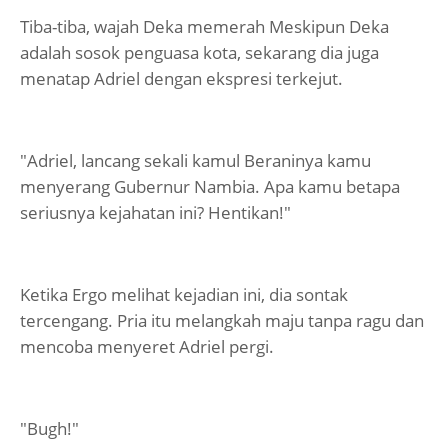
Tiba-tiba, wajah Deka memerah Meskipun Deka
adalah sosok penguasa kota, sekarang dia juga
menatap Adriel dengan ekspresi terkejut.
"Adriel, lancang sekali kamul Beraninya kamu
menyerang Gubernur Nambia. Apa kamu betapa
seriusnya kejahatan ini? Hentikan!"
Ketika Ergo melihat kejadian ini, dia sontak
tercengang. Pria itu melangkah maju tanpa ragu dan
mencoba menyeret Adriel pergi.
"Bugh!"