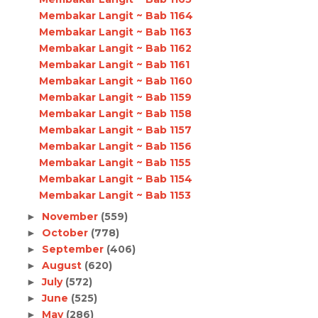
Membakar Langit ~ Bab 1164
Membakar Langit ~ Bab 1163
Membakar Langit ~ Bab 1162
Membakar Langit ~ Bab 1161
Membakar Langit ~ Bab 1160
Membakar Langit ~ Bab 1159
Membakar Langit ~ Bab 1158
Membakar Langit ~ Bab 1157
Membakar Langit ~ Bab 1156
Membakar Langit ~ Bab 1155
Membakar Langit ~ Bab 1154
Membakar Langit ~ Bab 1153
November
(559)
►
October
(778)
►
September
(406)
►
August
(620)
►
July
(572)
►
June
(525)
►
May
(286)
►