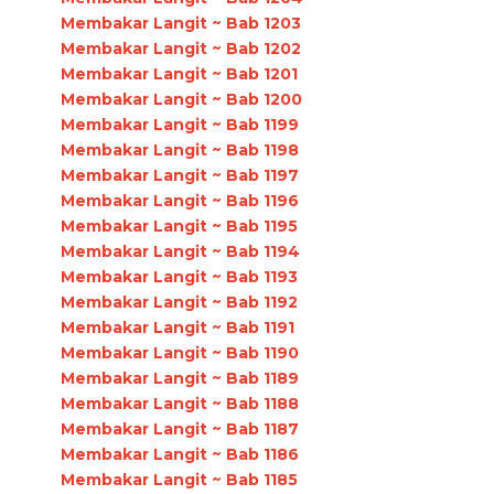
Membakar Langit ~ Bab 1203
Membakar Langit ~ Bab 1202
Membakar Langit ~ Bab 1201
Membakar Langit ~ Bab 1200
Membakar Langit ~ Bab 1199
Membakar Langit ~ Bab 1198
Membakar Langit ~ Bab 1197
Membakar Langit ~ Bab 1196
Membakar Langit ~ Bab 1195
Membakar Langit ~ Bab 1194
Membakar Langit ~ Bab 1193
Membakar Langit ~ Bab 1192
Membakar Langit ~ Bab 1191
Membakar Langit ~ Bab 1190
Membakar Langit ~ Bab 1189
Membakar Langit ~ Bab 1188
Membakar Langit ~ Bab 1187
Membakar Langit ~ Bab 1186
Membakar Langit ~ Bab 1185