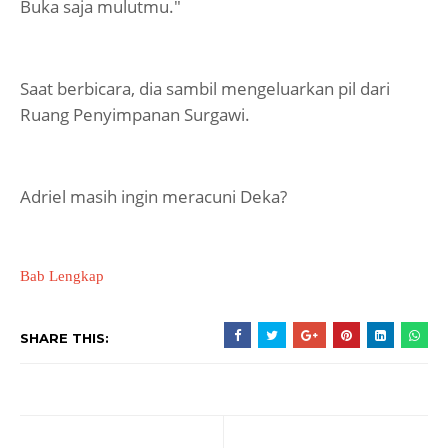
Buka saja mulutmu."
Saat berbicara, dia sambil mengeluarkan pil dari
Ruang Penyimpanan Surgawi.
Adriel masih ingin meracuni Deka?
Bab Lengkap
SHARE THIS: