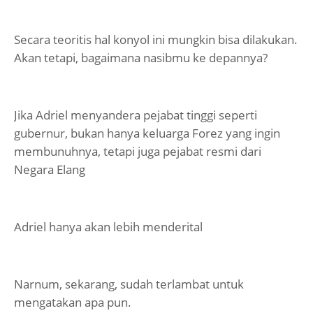
Secara teoritis hal konyol ini mungkin bisa dilakukan.
Akan tetapi, bagaimana nasibmu ke depannya?
Jika Adriel menyandera pejabat tinggi seperti
gubernur, bukan hanya keluarga Forez yang ingin
membunuhnya, tetapi juga pejabat resmi dari
Negara Elang
Adriel hanya akan lebih menderital
Narnum, sekarang, sudah terlambat untuk
mengatakan apa pun.