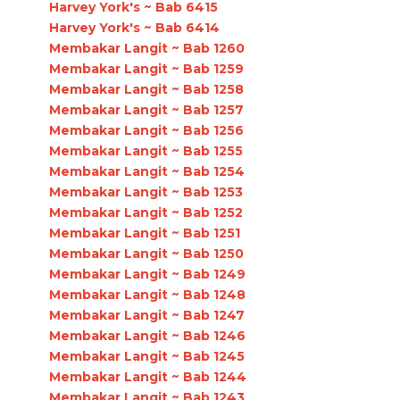
Harvey York's ~ Bab 6415
Harvey York's ~ Bab 6414
Membakar Langit ~ Bab 1260
Membakar Langit ~ Bab 1259
Membakar Langit ~ Bab 1258
Membakar Langit ~ Bab 1257
Membakar Langit ~ Bab 1256
Membakar Langit ~ Bab 1255
Membakar Langit ~ Bab 1254
Membakar Langit ~ Bab 1253
Membakar Langit ~ Bab 1252
Membakar Langit ~ Bab 1251
Membakar Langit ~ Bab 1250
Membakar Langit ~ Bab 1249
Membakar Langit ~ Bab 1248
Membakar Langit ~ Bab 1247
Membakar Langit ~ Bab 1246
Membakar Langit ~ Bab 1245
Membakar Langit ~ Bab 1244
Membakar Langit ~ Bab 1243