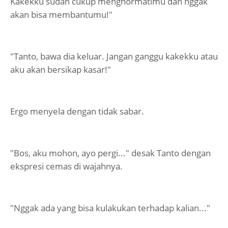
Kakekku sudah cukup menghormatimu dan nggak
akan bisa membantumu!"
"Tanto, bawa dia keluar. Jangan ganggu kakekku atau
aku akan bersikap kasar!"
Ergo menyela dengan tidak sabar.
"Bos, aku mohon, ayo pergi..." desak Tanto dengan
ekspresi cemas di wajahnya.
"Nggak ada yang bisa kulakukan terhadap kalian..."