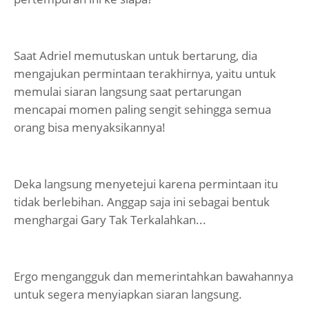
Saat Adriel memutuskan untuk bertarung, dia
mengajukan permintaan terakhirnya, yaitu untuk
memulai siaran langsung saat pertarungan
mencapai momen paling sengit sehingga semua
orang bisa menyaksikannya!
Deka langsung menyetejui karena permintaan itu
tidak berlebihan. Anggap saja ini sebagai bentuk
menghargai Gary Tak Terkalahkan...
Ergo mengangguk dan memerintahkan bawahannya
untuk segera menyiapkan siaran langsung.