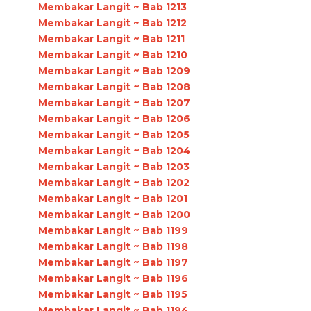
Membakar Langit ~ Bab 1213
Membakar Langit ~ Bab 1212
Membakar Langit ~ Bab 1211
Membakar Langit ~ Bab 1210
Membakar Langit ~ Bab 1209
Membakar Langit ~ Bab 1208
Membakar Langit ~ Bab 1207
Membakar Langit ~ Bab 1206
Membakar Langit ~ Bab 1205
Membakar Langit ~ Bab 1204
Membakar Langit ~ Bab 1203
Membakar Langit ~ Bab 1202
Membakar Langit ~ Bab 1201
Membakar Langit ~ Bab 1200
Membakar Langit ~ Bab 1199
Membakar Langit ~ Bab 1198
Membakar Langit ~ Bab 1197
Membakar Langit ~ Bab 1196
Membakar Langit ~ Bab 1195
Membakar Langit ~ Bab 1194