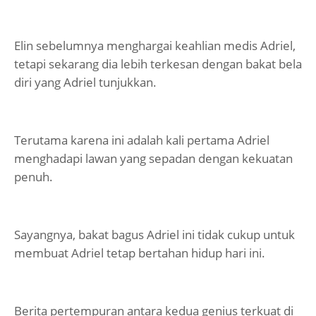
Elin sebelumnya menghargai keahlian medis Adriel,
tetapi sekarang dia lebih terkesan dengan bakat bela
diri yang Adriel tunjukkan.
Terutama karena ini adalah kali pertama Adriel
menghadapi lawan yang sepadan dengan kekuatan
penuh.
Sayangnya, bakat bagus Adriel ini tidak cukup untuk
membuat Adriel tetap bertahan hidup hari ini.
Berita pertempuran antara kedua genius terkuat di