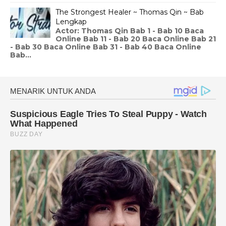
The Strongest Healer ~ Thomas Qin ~ Bab
Lengkap
Actor: Thomas Qin Bab 1 - Bab 10 Baca
Online Bab 11 - Bab 20 Baca Online Bab 21
- Bab 30 Baca Online Bab 31 - Bab 40 Baca Online
Bab...