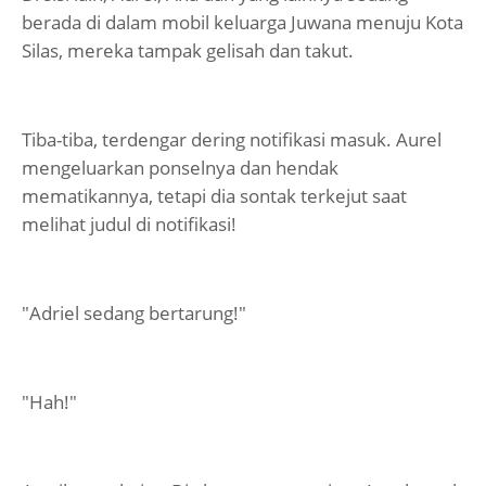
berada di dalam mobil keluarga Juwana menuju Kota
Silas, mereka tampak gelisah dan takut.
Tiba-tiba, terdengar dering notifikasi masuk. Aurel
mengeluarkan ponselnya dan hendak
mematikannya, tetapi dia sontak terkejut saat
melihat judul di notifikasi!
"Adriel sedang bertarung!"
"Hah!"