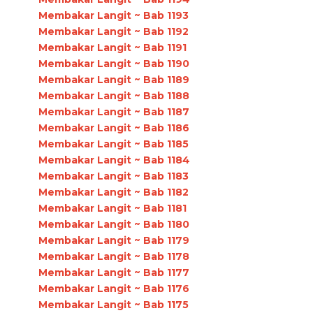
Membakar Langit ~ Bab 1193
Membakar Langit ~ Bab 1192
Membakar Langit ~ Bab 1191
Membakar Langit ~ Bab 1190
Membakar Langit ~ Bab 1189
Membakar Langit ~ Bab 1188
Membakar Langit ~ Bab 1187
Membakar Langit ~ Bab 1186
Membakar Langit ~ Bab 1185
Membakar Langit ~ Bab 1184
Membakar Langit ~ Bab 1183
Membakar Langit ~ Bab 1182
Membakar Langit ~ Bab 1181
Membakar Langit ~ Bab 1180
Membakar Langit ~ Bab 1179
Membakar Langit ~ Bab 1178
Membakar Langit ~ Bab 1177
Membakar Langit ~ Bab 1176
Membakar Langit ~ Bab 1175