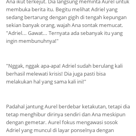
Ana ikut terkejut. Dia langsung meminta Aurel untuk
membuka berita itu. Begitu melihat Adriel yang
sedang bertarung dengan gigih di tengah kepungan
sekian banyak orang, wajah Ana sontak memucat.
"Adriel... Gawat... Ternyata ada sebanyak itu yang
ingin membunuhnya!"
"Nggak, nggak apa-apa! Adriel sudah berulang kali
berhasil melewati krisis! Dia juga pasti bisa
melakukan hal yang sama kali ini!"
Padahal jantung Aurel berdebar ketakutan, tetapi dia
tetap menghibur dirinya sendiri dan Ana meskipun
dengan gemetar. Aurel fokus mengawasi sosok
Adriel yang muncul di layar ponselnya dengan