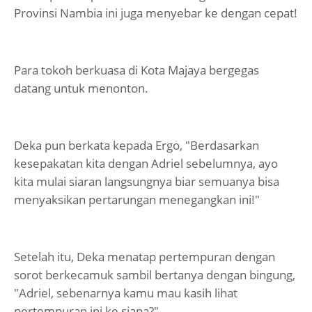
Provinsi Nambia ini juga menyebar ke dengan cepat!
Para tokoh berkuasa di Kota Majaya bergegas
datang untuk menonton.
Deka pun berkata kepada Ergo, "Berdasarkan
kesepakatan kita dengan Adriel sebelumnya, ayo
kita mulai siaran langsungnya biar semuanya bisa
menyaksikan pertarungan menegangkan ini!"
Setelah itu, Deka menatap pertempuran dengan
sorot berkecamuk sambil bertanya dengan bingung,
"Adriel, sebenarnya kamu mau kasih lihat
pertempuran ini ke siapa?"