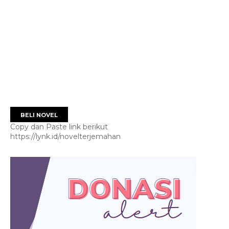
BELI NOVEL
Copy dan Paste link berikut
https://lynk.id/novelterjemahan