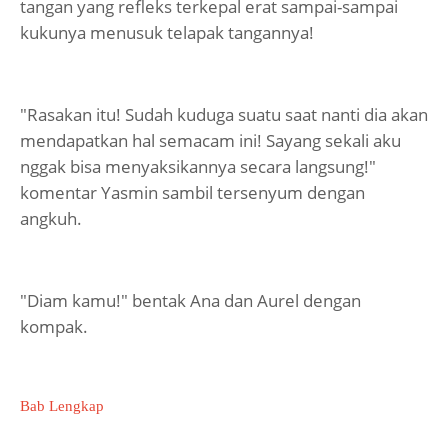
tangan yang refleks terkepal erat sampai-sampai
kukunya menusuk telapak tangannya!
"Rasakan itu! Sudah kuduga suatu saat nanti dia akan
mendapatkan hal semacam ini! Sayang sekali aku
nggak bisa menyaksikannya secara langsung!"
komentar Yasmin sambil tersenyum dengan
angkuh.
"Diam kamu!" bentak Ana dan Aurel dengan
kompak.
Bab Lengkap