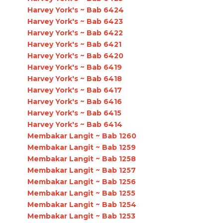
Harvey York's ~ Bab 6424
Harvey York's ~ Bab 6423
Harvey York's ~ Bab 6422
Harvey York's ~ Bab 6421
Harvey York's ~ Bab 6420
Harvey York's ~ Bab 6419
Harvey York's ~ Bab 6418
Harvey York's ~ Bab 6417
Harvey York's ~ Bab 6416
Harvey York's ~ Bab 6415
Harvey York's ~ Bab 6414
Membakar Langit ~ Bab 1260
Membakar Langit ~ Bab 1259
Membakar Langit ~ Bab 1258
Membakar Langit ~ Bab 1257
Membakar Langit ~ Bab 1256
Membakar Langit ~ Bab 1255
Membakar Langit ~ Bab 1254
Membakar Langit ~ Bab 1253