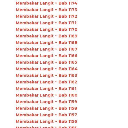
Membakar Langit ~ Bab 1174
Membakar Langit ~ Bab 1173
Membakar Langit ~ Bab 1172
Membakar Langit ~ Bab 1171
Membakar Langit ~ Bab 1170
Membakar Langit ~ Bab 1169
Membakar Langit ~ Bab 1168
Membakar Langit ~ Bab 1167
Membakar Langit ~ Bab 1166
Membakar Langit ~ Bab 1165
Membakar Langit ~ Bab 1164
Membakar Langit ~ Bab 1163
Membakar Langit ~ Bab 1162
Membakar Langit ~ Bab 1161
Membakar Langit ~ Bab 1160
Membakar Langit ~ Bab 1159
Membakar Langit ~ Bab 1158
Membakar Langit ~ Bab 1157
Membakar Langit ~ Bab 1156
Membakar Langit ~ Bab 1155