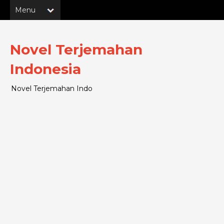
Novel Terjemahan
Indonesia
Novel Terjemahan Indo