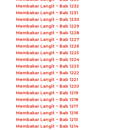
Membakar Langit ~ Bab 1232
Membakar Langit ~ Bab 1231
Membakar Langit ~ Bab 1230
Membakar Langit ~ Bab 1229
Membakar Langit ~ Bab 1228
Membakar Langit ~ Bab 1227
Membakar Langit ~ Bab 1226
Membakar Langit ~ Bab 1225
Membakar Langit ~ Bab 1224
Membakar Langit ~ Bab 1223
Membakar Langit ~ Bab 1222
Membakar Langit ~ Bab 1221
Membakar Langit ~ Bab 1220
Membakar Langit ~ Bab 1219
Membakar Langit ~ Bab 1218
Membakar Langit ~ Bab 1217
Membakar Langit ~ Bab 1216
Membakar Langit ~ Bab 1215
Membakar Langit ~ Bab 1214