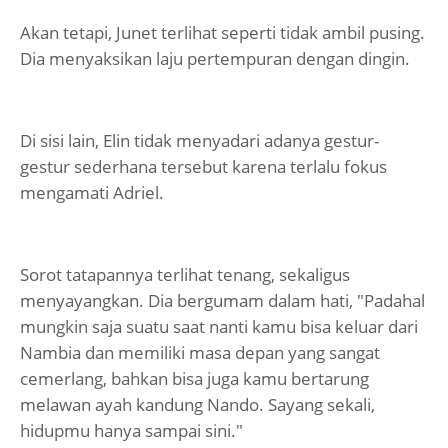
Akan tetapi, Junet terlihat seperti tidak ambil pusing.
Dia menyaksikan laju pertempuran dengan dingin.
Di sisi lain, Elin tidak menyadari adanya gestur-
gestur sederhana tersebut karena terlalu fokus
mengamati Adriel.
Sorot tatapannya terlihat tenang, sekaligus
menyayangkan. Dia bergumam dalam hati, "Padahal
mungkin saja suatu saat nanti kamu bisa keluar dari
Nambia dan memiliki masa depan yang sangat
cemerlang, bahkan bisa juga kamu bertarung
melawan ayah kandung Nando. Sayang sekali,
hidupmu hanya sampai sini."