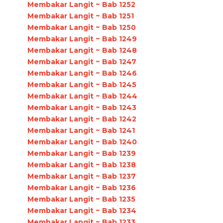
Membakar Langit ~ Bab 1252
Membakar Langit ~ Bab 1251
Membakar Langit ~ Bab 1250
Membakar Langit ~ Bab 1249
Membakar Langit ~ Bab 1248
Membakar Langit ~ Bab 1247
Membakar Langit ~ Bab 1246
Membakar Langit ~ Bab 1245
Membakar Langit ~ Bab 1244
Membakar Langit ~ Bab 1243
Membakar Langit ~ Bab 1242
Membakar Langit ~ Bab 1241
Membakar Langit ~ Bab 1240
Membakar Langit ~ Bab 1239
Membakar Langit ~ Bab 1238
Membakar Langit ~ Bab 1237
Membakar Langit ~ Bab 1236
Membakar Langit ~ Bab 1235
Membakar Langit ~ Bab 1234
Membakar Langit ~ Bab 1233