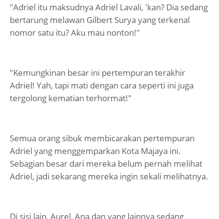
"Adriel itu maksudnya Adriel Lavali, 'kan? Dia sedang
bertarung melawan Gilbert Surya yang terkenal
nomor satu itu? Aku mau nonton!"
"Kemungkinan besar ini pertempuran terakhir
Adriel! Yah, tapi mati dengan cara seperti ini juga
tergolong kematian terhormat!"
Semua orang sibuk membicarakan pertempuran
Adriel yang menggemparkan Kota Majaya ini.
Sebagian besar dari mereka belum pernah melihat
Adriel, jadi sekarang mereka ingin sekali melihatnya.
Di sisi lain, Aurel, Ana dan yang lainnya sedang