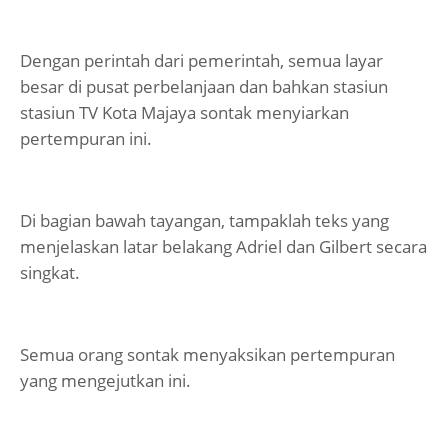
Dengan perintah dari pemerintah, semua layar
besar di pusat perbelanjaan dan bahkan stasiun
stasiun TV Kota Majaya sontak menyiarkan
pertempuran ini.
Di bagian bawah tayangan, tampaklah teks yang
menjelaskan latar belakang Adriel dan Gilbert secara
singkat.
Semua orang sontak menyaksikan pertempuran
yang mengejutkan ini.