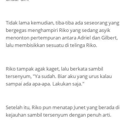
Tidak lama kemudian, tiba-tiba ada seseorang yang
bergegas menghampiri Riko yang sedang asyik
menonton pertempuran antara Adriel dan Gilbert,
lalu membisikkan sesuatu di telinga Riko.
Riko tampak agak kaget, lalu berkata sambil
tersenyum, "Ya sudah. Biar aku yang urus kalau
sampai ada apa-apa. Lakukan saja."
Setelah itu, Riko pun menatap Junet yang berada di
kejauhan sambil tersenyum dengan penuh arti.