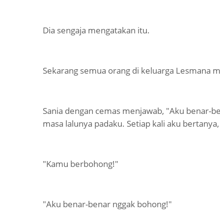
Dia sengaja mengatakan itu.
Sekarang semua orang di keluarga Lesmana me
Sania dengan cemas menjawab, "Aku benar-be
masa lalunya padaku. Setiap kali aku bertany
"Kamu berbohong!"
"Aku benar-benar nggak bohong!"