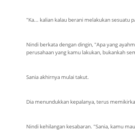
"Ka... kalian kalau berani melakukan sesuatu 
Nindi berkata dengan dingin, "Apa yang ayahm
perusahaan yang kamu lakukan, bukankah s
Sania akhirnya mulai takut.
Dia menundukkan kepalanya, terus memikirkan
Nindi kehilangan kesabaran. "Sania, kamu mau