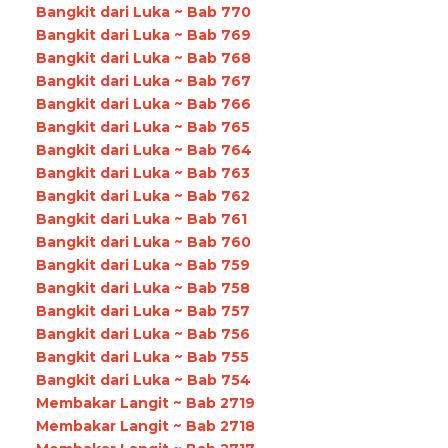
Bangkit dari Luka ~ Bab 770
Bangkit dari Luka ~ Bab 769
Bangkit dari Luka ~ Bab 768
Bangkit dari Luka ~ Bab 767
Bangkit dari Luka ~ Bab 766
Bangkit dari Luka ~ Bab 765
Bangkit dari Luka ~ Bab 764
Bangkit dari Luka ~ Bab 763
Bangkit dari Luka ~ Bab 762
Bangkit dari Luka ~ Bab 761
Bangkit dari Luka ~ Bab 760
Bangkit dari Luka ~ Bab 759
Bangkit dari Luka ~ Bab 758
Bangkit dari Luka ~ Bab 757
Bangkit dari Luka ~ Bab 756
Bangkit dari Luka ~ Bab 755
Bangkit dari Luka ~ Bab 754
Membakar Langit ~ Bab 2719
Membakar Langit ~ Bab 2718