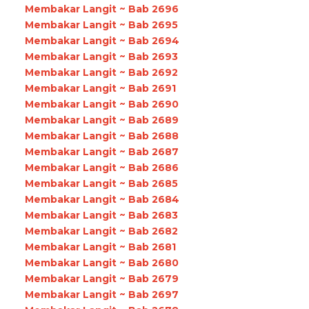
Membakar Langit ~ Bab 2696
Membakar Langit ~ Bab 2695
Membakar Langit ~ Bab 2694
Membakar Langit ~ Bab 2693
Membakar Langit ~ Bab 2692
Membakar Langit ~ Bab 2691
Membakar Langit ~ Bab 2690
Membakar Langit ~ Bab 2689
Membakar Langit ~ Bab 2688
Membakar Langit ~ Bab 2687
Membakar Langit ~ Bab 2686
Membakar Langit ~ Bab 2685
Membakar Langit ~ Bab 2684
Membakar Langit ~ Bab 2683
Membakar Langit ~ Bab 2682
Membakar Langit ~ Bab 2681
Membakar Langit ~ Bab 2680
Membakar Langit ~ Bab 2679
Membakar Langit ~ Bab 2697