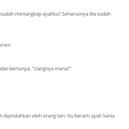
i sudah menangkap ayahku? Seharusnya dia sudah
rren.
 dan bertanya, "Uangnya mana?"
dipindahkan oleh orang lain. Itu berarti ayah Sania