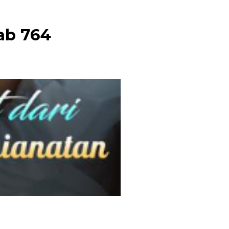
ab 764