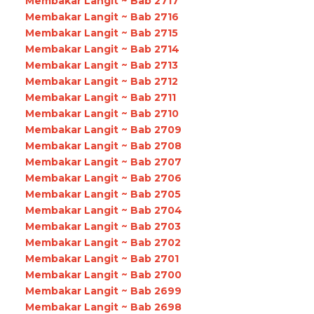
Membakar Langit ~ Bab 2717
Membakar Langit ~ Bab 2716
Membakar Langit ~ Bab 2715
Membakar Langit ~ Bab 2714
Membakar Langit ~ Bab 2713
Membakar Langit ~ Bab 2712
Membakar Langit ~ Bab 2711
Membakar Langit ~ Bab 2710
Membakar Langit ~ Bab 2709
Membakar Langit ~ Bab 2708
Membakar Langit ~ Bab 2707
Membakar Langit ~ Bab 2706
Membakar Langit ~ Bab 2705
Membakar Langit ~ Bab 2704
Membakar Langit ~ Bab 2703
Membakar Langit ~ Bab 2702
Membakar Langit ~ Bab 2701
Membakar Langit ~ Bab 2700
Membakar Langit ~ Bab 2699
Membakar Langit ~ Bab 2698