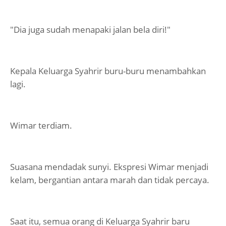
"Dia juga sudah menapaki jalan bela diri!"
Kepala Keluarga Syahrir buru-buru menambahkan
lagi.
Wimar terdiam.
Suasana mendadak sunyi. Ekspresi Wimar menjadi
kelam, bergantian antara marah dan tidak percaya.
Saat itu, semua orang di Keluarga Syahrir baru