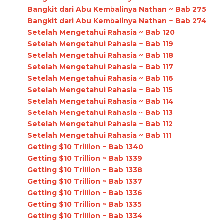
Bangkit dari Abu Kembalinya Nathan ~ Bab 275
Bangkit dari Abu Kembalinya Nathan ~ Bab 274
Setelah Mengetahui Rahasia ~ Bab 120
Setelah Mengetahui Rahasia ~ Bab 119
Setelah Mengetahui Rahasia ~ Bab 118
Setelah Mengetahui Rahasia ~ Bab 117
Setelah Mengetahui Rahasia ~ Bab 116
Setelah Mengetahui Rahasia ~ Bab 115
Setelah Mengetahui Rahasia ~ Bab 114
Setelah Mengetahui Rahasia ~ Bab 113
Setelah Mengetahui Rahasia ~ Bab 112
Setelah Mengetahui Rahasia ~ Bab 111
Getting $10 Trillion ~ Bab 1340
Getting $10 Trillion ~ Bab 1339
Getting $10 Trillion ~ Bab 1338
Getting $10 Trillion ~ Bab 1337
Getting $10 Trillion ~ Bab 1336
Getting $10 Trillion ~ Bab 1335
Getting $10 Trillion ~ Bab 1334