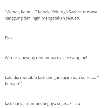
"Wimar, kamu..." Kepala Keluarga Syahrir merasa
canggung dan ingin mengatakan sesuatu.
Plak!
Wimar langsung menamparnya ke samping!
Lalu dia menatap Jack dengan tajam dan berkata, "
Kenapa?"
Jack hanya memandangnya sejenak, lalu