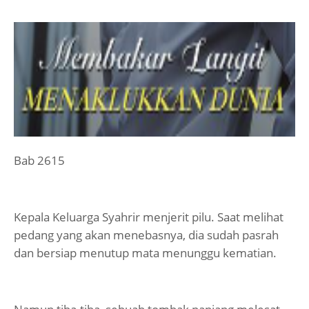
Bab 2615
Kepala Keluarga Syahrir menjerit pilu. Saat melihat
pedang yang akan menebasnya, dia sudah pasrah
dan bersiap menutup mata menunggu kematian.