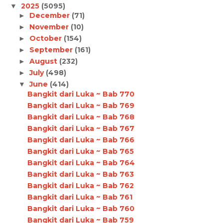
2025
(5095)
▼
December
(71)
►
November
(10)
►
October
(154)
►
September
(161)
►
August
(232)
►
July
(498)
►
June
(414)
▼
Bangkit dari Luka ~ Bab 770
Bangkit dari Luka ~ Bab 769
Bangkit dari Luka ~ Bab 768
Bangkit dari Luka ~ Bab 767
Bangkit dari Luka ~ Bab 766
Bangkit dari Luka ~ Bab 765
Bangkit dari Luka ~ Bab 764
Bangkit dari Luka ~ Bab 763
Bangkit dari Luka ~ Bab 762
Bangkit dari Luka ~ Bab 761
Bangkit dari Luka ~ Bab 760
Bangkit dari Luka ~ Bab 759