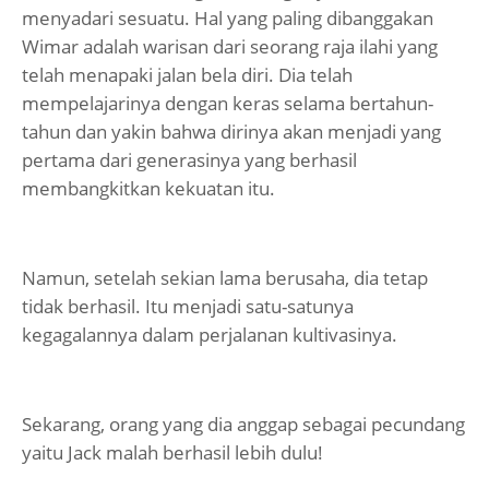
menyadari sesuatu. Hal yang paling dibanggakan
Wimar adalah warisan dari seorang raja ilahi yang
telah menapaki jalan bela diri. Dia telah
mempelajarinya dengan keras selama bertahun-
tahun dan yakin bahwa dirinya akan menjadi yang
pertama dari generasinya yang berhasil
membangkitkan kekuatan itu.
Namun, setelah sekian lama berusaha, dia tetap
tidak berhasil. Itu menjadi satu-satunya
kegagalannya dalam perjalanan kultivasinya.
Sekarang, orang yang dia anggap sebagai pecundang
yaitu Jack malah berhasil lebih dulu!