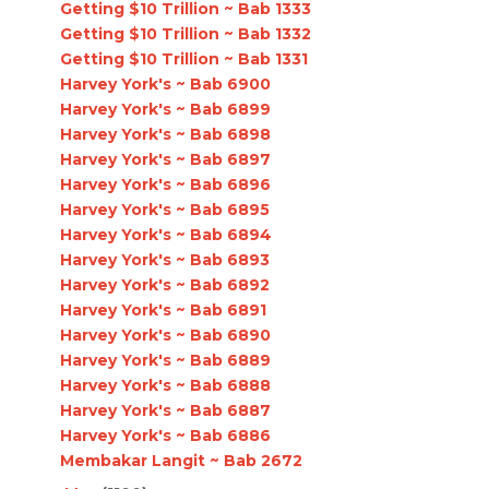
Getting $10 Trillion ~ Bab 1333
Getting $10 Trillion ~ Bab 1332
Getting $10 Trillion ~ Bab 1331
Harvey York's ~ Bab 6900
Harvey York's ~ Bab 6899
Harvey York's ~ Bab 6898
Harvey York's ~ Bab 6897
Harvey York's ~ Bab 6896
Harvey York's ~ Bab 6895
Harvey York's ~ Bab 6894
Harvey York's ~ Bab 6893
Harvey York's ~ Bab 6892
Harvey York's ~ Bab 6891
Harvey York's ~ Bab 6890
Harvey York's ~ Bab 6889
Harvey York's ~ Bab 6888
Harvey York's ~ Bab 6887
Harvey York's ~ Bab 6886
Membakar Langit ~ Bab 2672