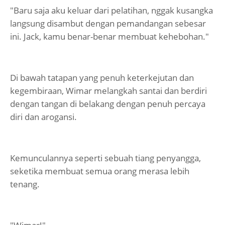
"Baru saja aku keluar dari pelatihan, nggak kusangka
langsung disambut dengan pemandangan sebesar
ini. Jack, kamu benar-benar membuat kehebohan."
Di bawah tatapan yang penuh keterkejutan dan
kegembiraan, Wimar melangkah santai dan berdiri
dengan tangan di belakang dengan penuh percaya
diri dan arogansi.
Kemunculannya seperti sebuah tiang penyangga,
seketika membuat semua orang merasa lebih
tenang.