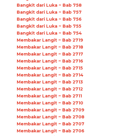
Bangkit dari Luka ~ Bab 758
Bangkit dari Luka ~ Bab 757
Bangkit dari Luka ~ Bab 756
Bangkit dari Luka ~ Bab 755
Bangkit dari Luka ~ Bab 754
Membakar Langit ~ Bab 2719
Membakar Langit ~ Bab 2718
Membakar Langit ~ Bab 2717
Membakar Langit ~ Bab 2716
Membakar Langit ~ Bab 2715
Membakar Langit ~ Bab 2714
Membakar Langit ~ Bab 2713
Membakar Langit ~ Bab 2712
Membakar Langit ~ Bab 2711
Membakar Langit ~ Bab 2710
Membakar Langit ~ Bab 2709
Membakar Langit ~ Bab 2708
Membakar Langit ~ Bab 2707
Membakar Langit ~ Bab 2706