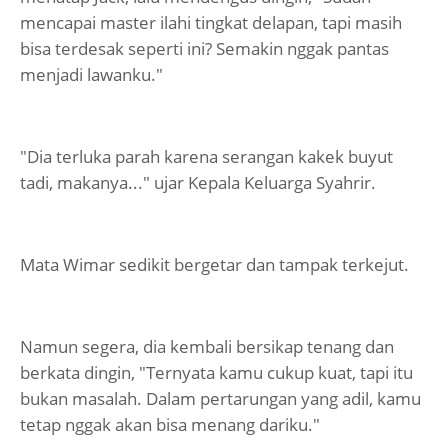
mencapai master ilahi tingkat delapan, tapi masih
bisa terdesak seperti ini? Semakin nggak pantas
menjadi lawanku."
"Dia terluka parah karena serangan kakek buyut
tadi, makanya..." ujar Kepala Keluarga Syahrir.
Mata Wimar sedikit bergetar dan tampak terkejut.
Namun segera, dia kembali bersikap tenang dan
berkata dingin, "Ternyata kamu cukup kuat, tapi itu
bukan masalah. Dalam pertarungan yang adil, kamu
tetap nggak akan bisa menang dariku."