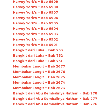
Harvey York's ~ Bab 6909
Harvey York's ~ Bab 6908
Harvey York's ~ Bab 6907
Harvey York's ~ Bab 6906
Harvey York's ~ Bab 6905
Harvey York's ~ Bab 6904
Harvey York's ~ Bab 6903
Harvey York's ~ Bab 6902
Harvey York's ~ Bab 6901
Bangkit dari Luka ~ Bab 753
Bangkit dari Luka ~ Bab 752
Bangkit dari Luka ~ Bab 751
Membakar Langit ~ Bab 2677
Membakar Langit ~ Bab 2676
Membakar Langit ~ Bab 2675
Membakar Langit ~ Bab 2674
Membakar Langit ~ Bab 2673
Bangkit dari Abu Kembalinya Nathan ~ Bab 278
Bangkit dari Abu Kembalinya Nathan ~ Bab 277
Bangkit dari Abu Kembalinya Nathan ~ Bab 276