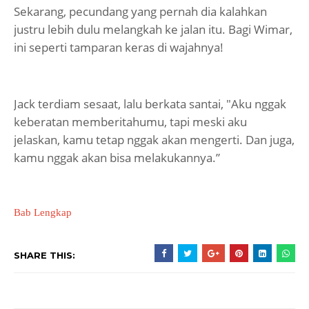
Sekarang, pecundang yang pernah dia kalahkan
justru lebih dulu melangkah ke jalan itu. Bagi Wimar,
ini seperti tamparan keras di wajahnya!
Jack terdiam sesaat, lalu berkata santai, "Aku nggak
keberatan memberitahumu, tapi meski aku
jelaskan, kamu tetap nggak akan mengerti. Dan juga,
kamu nggak akan bisa melakukannya.”
Bab Lengkap
SHARE THIS: