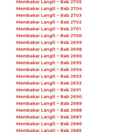
Membakar Langit ~ Bab 2705
Membakar Langit ~ Bab 2704
Membakar Langit ~ Bab 2703
Membakar Langit ~ Bab 2702
Membakar Langit ~ Bab 2701
Membakar Langit ~ Bab 2700
Membakar Langit ~ Bab 2699
Membakar Langit ~ Bab 2698
Membakar Langit ~ Bab 2696
Membakar Langit ~ Bab 2695
Membakar Langit ~ Bab 2694
Membakar Langit ~ Bab 2693
Membakar Langit ~ Bab 2692
Membakar Langit ~ Bab 2691
Membakar Langit ~ Bab 2690
Membakar Langit ~ Bab 2689
Membakar Langit ~ Bab 2688
Membakar Langit ~ Bab 2687
Membakar Langit ~ Bab 2686
Membakar Langit ~ Bab 2685