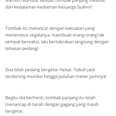
Namun tiba-tiba, sebuah tombak panjang melesat
dari kedalaman kediaman Keluarga Syahrir!
Tombak itu meluncur dengan kekuatan yang
menembus segalanya, membuat orang-orang tak
sempat bereaksi, lalu bertabrakan langsung dengan
tebasan pedang!
Dua bilah pedang bergetar hebat. Tubuh Jack
terdorong mundur hingga puluhan meter jauhnya!
Begitu dia berhenti, tombak panjang itu telah
menancap di tanah dengan gagang yang masih
bergetar.