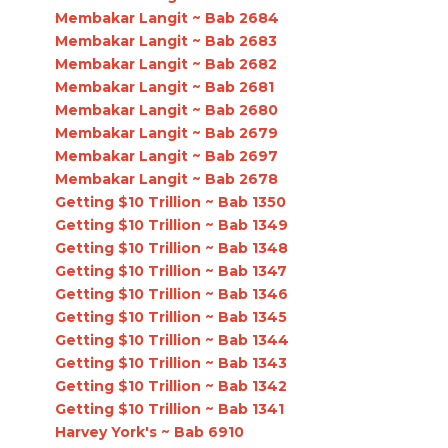
Membakar Langit ~ Bab 2684
Membakar Langit ~ Bab 2683
Membakar Langit ~ Bab 2682
Membakar Langit ~ Bab 2681
Membakar Langit ~ Bab 2680
Membakar Langit ~ Bab 2679
Membakar Langit ~ Bab 2697
Membakar Langit ~ Bab 2678
Getting $10 Trillion ~ Bab 1350
Getting $10 Trillion ~ Bab 1349
Getting $10 Trillion ~ Bab 1348
Getting $10 Trillion ~ Bab 1347
Getting $10 Trillion ~ Bab 1346
Getting $10 Trillion ~ Bab 1345
Getting $10 Trillion ~ Bab 1344
Getting $10 Trillion ~ Bab 1343
Getting $10 Trillion ~ Bab 1342
Getting $10 Trillion ~ Bab 1341
Harvey York's ~ Bab 6910