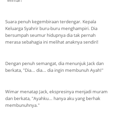
"Wimar!"
Suara penuh kegembiraan terdengar. Kepala
Keluarga Syahrir buru-buru menghampiri. Dia
bersumpah seumur hidupnya dia tak pernah
merasa sebahagia ini melihat anaknya sendiri!
Dengan penuh semangat, dia menunjuk Jack dan
berkata, "Dia... dia... dia ingin membunuh Ayah!"
Wimar menatap Jack, ekspresinya menjadi muram
dan berkata, "Ayahku... hanya aku yang berhak
membunuhnya."