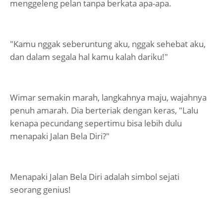
menggeleng pelan tanpa berkata apa-apa.
"Kamu nggak seberuntung aku, nggak sehebat aku,
dan dalam segala hal kamu kalah dariku!"
Wimar semakin marah, langkahnya maju, wajahnya
penuh amarah. Dia berteriak dengan keras, "Lalu
kenapa pecundang sepertimu bisa lebih dulu
menapaki Jalan Bela Diri?"
Menapaki Jalan Bela Diri adalah simbol sejati
seorang genius!