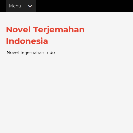
Novel Terjemahan
Indonesia
Novel Terjemahan Indo