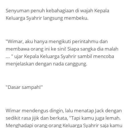
Senyuman penuh kebahagiaan di wajah Kepala
Keluarga Syahrir langsung membeku.
"Wimar, aku hanya mengikuti perintahmu dan
membawa orang ini ke sini! Siapa sangka dia malah
... " ujar Kepala Keluarga Syahrir sambil mencoba
menjelaskan dengan nada canggung.
"Dasar sampah!"
Wimar mendengus dingin, lalu menatap Jack dengan
sedikit rasa jijik dan berkata, "Tapi kamu juga lemah.
Menghadapi orang-orang Keluarga Syahrir saja kamu