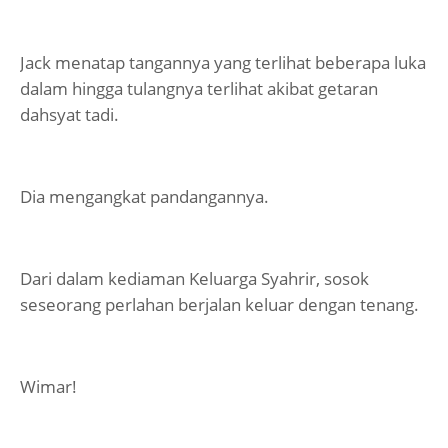
Jack menatap tangannya yang terlihat beberapa luka
dalam hingga tulangnya terlihat akibat getaran
dahsyat tadi.
Dia mengangkat pandangannya.
Dari dalam kediaman Keluarga Syahrir, sosok
seseorang perlahan berjalan keluar dengan tenang.
Wimar!