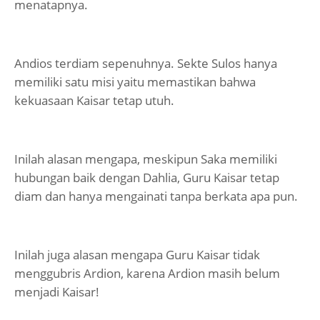
menatapnya.
Andios terdiam sepenuhnya. Sekte Sulos hanya
memiliki satu misi yaitu memastikan bahwa
kekuasaan Kaisar tetap utuh.
Inilah alasan mengapa, meskipun Saka memiliki
hubungan baik dengan Dahlia, Guru Kaisar tetap
diam dan hanya mengainati tanpa berkata apa pun.
Inilah juga alasan mengapa Guru Kaisar tidak
menggubris Ardion, karena Ardion masih belum
menjadi Kaisar!