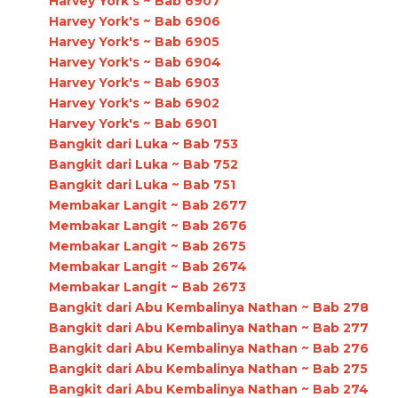
Harvey York's ~ Bab 6907
Harvey York's ~ Bab 6906
Harvey York's ~ Bab 6905
Harvey York's ~ Bab 6904
Harvey York's ~ Bab 6903
Harvey York's ~ Bab 6902
Harvey York's ~ Bab 6901
Bangkit dari Luka ~ Bab 753
Bangkit dari Luka ~ Bab 752
Bangkit dari Luka ~ Bab 751
Membakar Langit ~ Bab 2677
Membakar Langit ~ Bab 2676
Membakar Langit ~ Bab 2675
Membakar Langit ~ Bab 2674
Membakar Langit ~ Bab 2673
Bangkit dari Abu Kembalinya Nathan ~ Bab 278
Bangkit dari Abu Kembalinya Nathan ~ Bab 277
Bangkit dari Abu Kembalinya Nathan ~ Bab 276
Bangkit dari Abu Kembalinya Nathan ~ Bab 275
Bangkit dari Abu Kembalinya Nathan ~ Bab 274