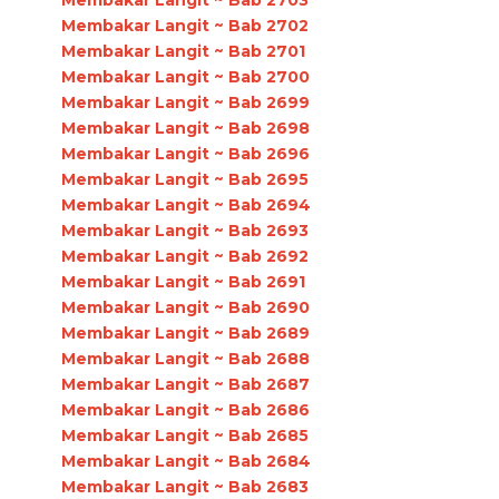
Membakar Langit ~ Bab 2702
Membakar Langit ~ Bab 2701
Membakar Langit ~ Bab 2700
Membakar Langit ~ Bab 2699
Membakar Langit ~ Bab 2698
Membakar Langit ~ Bab 2696
Membakar Langit ~ Bab 2695
Membakar Langit ~ Bab 2694
Membakar Langit ~ Bab 2693
Membakar Langit ~ Bab 2692
Membakar Langit ~ Bab 2691
Membakar Langit ~ Bab 2690
Membakar Langit ~ Bab 2689
Membakar Langit ~ Bab 2688
Membakar Langit ~ Bab 2687
Membakar Langit ~ Bab 2686
Membakar Langit ~ Bab 2685
Membakar Langit ~ Bab 2684
Membakar Langit ~ Bab 2683