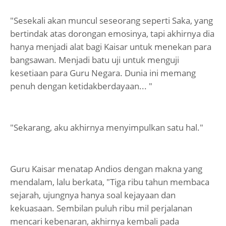
"Sesekali akan muncul seseorang seperti Saka, yang
bertindak atas dorongan emosinya, tapi akhirnya dia
hanya menjadi alat bagi Kaisar untuk menekan para
bangsawan. Menjadi batu uji untuk menguji
kesetiaan para Guru Negara. Dunia ini memang
penuh dengan ketidakberdayaan... "
"Sekarang, aku akhirnya menyimpulkan satu hal."
Guru Kaisar menatap Andios dengan makna yang
mendalam, lalu berkata, "Tiga ribu tahun membaca
sejarah, ujungnya hanya soal kejayaan dan
kekuasaan. Sembilan puluh ribu mil perjalanan
mencari kebenaran, akhirnya kembali pada