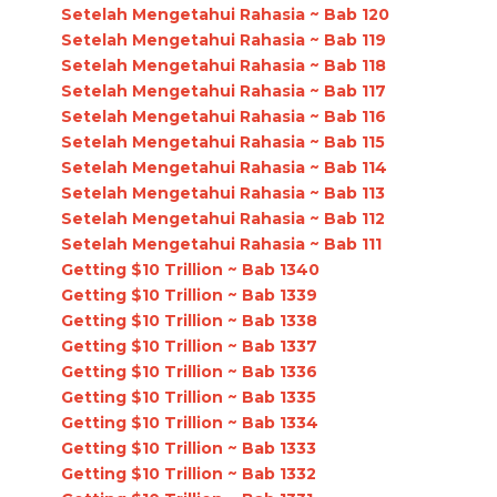
Setelah Mengetahui Rahasia ~ Bab 120
Setelah Mengetahui Rahasia ~ Bab 119
Setelah Mengetahui Rahasia ~ Bab 118
Setelah Mengetahui Rahasia ~ Bab 117
Setelah Mengetahui Rahasia ~ Bab 116
Setelah Mengetahui Rahasia ~ Bab 115
Setelah Mengetahui Rahasia ~ Bab 114
Setelah Mengetahui Rahasia ~ Bab 113
Setelah Mengetahui Rahasia ~ Bab 112
Setelah Mengetahui Rahasia ~ Bab 111
Getting $10 Trillion ~ Bab 1340
Getting $10 Trillion ~ Bab 1339
Getting $10 Trillion ~ Bab 1338
Getting $10 Trillion ~ Bab 1337
Getting $10 Trillion ~ Bab 1336
Getting $10 Trillion ~ Bab 1335
Getting $10 Trillion ~ Bab 1334
Getting $10 Trillion ~ Bab 1333
Getting $10 Trillion ~ Bab 1332