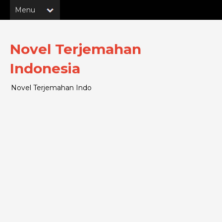
Novel Terjemahan
Indonesia
Novel Terjemahan Indo