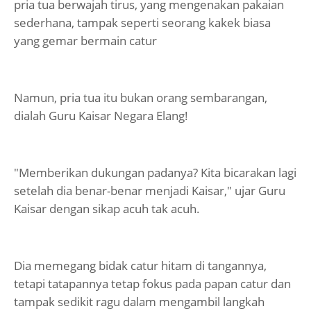
pria tua berwajah tirus, yang mengenakan pakaian
sederhana, tampak seperti seorang kakek biasa
yang gemar bermain catur
Namun, pria tua itu bukan orang sembarangan,
dialah Guru Kaisar Negara Elang!
"Memberikan dukungan padanya? Kita bicarakan lagi
setelah dia benar-benar menjadi Kaisar," ujar Guru
Kaisar dengan sikap acuh tak acuh.
Dia memegang bidak catur hitam di tangannya,
tetapi tatapannya tetap fokus pada papan catur dan
tampak sedikit ragu dalam mengambil langkah