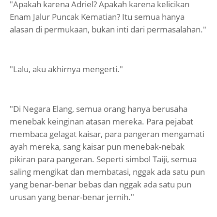
"Apakah karena Adriel? Apakah karena kelicikan
Enam Jalur Puncak Kematian? Itu semua hanya
alasan di permukaan, bukan inti dari permasalahan."
"Lalu, aku akhirnya mengerti."
"Di Negara Elang, semua orang hanya berusaha
menebak keinginan atasan mereka. Para pejabat
membaca gelagat kaisar, para pangeran mengamati
ayah mereka, sang kaisar pun menebak-nebak
pikiran para pangeran. Seperti simbol Taiji, semua
saling mengikat dan membatasi, nggak ada satu pun
yang benar-benar bebas dan nggak ada satu pun
urusan yang benar-benar jernih."