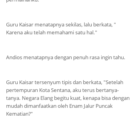
Guru Kaisar menatapnya sekilas, lalu berkata, "
Karena aku telah memahami satu hal."
Andios menatapnya dengan penuh rasa ingin tahu.
Guru Kaisar tersenyum tipis dan berkata, "Setelah
pertempuran Kota Sentana, aku terus bertanya-
tanya. Negara Elang begitu kuat, kenapa bisa dengan
mudah dimanfaatkan oleh Enam Jalur Puncak
Kematian?"