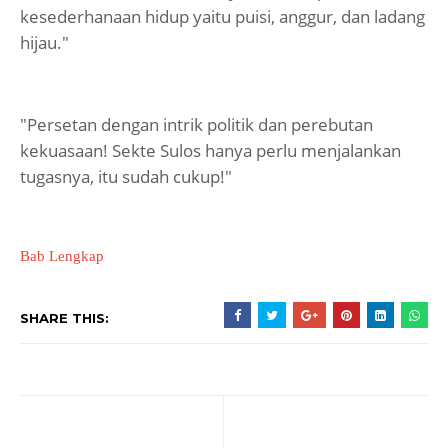
kesederhanaan hidup yaitu puisi, anggur, dan ladang
hijau."
"Persetan dengan intrik politik dan perebutan
kekuasaan! Sekte Sulos hanya perlu menjalankan
tugasnya, itu sudah cukup!"
Bab Lengkap
SHARE THIS: