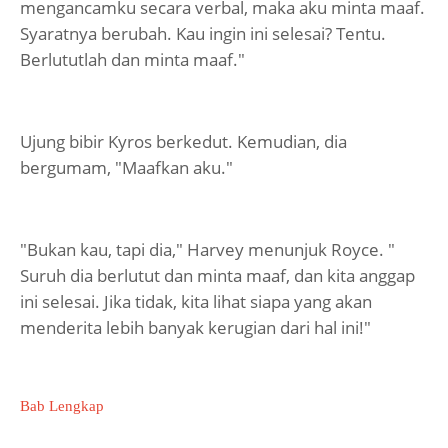
mengancamku secara verbal, maka aku minta maaf.
Syaratnya berubah. Kau ingin ini selesai? Tentu.
Berlututlah dan minta maaf."
Ujung bibir Kyros berkedut. Kemudian, dia
bergumam, "Maafkan aku."
"Bukan kau, tapi dia," Harvey menunjuk Royce. "
Suruh dia berlutut dan minta maaf, dan kita anggap
ini selesai. Jika tidak, kita lihat siapa yang akan
menderita lebih banyak kerugian dari hal ini!"
Bab Lengkap