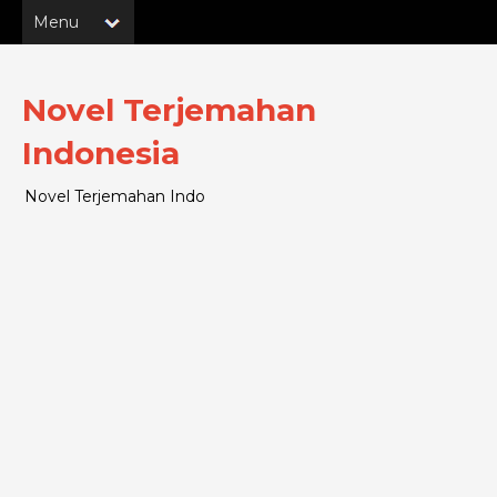
Novel Terjemahan
Indonesia
Novel Terjemahan Indo