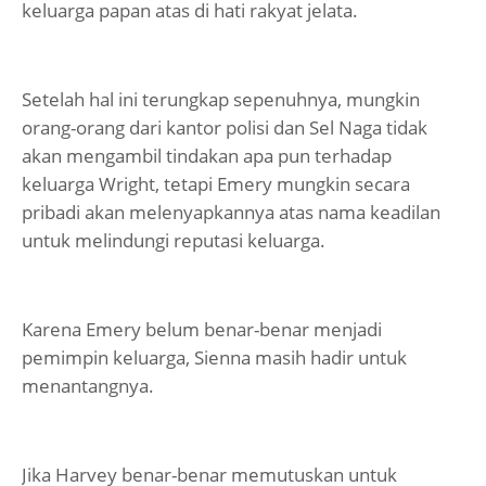
keluarga papan atas di hati rakyat jelata.
Setelah hal ini terungkap sepenuhnya, mungkin
orang-orang dari kantor polisi dan Sel Naga tidak
akan mengambil tindakan apa pun terhadap
keluarga Wright, tetapi Emery mungkin secara
pribadi akan melenyapkannya atas nama keadilan
untuk melindungi reputasi keluarga.
Karena Emery belum benar-benar menjadi
pemimpin keluarga, Sienna masih hadir untuk
menantangnya.
Jika Harvey benar-benar memutuskan untuk