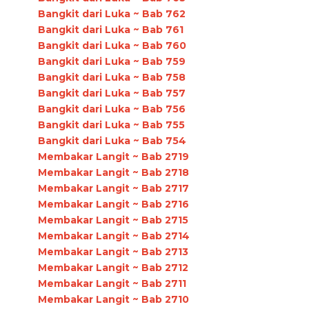
Bangkit dari Luka ~ Bab 762
Bangkit dari Luka ~ Bab 761
Bangkit dari Luka ~ Bab 760
Bangkit dari Luka ~ Bab 759
Bangkit dari Luka ~ Bab 758
Bangkit dari Luka ~ Bab 757
Bangkit dari Luka ~ Bab 756
Bangkit dari Luka ~ Bab 755
Bangkit dari Luka ~ Bab 754
Membakar Langit ~ Bab 2719
Membakar Langit ~ Bab 2718
Membakar Langit ~ Bab 2717
Membakar Langit ~ Bab 2716
Membakar Langit ~ Bab 2715
Membakar Langit ~ Bab 2714
Membakar Langit ~ Bab 2713
Membakar Langit ~ Bab 2712
Membakar Langit ~ Bab 2711
Membakar Langit ~ Bab 2710