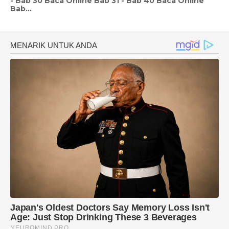
- Bab 30 Baca Online Bab 31 - Bab 40 Baca Online
Bab...