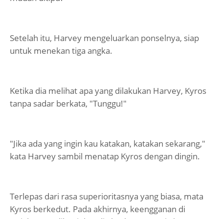
Setelah itu, Harvey mengeluarkan ponselnya, siap
untuk menekan tiga angka.
Ketika dia melihat apa yang dilakukan Harvey, Kyros
tanpa sadar berkata, "Tunggu!"
"Jika ada yang ingin kau katakan, katakan sekarang,"
kata Harvey sambil menatap Kyros dengan dingin.
Terlepas dari rasa superioritasnya yang biasa, mata
Kyros berkedut. Pada akhirnya, keengganan di