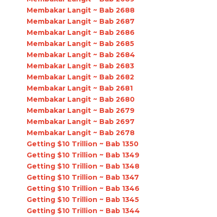
Membakar Langit ~ Bab 2688
Membakar Langit ~ Bab 2687
Membakar Langit ~ Bab 2686
Membakar Langit ~ Bab 2685
Membakar Langit ~ Bab 2684
Membakar Langit ~ Bab 2683
Membakar Langit ~ Bab 2682
Membakar Langit ~ Bab 2681
Membakar Langit ~ Bab 2680
Membakar Langit ~ Bab 2679
Membakar Langit ~ Bab 2697
Membakar Langit ~ Bab 2678
Getting $10 Trillion ~ Bab 1350
Getting $10 Trillion ~ Bab 1349
Getting $10 Trillion ~ Bab 1348
Getting $10 Trillion ~ Bab 1347
Getting $10 Trillion ~ Bab 1346
Getting $10 Trillion ~ Bab 1345
Getting $10 Trillion ~ Bab 1344