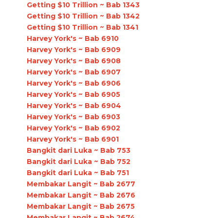
Getting $10 Trillion ~ Bab 1343
Getting $10 Trillion ~ Bab 1342
Getting $10 Trillion ~ Bab 1341
Harvey York's ~ Bab 6910
Harvey York's ~ Bab 6909
Harvey York's ~ Bab 6908
Harvey York's ~ Bab 6907
Harvey York's ~ Bab 6906
Harvey York's ~ Bab 6905
Harvey York's ~ Bab 6904
Harvey York's ~ Bab 6903
Harvey York's ~ Bab 6902
Harvey York's ~ Bab 6901
Bangkit dari Luka ~ Bab 753
Bangkit dari Luka ~ Bab 752
Bangkit dari Luka ~ Bab 751
Membakar Langit ~ Bab 2677
Membakar Langit ~ Bab 2676
Membakar Langit ~ Bab 2675
Membakar Langit ~ Bab 2674