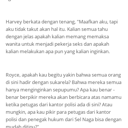
Harvey berkata dengan tenang, "Maafkan aku, tapi
aku tidak takut akan hal itu. Kalian semua tahu
dengan jelas apakah kalian memang memaksa
wanita untuk menjadi pekerja seks dan apakah
kalian melakukan apa pun yang kalian inginkan.
Royce, apakah kau begitu yakin bahwa semua orang
di sini hadir dengan sukarela? Bahwa mereka semua
hanya menginginkan sepupumu? Apa kau benar -
benar berpikir mereka akan berbicara atas namamu
ketika petugas dari kantor polisi ada di sini? Atau
mungkin, apa kau pikir para petugas dari kantor
polisi dan penegak hukum dari Sel Naga bisa dengan
mudah ditipu?"