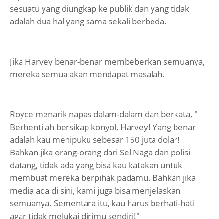
sesuatu yang diungkap ke publik dan yang tidak
adalah dua hal yang sama sekali berbeda.
Jika Harvey benar-benar membeberkan semuanya,
mereka semua akan mendapat masalah.
Royce menarik napas dalam-dalam dan berkata, "
Berhentilah bersikap konyol, Harvey! Yang benar
adalah kau menipuku sebesar 150 juta dolar!
Bahkan jika orang-orang dari Sel Naga dan polisi
datang, tidak ada yang bisa kau katakan untuk
membuat mereka berpihak padamu. Bahkan jika
media ada di sini, kami juga bisa menjelaskan
semuanya. Sementara itu, kau harus berhati-hati
agar tidak melukai dirimu sendiri!"