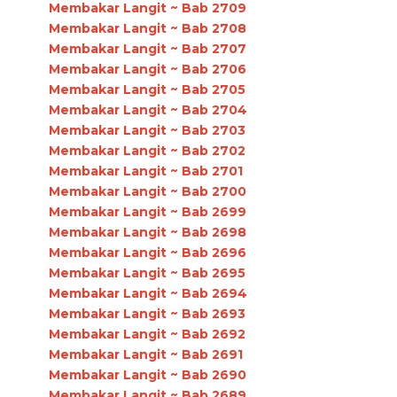
Membakar Langit ~ Bab 2709
Membakar Langit ~ Bab 2708
Membakar Langit ~ Bab 2707
Membakar Langit ~ Bab 2706
Membakar Langit ~ Bab 2705
Membakar Langit ~ Bab 2704
Membakar Langit ~ Bab 2703
Membakar Langit ~ Bab 2702
Membakar Langit ~ Bab 2701
Membakar Langit ~ Bab 2700
Membakar Langit ~ Bab 2699
Membakar Langit ~ Bab 2698
Membakar Langit ~ Bab 2696
Membakar Langit ~ Bab 2695
Membakar Langit ~ Bab 2694
Membakar Langit ~ Bab 2693
Membakar Langit ~ Bab 2692
Membakar Langit ~ Bab 2691
Membakar Langit ~ Bab 2690
Membakar Langit ~ Bab 2689