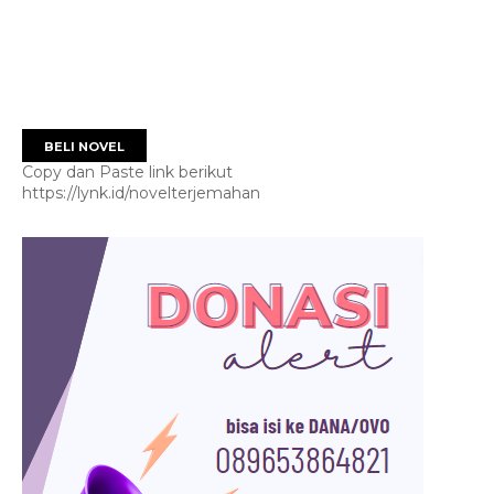
BELI NOVEL
Copy dan Paste link berikut
https://lynk.id/novelterjemahan