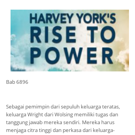
Bab 6896
Sebagai pemimpin dari sepuluh keluarga teratas,
keluarga Wright dari Wolsing memiliki tugas dan
tanggung jawab mereka sendiri. Mereka harus
menjaga citra tinggi dan perkasa dari keluarga-