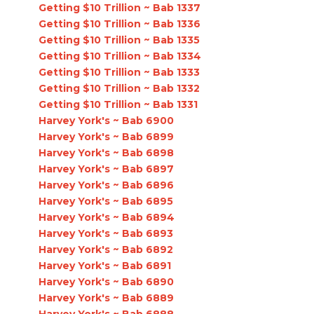
Getting $10 Trillion ~ Bab 1337
Getting $10 Trillion ~ Bab 1336
Getting $10 Trillion ~ Bab 1335
Getting $10 Trillion ~ Bab 1334
Getting $10 Trillion ~ Bab 1333
Getting $10 Trillion ~ Bab 1332
Getting $10 Trillion ~ Bab 1331
Harvey York's ~ Bab 6900
Harvey York's ~ Bab 6899
Harvey York's ~ Bab 6898
Harvey York's ~ Bab 6897
Harvey York's ~ Bab 6896
Harvey York's ~ Bab 6895
Harvey York's ~ Bab 6894
Harvey York's ~ Bab 6893
Harvey York's ~ Bab 6892
Harvey York's ~ Bab 6891
Harvey York's ~ Bab 6890
Harvey York's ~ Bab 6889
Harvey York's ~ Bab 6888