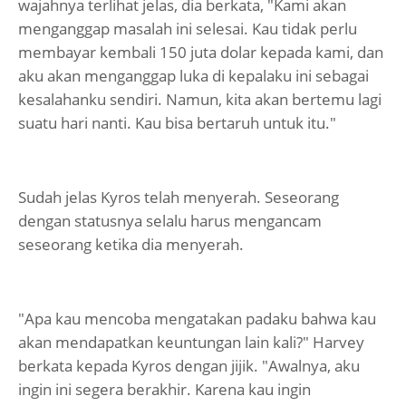
wajahnya terlihat jelas, dia berkata, "Kami akan
menganggap masalah ini selesai. Kau tidak perlu
membayar kembali 150 juta dolar kepada kami, dan
aku akan menganggap luka di kepalaku ini sebagai
kesalahanku sendiri. Namun, kita akan bertemu lagi
suatu hari nanti. Kau bisa bertaruh untuk itu."
Sudah jelas Kyros telah menyerah. Seseorang
dengan statusnya selalu harus mengancam
seseorang ketika dia menyerah.
"Apa kau mencoba mengatakan padaku bahwa kau
akan mendapatkan keuntungan lain kali?" Harvey
berkata kepada Kyros dengan jijik. "Awalnya, aku
ingin ini segera berakhir. Karena kau ingin