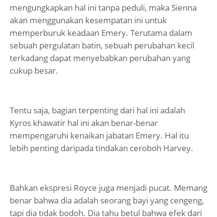
mengungkapkan hal ini tanpa peduli, maka Sienna
akan menggunakan kesempatan ini untuk
memperburuk keadaan Emery. Terutama dalam
sebuah pergulatan batin, sebuah perubahan kecil
terkadang dapat menyebabkan perubahan yang
cukup besar.
Tentu saja, bagian terpenting dari hal ini adalah
Kyros khawatir hal ini akan benar-benar
mempengaruhi kenaikan jabatan Emery. Hal itu
lebih penting daripada tindakan ceroboh Harvey.
Bahkan ekspresi Royce juga menjadi pucat. Memang
benar bahwa dia adalah seorang bayi yang cengeng,
tapi dia tidak bodoh. Dia tahu betul bahwa efek dari