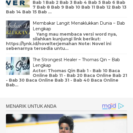
Bab 1 Bab 2 Bab 3 Bab 4 Bab 5 Bab 6 Bab
7 Bab 8 Bab 9 Bab 10 Bab 11 Bab 12 Bab 13
Bab 14 Bab 15 Bab ...
Membakar Langit Menaklukkan Dunia ~ Bab
Lengkap
Yang mau membaca versi word nya,
silahkan kunjungi link berikut:
https://lynk.id/novelterjemahan Note: Novel ini
sebenarnya tersedia untu...
The Strongest Healer ~ Thomas Qin ~ Bab
Lengkap
Actor: Thomas Qin Bab 1 - Bab 10 Baca
Online Bab 11 - Bab 20 Baca Online Bab 21
- Bab 30 Baca Online Bab 31 - Bab 40 Baca Online
Bab...