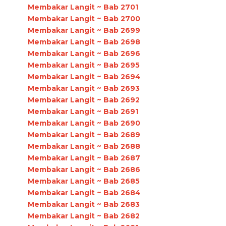
Membakar Langit ~ Bab 2701
Membakar Langit ~ Bab 2700
Membakar Langit ~ Bab 2699
Membakar Langit ~ Bab 2698
Membakar Langit ~ Bab 2696
Membakar Langit ~ Bab 2695
Membakar Langit ~ Bab 2694
Membakar Langit ~ Bab 2693
Membakar Langit ~ Bab 2692
Membakar Langit ~ Bab 2691
Membakar Langit ~ Bab 2690
Membakar Langit ~ Bab 2689
Membakar Langit ~ Bab 2688
Membakar Langit ~ Bab 2687
Membakar Langit ~ Bab 2686
Membakar Langit ~ Bab 2685
Membakar Langit ~ Bab 2684
Membakar Langit ~ Bab 2683
Membakar Langit ~ Bab 2682