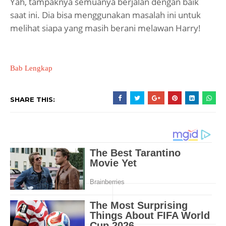
Yah, tampaknya semuanya berjalan dengan baik
saat ini. Dia bisa menggunakan masalah ini untuk
melihat siapa yang masih berani melawan Harry!
Bab Lengkap
SHARE THIS: