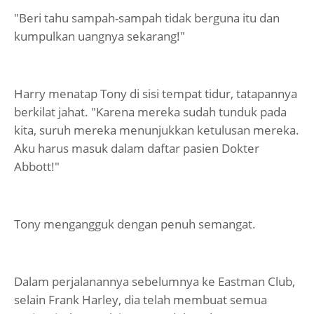
"Beri tahu sampah-sampah tidak berguna itu dan
kumpulkan uangnya sekarang!"
Harry menatap Tony di sisi tempat tidur, tatapannya
berkilat jahat. "Karena mereka sudah tunduk pada
kita, suruh mereka menunjukkan ketulusan mereka.
Aku harus masuk dalam daftar pasien Dokter
Abbott!"
Tony mengangguk dengan penuh semangat.
Dalam perjalanannya sebelumnya ke Eastman Club,
selain Frank Harley, dia telah membuat semua