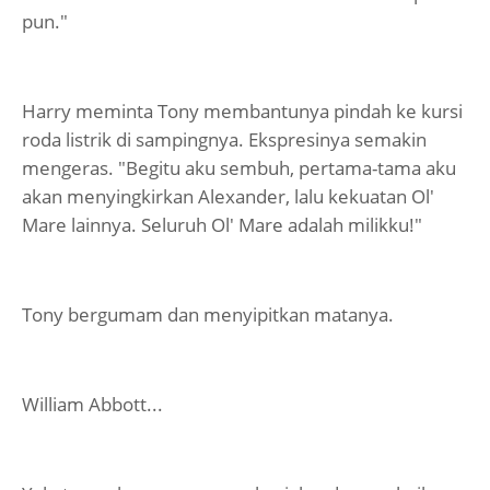
pun."
Harry meminta Tony membantunya pindah ke kursi
roda listrik di sampingnya. Ekspresinya semakin
mengeras. "Begitu aku sembuh, pertama-tama aku
akan menyingkirkan Alexander, lalu kekuatan Ol'
Mare lainnya. Seluruh Ol' Mare adalah milikku!"
Tony bergumam dan menyipitkan matanya.
William Abbott...