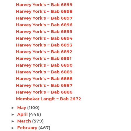
Harvey York's ~ Bab 6899
Harvey York's ~ Bab 6898
Harvey York's ~ Bab 6897
Harvey York's ~ Bab 6896
Harvey York's ~ Bab 6895
Harvey York's ~ Bab 6894
Harvey York's ~ Bab 6893
Harvey York's ~ Bab 6892
Harvey York's ~ Bab 6891
Harvey York's ~ Bab 6890
Harvey York's ~ Bab 6889
Harvey York's ~ Bab 6888
Harvey York's ~ Bab 6887
Harvey York's ~ Bab 6886
Membakar Langit ~ Bab 2672
May
(1100)
►
April
(446)
►
March
(579)
►
February
(467)
►