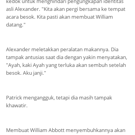
kedok untuk menghindari pengungkapan identitas
asli Alexander. "Kita akan pergi bersama ke tempat
acara besok. Kita pasti akan membuat William
datang."
Alexander meletakkan peralatan makannya. Dia
tampak antusias saat dia dengan yakin menyatakan,
"Ayah, kaki Ayah yang terluka akan sembuh setelah
besok. Aku janji."
Patrick mengangguk, tetapi dia masih tampak
khawatir.
Membuat William Abbott menyembuhkannya akan