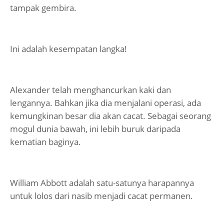
tampak gembira.
Ini adalah kesempatan langka!
Alexander telah menghancurkan kaki dan
lengannya. Bahkan jika dia menjalani operasi, ada
kemungkinan besar dia akan cacat. Sebagai seorang
mogul dunia bawah, ini lebih buruk daripada
kematian baginya.
William Abbott adalah satu-satunya harapannya
untuk lolos dari nasib menjadi cacat permanen.