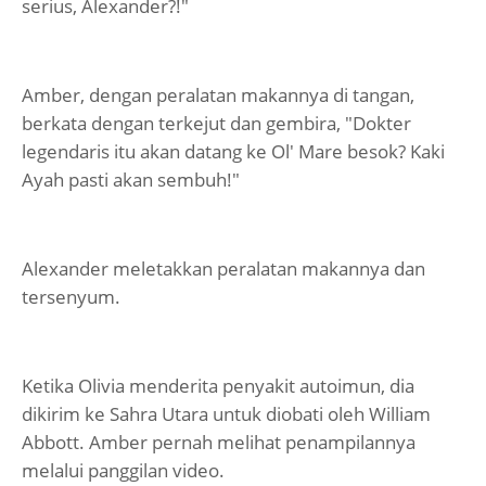
serius, Alexander?!"
Amber, dengan peralatan makannya di tangan,
berkata dengan terkejut dan gembira, "Dokter
legendaris itu akan datang ke Ol' Mare besok? Kaki
Ayah pasti akan sembuh!"
Alexander meletakkan peralatan makannya dan
tersenyum.
Ketika Olivia menderita penyakit autoimun, dia
dikirim ke Sahra Utara untuk diobati oleh William
Abbott. Amber pernah melihat penampilannya
melalui panggilan video.