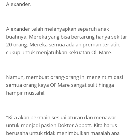
Alexander.
Alexander telah melenyapkan separuh anak
buahnya. Mereka yang bisa bertarung hanya sekitar
20 orang. Mereka semua adalah preman terlatih,
cukup untuk menjatuhkan kekuatan Ol' Mare.
Namun, membuat orang-orang ini mengintimidasi
semua orang kaya Ol' Mare sangat sulit hingga
hampir mustahil.
"Kita akan bermain sesuai aturan dan menawar
untuk menjadi pasien Dokter Abbott. Kita harus
berusaha untuk tidak menimbulkan masalah apa