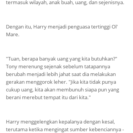
termasuk wilayah, anak buah, uang, dan sejenisnya.
Dengan itu, Harry menjadi penguasa tertinggi Ol'
Mare.
"Tuan, berapa banyak uang yang kita butuhkan?"
Tony merenung sejenak sebelum tatapannya
berubah menjadi lebih jahat saat dia melakukan
gerakan menggorok leher. "Jika kita tidak punya
cukup uang, kita akan membunuh siapa pun yang
berani merebut tempat itu dari kita."
Harry menggelengkan kepalanya dengan kesal,
terutama ketika mengingat sumber kebenciannya -