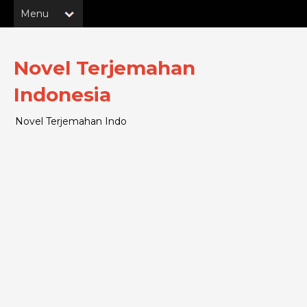
Novel Terjemahan
Indonesia
Novel Terjemahan Indo