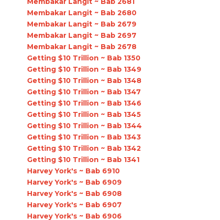
Membakar Langit ~ Bab 2681
Membakar Langit ~ Bab 2680
Membakar Langit ~ Bab 2679
Membakar Langit ~ Bab 2697
Membakar Langit ~ Bab 2678
Getting $10 Trillion ~ Bab 1350
Getting $10 Trillion ~ Bab 1349
Getting $10 Trillion ~ Bab 1348
Getting $10 Trillion ~ Bab 1347
Getting $10 Trillion ~ Bab 1346
Getting $10 Trillion ~ Bab 1345
Getting $10 Trillion ~ Bab 1344
Getting $10 Trillion ~ Bab 1343
Getting $10 Trillion ~ Bab 1342
Getting $10 Trillion ~ Bab 1341
Harvey York's ~ Bab 6910
Harvey York's ~ Bab 6909
Harvey York's ~ Bab 6908
Harvey York's ~ Bab 6907
Harvey York's ~ Bab 6906