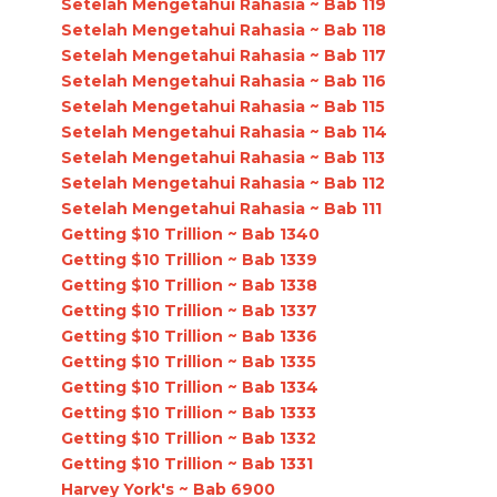
Setelah Mengetahui Rahasia ~ Bab 119
Setelah Mengetahui Rahasia ~ Bab 118
Setelah Mengetahui Rahasia ~ Bab 117
Setelah Mengetahui Rahasia ~ Bab 116
Setelah Mengetahui Rahasia ~ Bab 115
Setelah Mengetahui Rahasia ~ Bab 114
Setelah Mengetahui Rahasia ~ Bab 113
Setelah Mengetahui Rahasia ~ Bab 112
Setelah Mengetahui Rahasia ~ Bab 111
Getting $10 Trillion ~ Bab 1340
Getting $10 Trillion ~ Bab 1339
Getting $10 Trillion ~ Bab 1338
Getting $10 Trillion ~ Bab 1337
Getting $10 Trillion ~ Bab 1336
Getting $10 Trillion ~ Bab 1335
Getting $10 Trillion ~ Bab 1334
Getting $10 Trillion ~ Bab 1333
Getting $10 Trillion ~ Bab 1332
Getting $10 Trillion ~ Bab 1331
Harvey York's ~ Bab 6900