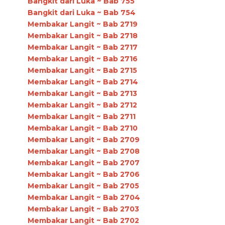
Bangkit dari Luka ~ Bab 755
Bangkit dari Luka ~ Bab 754
Membakar Langit ~ Bab 2719
Membakar Langit ~ Bab 2718
Membakar Langit ~ Bab 2717
Membakar Langit ~ Bab 2716
Membakar Langit ~ Bab 2715
Membakar Langit ~ Bab 2714
Membakar Langit ~ Bab 2713
Membakar Langit ~ Bab 2712
Membakar Langit ~ Bab 2711
Membakar Langit ~ Bab 2710
Membakar Langit ~ Bab 2709
Membakar Langit ~ Bab 2708
Membakar Langit ~ Bab 2707
Membakar Langit ~ Bab 2706
Membakar Langit ~ Bab 2705
Membakar Langit ~ Bab 2704
Membakar Langit ~ Bab 2703
Membakar Langit ~ Bab 2702