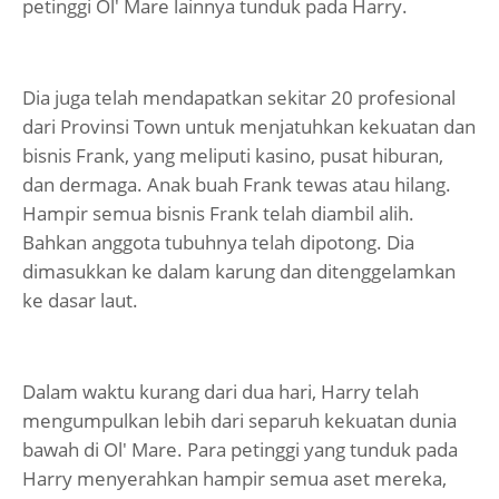
petinggi Ol' Mare lainnya tunduk pada Harry.
Dia juga telah mendapatkan sekitar 20 profesional
dari Provinsi Town untuk menjatuhkan kekuatan dan
bisnis Frank, yang meliputi kasino, pusat hiburan,
dan dermaga. Anak buah Frank tewas atau hilang.
Hampir semua bisnis Frank telah diambil alih.
Bahkan anggota tubuhnya telah dipotong. Dia
dimasukkan ke dalam karung dan ditenggelamkan
ke dasar laut.
Dalam waktu kurang dari dua hari, Harry telah
mengumpulkan lebih dari separuh kekuatan dunia
bawah di Ol' Mare. Para petinggi yang tunduk pada
Harry menyerahkan hampir semua aset mereka,