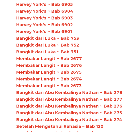
Harvey York's ~ Bab 6905
Harvey York's ~ Bab 6904
Harvey York's ~ Bab 6903
Harvey York's ~ Bab 6902
Harvey York's ~ Bab 6901
Bangkit dari Luka ~ Bab 753
Bangkit dari Luka ~ Bab 752
Bangkit dari Luka ~ Bab 751
Membakar Langit ~ Bab 2677
Membakar Langit ~ Bab 2676
Membakar Langit ~ Bab 2675
Membakar Langit ~ Bab 2674
Membakar Langit ~ Bab 2673
Bangkit dari Abu Kembalinya Nathan ~ Bab 278
Bangkit dari Abu Kembalinya Nathan ~ Bab 277
Bangkit dari Abu Kembalinya Nathan ~ Bab 276
Bangkit dari Abu Kembalinya Nathan ~ Bab 275
Bangkit dari Abu Kembalinya Nathan ~ Bab 274
Setelah Mengetahui Rahasia ~ Bab 120