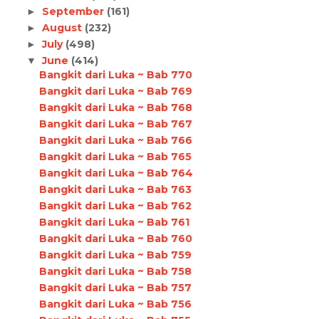
September
(161)
►
August
(232)
►
July
(498)
►
June
(414)
▼
Bangkit dari Luka ~ Bab 770
Bangkit dari Luka ~ Bab 769
Bangkit dari Luka ~ Bab 768
Bangkit dari Luka ~ Bab 767
Bangkit dari Luka ~ Bab 766
Bangkit dari Luka ~ Bab 765
Bangkit dari Luka ~ Bab 764
Bangkit dari Luka ~ Bab 763
Bangkit dari Luka ~ Bab 762
Bangkit dari Luka ~ Bab 761
Bangkit dari Luka ~ Bab 760
Bangkit dari Luka ~ Bab 759
Bangkit dari Luka ~ Bab 758
Bangkit dari Luka ~ Bab 757
Bangkit dari Luka ~ Bab 756