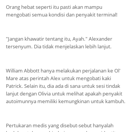
Orang hebat seperti itu pasti akan mampu
mengobati semua kondisi dan penyakit terminal!
"Jangan khawatir tentang itu, Ayah." Alexander
tersenyum. Dia tidak menjelaskan lebih lanjut.
William Abbott hanya melakukan perjalanan ke Ol'
Mare atas perintah Alex untuk mengobati kaki
Patrick. Selain itu, dia ada di sana untuk sesi tindak
lanjut dengan Olivia untuk melihat apakah penyakit
autoimunnya memiliki kemungkinan untuk kambuh.
Pertukaran medis yang disebut-sebut hanyalah