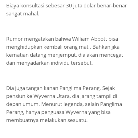
Biaya konsultasi sebesar 30 juta dolar benar-benar
sangat mahal.
Rumor mengatakan bahwa William Abbott bisa
menghidupkan kembali orang mati. Bahkan jika
kematian datang menjemput, dia akan mencegat
dan menyadarkan individu tersebut.
Dia juga tangan kanan Panglima Perang. Sejak
pensiun ke Wyverna Utara, dia jarang tampil di
depan umum. Menurut legenda, selain Panglima
Perang, hanya penguasa Wyverna yang bisa
membuatnya melakukan sesuatu.