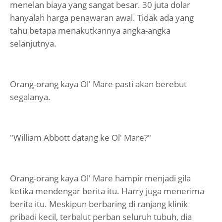
menelan biaya yang sangat besar. 30 juta dolar
hanyalah harga penawaran awal. Tidak ada yang
tahu betapa menakutkannya angka-angka
selanjutnya.
Orang-orang kaya Ol' Mare pasti akan berebut
segalanya.
"William Abbott datang ke Ol' Mare?"
Orang-orang kaya Ol' Mare hampir menjadi gila
ketika mendengar berita itu. Harry juga menerima
berita itu. Meskipun berbaring di ranjang klinik
pribadi kecil, terbalut perban seluruh tubuh, dia